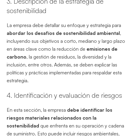
3. Descripción de la estrategia de
sostenibilidad
La empresa debe detallar su enfoque y estrategia para
abordar los desafíos de sostenibilidad ambiental
,
incluyendo sus objetivos a corto, mediano y largo plazo
en áreas clave como la reducción de
emisiones de
carbono
, la gestión de residuos, la diversidad y la
inclusión, entre otros. Además, se deben explicar las
políticas y prácticas implementadas para respaldar esta
estrategia.
4. Identificación y evaluación de riesgos
En esta sección, la empresa
debe identificar los
riesgos materiales relacionados con la
sostenibilidad
que enfrenta en su operación y cadena
de suministro. Esto puede incluir riesgos ambientales,