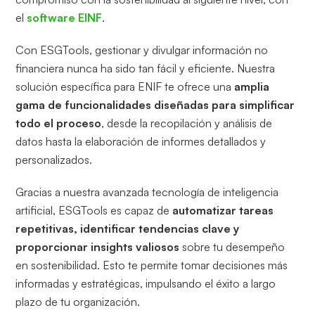
el
software EINF
.
Con ESGTools, gestionar y divulgar información no
financiera nunca ha sido tan fácil y eficiente. Nuestra
solución específica para ENIF te ofrece una
amplia
gama de funcionalidades diseñadas para simplificar
todo el proceso
, desde la recopilación y análisis de
datos hasta la elaboración de informes detallados y
personalizados.
Gracias a nuestra avanzada tecnología de inteligencia
artificial, ESGTools es capaz de
automatizar tareas
repetitivas, identificar tendencias clave y
proporcionar insights valiosos
sobre tu desempeño
en sostenibilidad. Esto te permite tomar decisiones más
informadas y estratégicas, impulsando el éxito a largo
plazo de tu organización.