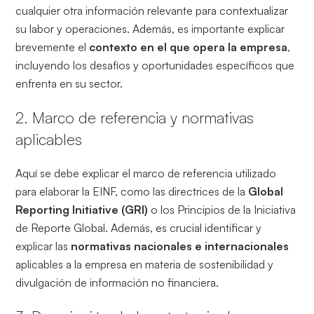
cualquier otra información relevante para contextualizar
su labor y operaciones. Además, es importante explicar
brevemente el
contexto en el que opera la empresa
,
incluyendo los desafíos y oportunidades específicos que
enfrenta en su sector.
2. Marco de referencia y normativas
aplicables
Aquí se debe explicar el marco de referencia utilizado
para elaborar la EINF, como las directrices de la
Global
Reporting Initiative (GRI)
o los Principios de la Iniciativa
de Reporte Global. Además, es crucial identificar y
explicar las
normativas nacionales e internacionales
aplicables a la empresa en materia de sostenibilidad y
divulgación de información no financiera.