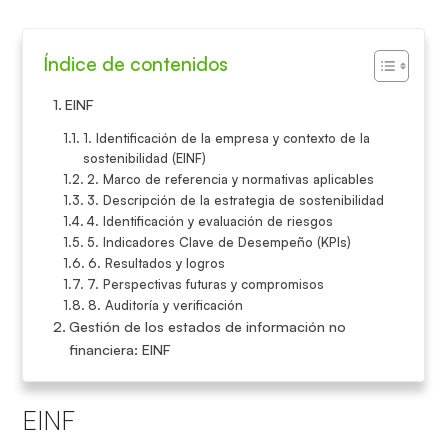
Índice de contenidos
EINF
1. Identificación de la empresa y contexto de la
sostenibilidad (EINF)
2. Marco de referencia y normativas aplicables
3. Descripción de la estrategia de sostenibilidad
4. Identificación y evaluación de riesgos
5. Indicadores Clave de Desempeño (KPIs)
6. Resultados y logros
7. Perspectivas futuras y compromisos
8. Auditoría y verificación
Gestión de los estados de información no
financiera: EINF
EINF