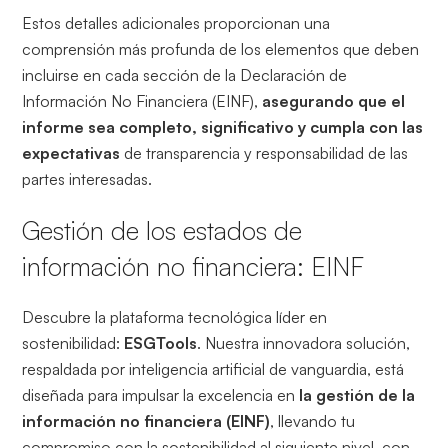
Estos detalles adicionales proporcionan una
comprensión más profunda de los elementos que deben
incluirse en cada sección de la Declaración de
Información No Financiera (EINF),
asegurando que el
informe sea completo, significativo y cumpla con las
expectativas
de transparencia y responsabilidad de las
partes interesadas.
Gestión de los estados de
información no financiera: EINF
Descubre la plataforma tecnológica líder en
sostenibilidad:
ESGTools
. Nuestra innovadora solución,
respaldada por inteligencia artificial
de vanguardia, está
diseñada para impulsar la excelencia en
la gestión de la
información no financiera (EINF)
, llevando tu
compromiso con la sostenibilidad al siguiente nivel, con