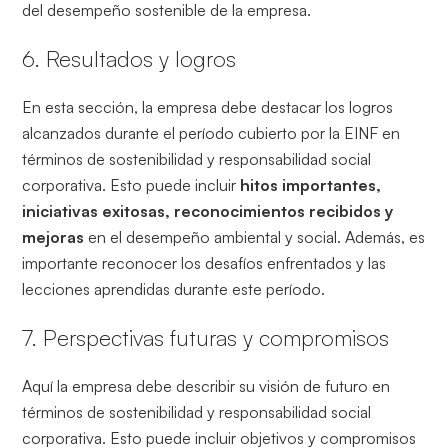
del desempeño sostenible de la empresa.
6. Resultados y logros
En esta sección, la empresa debe destacar los logros
alcanzados durante el período cubierto por la EINF en
términos de sostenibilidad y responsabilidad social
corporativa. Esto puede incluir
hitos importantes,
iniciativas exitosas, reconocimientos recibidos y
mejoras
en el desempeño ambiental y social. Además, es
importante reconocer los desafíos enfrentados y las
lecciones aprendidas durante este período.
7. Perspectivas futuras y compromisos
Aquí la empresa debe describir su visión de futuro en
términos de sostenibilidad y responsabilidad social
corporativa. Esto puede incluir objetivos y compromisos