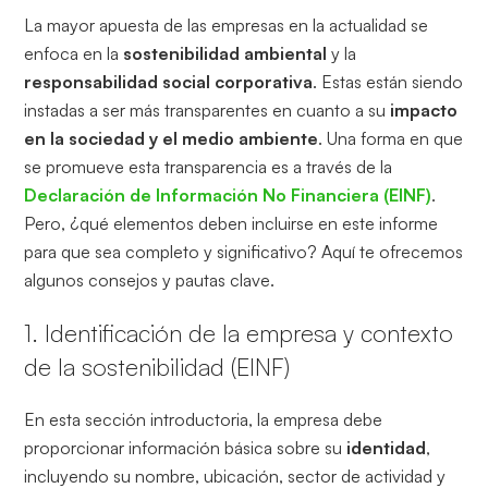
La mayor apuesta de las empresas en la actualidad se
enfoca en la
sostenibilidad ambiental
y la
responsabilidad social corporativa
. Estas están siendo
instadas a ser más transparentes en cuanto a su
impacto
en la sociedad y el medio ambiente
. Una forma en que
se promueve esta transparencia es a través de la
Declaración de Información No Financiera (EINF)
.
Pero, ¿qué elementos deben incluirse en este informe
para que sea completo y significativo? Aquí te ofrecemos
algunos consejos y pautas clave.
1. Identificación de la empresa y contexto
de la sostenibilidad (EINF)
En esta sección introductoria, la empresa debe
proporcionar información básica sobre su
identidad
,
incluyendo su nombre, ubicación, sector de actividad y