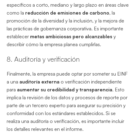
específicos a corto, mediano y largo plazo en áreas clave
como la
reducción de emisiones de carbono
, la
promoción de la diversidad y la inclusión, y la mejora de
las prácticas de gobernanza corporativa. Es importante
establecer
metas ambiciosas pero alcanzables
y
describir cómo la empresa planea cumplirlas.
8. Auditoría y verificación
Finalmente, la empresa puede optar por someter su EINF
a una
auditoría externa
o verificación independiente
para
aumentar su credibilidad y transparencia
. Esto
implica la revisión de los datos y procesos de reporte por
parte de un tercero experto para asegurar su precisión y
conformidad con los estándares establecidos. Si se
realiza una auditoría o verificación, es importante incluir
los detalles relevantes en el informe.