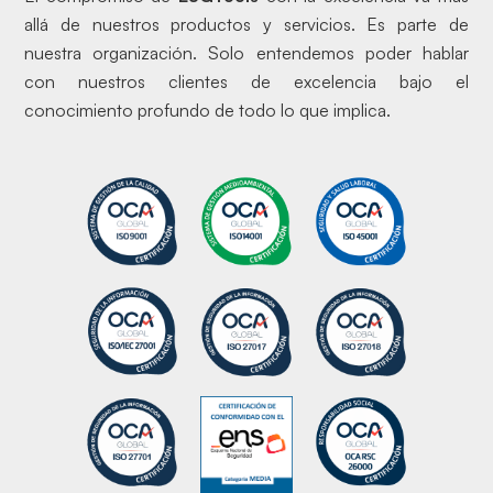
allá de nuestros productos y servicios. Es parte de
nuestra organización. Solo entendemos poder hablar
con nuestros clientes de excelencia bajo el
conocimiento profundo de todo lo que implica.