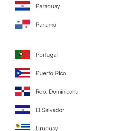
Paraguay
Panamá
Portugal
Puerto Rico
Rep. Dominicana
El Salvador
Uruguay