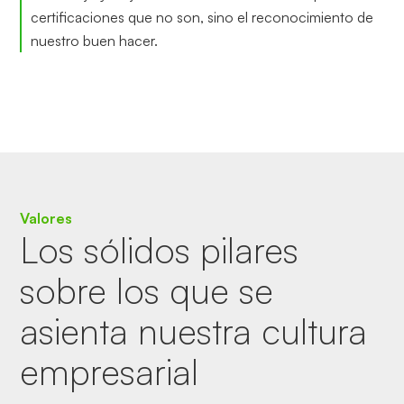
certificaciones que no son, sino el reconocimiento de
nuestro buen hacer.
Valores
Los sólidos pilares
sobre los que se
asienta nuestra cultura
empresarial