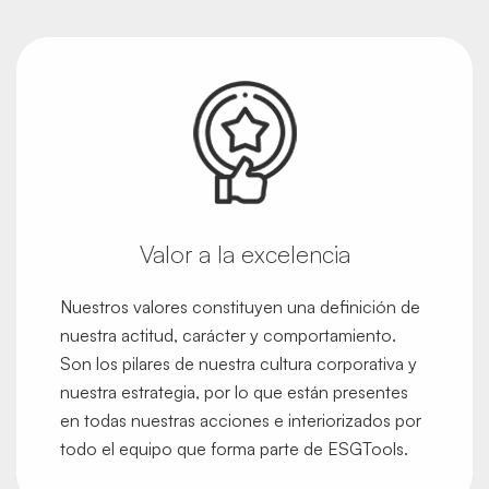
Valor a la excelencia
Nuestros valores constituyen una definición de
nuestra actitud, carácter y comportamiento.
Son los pilares de nuestra cultura corporativa y
nuestra estrategia, por lo que están presentes
en todas nuestras acciones e interiorizados por
todo el equipo que forma parte de ESGTools.