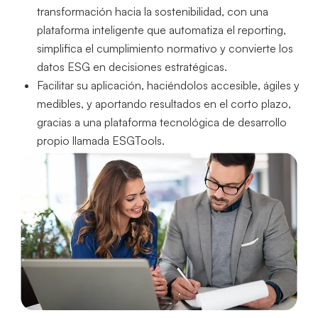
transformación hacia la sostenibilidad, con una
plataforma inteligente que automatiza el reporting,
simplifica el cumplimiento normativo y convierte los
datos ESG en decisiones estratégicas.
Facilitar su aplicación, haciéndolos accesible, ágiles y
medibles, y aportando resultados en el corto plazo,
gracias a una plataforma tecnológica de desarrollo
propio llamada ESGTools.