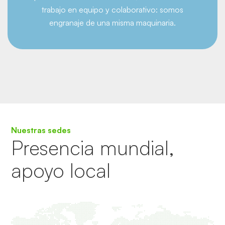
trabajo en equipo y colaborativo: somos
engranaje de una misma maquinaria.
Nuestras sedes
Presencia mundial,
apoyo local