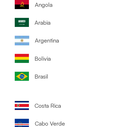
Angola
Arabia
Argentina
Bolivia
Brasil
Costa Rica
Cabo Verde