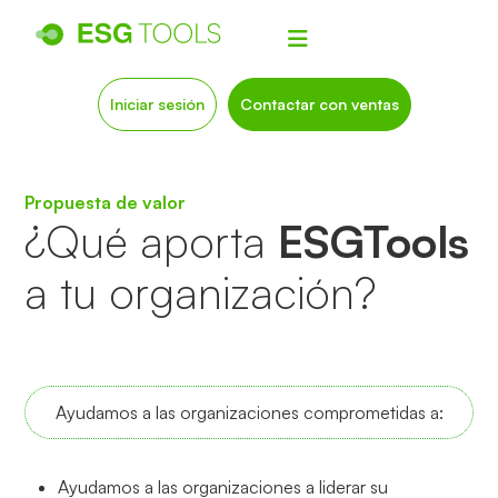
Iniciar sesión
Contactar con ventas
Propuesta de valor
¿Qué aporta
ESGTools
a tu organización?
Ayudamos a las organizaciones comprometidas a:
Ayudamos a las organizaciones a liderar su