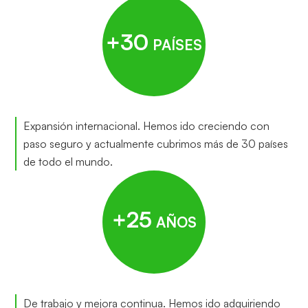
+30
PAÍSES
Expansión internacional. Hemos ido creciendo con
paso seguro y actualmente cubrimos más de 30 países
de todo el mundo.
+25
AÑOS
De trabajo y mejora continua. Hemos ido adquiriendo