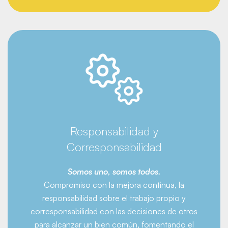
Responsabilidad y
Corresponsabilidad
Somos uno, somos todos.
Compromiso con la mejora continua, la
responsabilidad sobre el trabajo propio y
corresponsabilidad con las decisiones de otros
para alcanzar un bien común, fomentando el