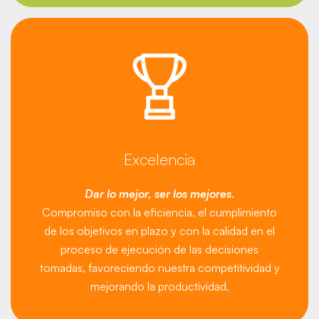
Excelencia
Dar lo mejor, ser los mejores.
Compromiso con la eficiencia, el cumplimiento
de los objetivos en plazo y con la calidad en el
proceso de ejecución de las decisiones
tomadas, favoreciendo nuestra competitividad y
mejorando la productividad.