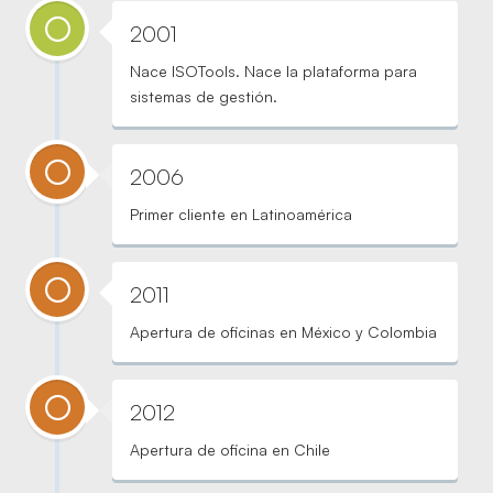
2001
Nace ISOTools. Nace la plataforma para
sistemas de gestión.
2006
Primer cliente en Latinoamérica
2011
Apertura de oficinas en México y Colombia
2012
Apertura de oficina en Chile