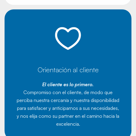
Orientación al cliente
El cliente es lo primero.
Compromiso con el cliente, de modo que
perciba nuestra cercanía y nuestra disponibilidad
para satisfacer y anticiparnos a sus necesidades,
y nos elija como su partner en el camino hacia la
excelencia.