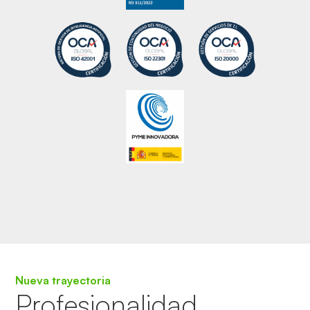
Nueva trayectoria
Profesionalidad,