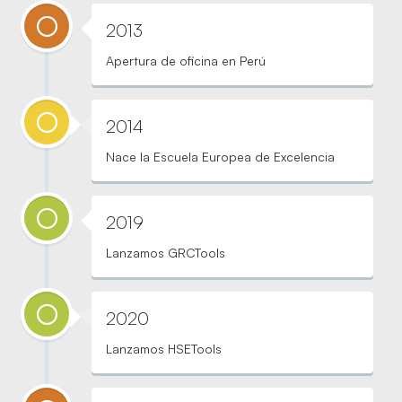
2013
Apertura de oficina en Perú
2014
Nace la Escuela Europea de Excelencia
2019
Lanzamos GRCTools
2020
Lanzamos HSETools