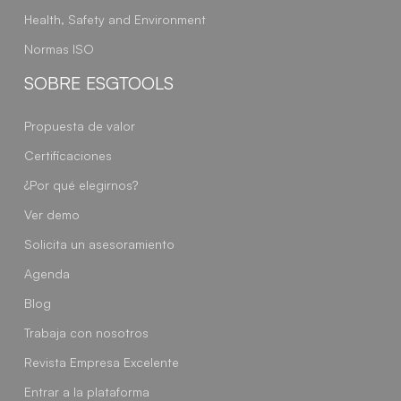
Health, Safety and Environment
Normas ISO
SOBRE ESGTOOLS
Propuesta de valor
Certificaciones
¿Por qué elegirnos?
Ver demo
Solicita un asesoramiento
Agenda
Blog
Trabaja con nosotros
Revista Empresa Excelente
Entrar a la plataforma