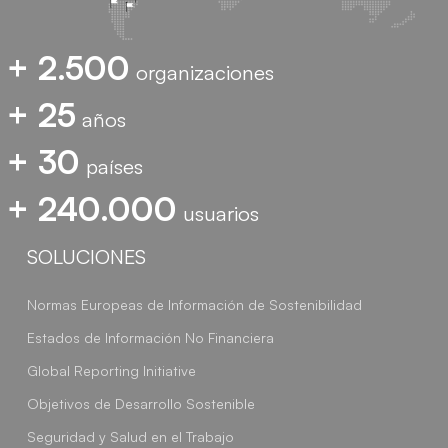
+ 2.500
organizaciones
+ 25
años
+ 30
países
+ 240.000
usuarios
SOLUCIONES
Normas Europeas de Información de Sostenibilidad
Estados de Información No Financiera
Global Reporting Initiative
Objetivos de Desarrollo Sostenible
Seguridad y Salud en el Trabajo