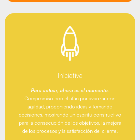
Iniciativa
Para actuar, ahora es el momento.
Compromiso con el afán por avanzar con
agilidad, proponiendo ideas y tomando
decisiones, mostrando un espíritu constructivo
para la consecución de los objetivos, la mejora
de los procesos y la satisfacción del cliente.