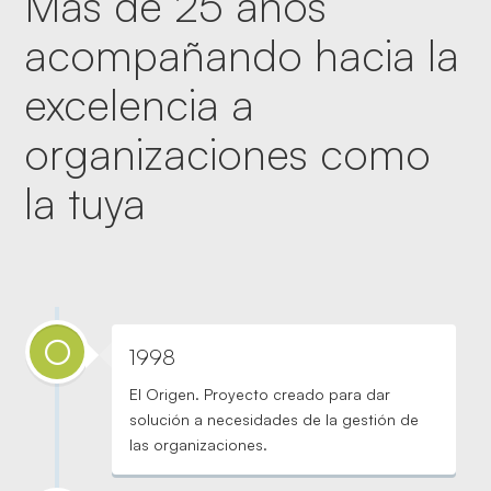
Más de 25 años
acompañando hacia la
excelencia a
organizaciones como
la tuya
1998
El Origen. Proyecto creado para dar
solución a necesidades de la gestión de
las organizaciones.