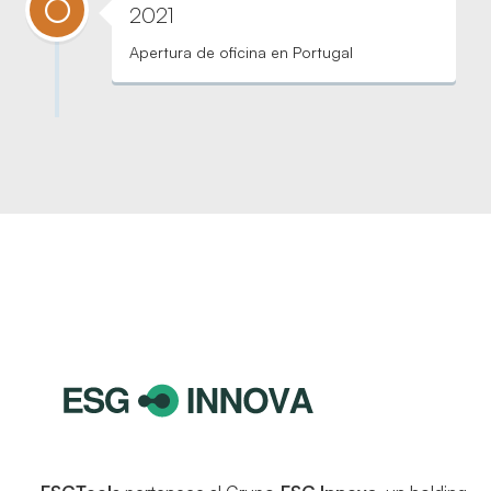
2021
Apertura de oficina en Portugal