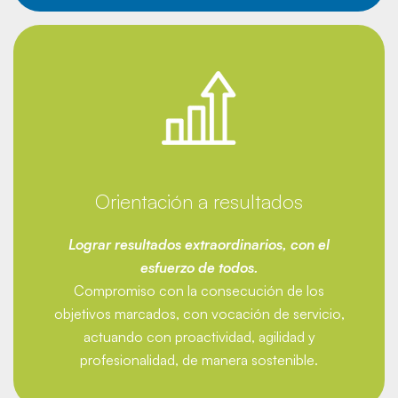
Orientación a resultados
Lograr resultados extraordinarios, con el
esfuerzo de todos.
Compromiso con la consecución de los
objetivos marcados, con vocación de servicio,
actuando con proactividad, agilidad y
profesionalidad, de manera sostenible.