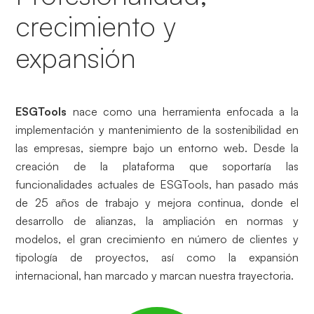
crecimiento y
expansión
ESGTools
nace como una herramienta enfocada a la
implementación y mantenimiento de la sostenibilidad en
las empresas, siempre bajo un entorno web. Desde la
creación de la plataforma que soportaría las
funcionalidades actuales de ESGTools, han pasado más
de 25 años de trabajo y mejora continua, donde el
desarrollo de alianzas, la ampliación en normas y
modelos, el gran crecimiento en número de clientes y
tipología de proyectos, así como la expansión
internacional, han marcado y marcan nuestra trayectoria.