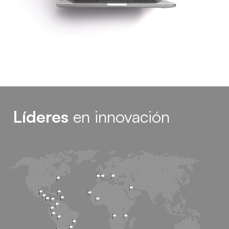
Líderes
en innovación