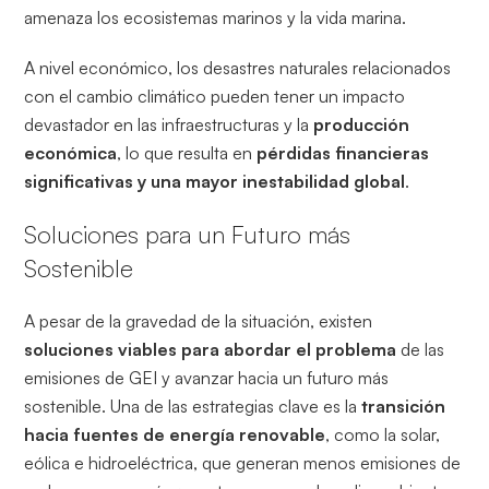
amenaza los ecosistemas marinos y la vida marina.
A nivel económico, los desastres naturales relacionados
con el cambio climático pueden tener un impacto
devastador en las infraestructuras y la
producción
económica
, lo que resulta en
pérdidas financieras
significativas y una mayor inestabilidad global
.
Soluciones para un Futuro más
Sostenible
A pesar de la gravedad de la situación, existen
soluciones viables para abordar el problema
de las
emisiones de GEI y avanzar hacia un futuro más
sostenible. Una de las estrategias clave es la
transición
hacia fuentes de energía renovable
, como la solar,
eólica e hidroeléctrica, que generan menos emisiones de