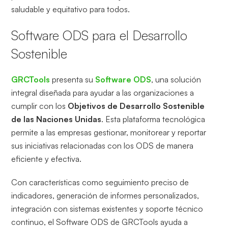
saludable y equitativo para todos.
Software ODS para el Desarrollo
Sostenible
GRCTools
presenta su
Software ODS
, una solución
integral diseñada para ayudar a las organizaciones a
cumplir con los
Objetivos de Desarrollo Sostenible
de las Naciones Unidas
. Esta plataforma tecnológica
permite a las empresas gestionar, monitorear y reportar
sus iniciativas relacionadas con los ODS de manera
eficiente y efectiva.
Con características como seguimiento preciso de
indicadores, generación de informes personalizados,
integración con sistemas existentes y soporte técnico
continuo, el Software ODS de GRCTools ayuda a