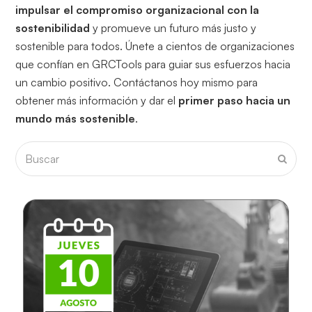
impulsar el compromiso organizacional con la
sostenibilidad
y promueve un futuro más justo y
sostenible para todos. Únete a cientos de organizaciones
que confían en GRCTools para guiar sus esfuerzos hacia
un cambio positivo. Contáctanos hoy mismo para
obtener más información y dar el
primer paso hacia un
mundo más sostenible
.
Buscar
Envia