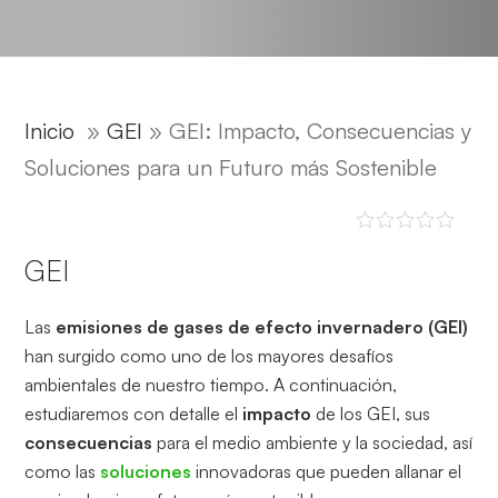
Inicio
»
GEI
»
GEI: Impacto, Consecuencias y
Soluciones para un Futuro más Sostenible
GEI
Las
emisiones de gases de efecto invernadero (GEI)
han surgido como uno de los mayores desafíos
ambientales de nuestro tiempo. A continuación,
estudiaremos con detalle el
impacto
de los GEI, sus
consecuencias
para el medio ambiente y la sociedad, así
como las
soluciones
innovadoras que pueden allanar el