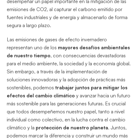
desempeñar un papel importante en la mitigación de las
emisiones de CO2, al capturar el carbono emitido por
fuentes industriales y de energía y almacenarlo de forma
segura a largo plazo.
Las emisiones de gases de efecto invernadero
representan uno de los
mayores desafíos ambientales
de nuestro tiempo
, con consecuencias devastadoras
para el medio ambiente, la sociedad y la economía global.
Sin embargo, a través de la implementación de
soluciones innovadoras y la adopción de prácticas más
sostenibles, podemos
trabajar juntos para mitigar los
efectos del cambio climático
y avanzar hacia un futuro
más sostenible para las generaciones futuras. Es crucial
que todos desempeñemos nuestro papel, tanto a nivel
individual como colectivo, en la lucha contra el cambio
climático y la
protección de nuestro planeta
. Juntos,
podemos marcar la diferencia y construir un mundo más