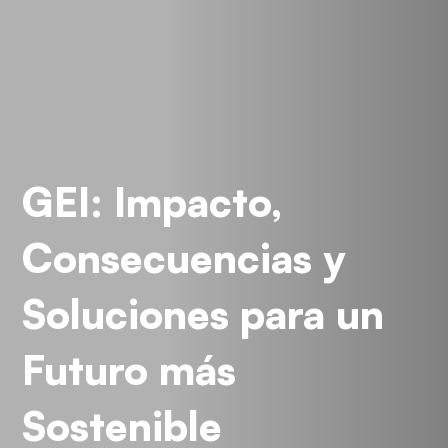
GEI: Impacto,
Consecuencias y
Soluciones para un
Futuro más
Sostenible