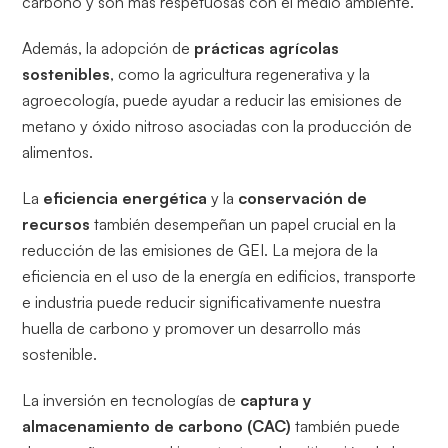
carbono y son más respetuosas con el medio ambiente.
Además, la adopción de
prácticas agrícolas
sostenibles
, como la agricultura regenerativa y la
agroecología, puede ayudar a reducir las emisiones de
metano y óxido nitroso asociadas con la producción de
alimentos.
La
eficiencia energética
y la
conservación de
recursos
también desempeñan un papel crucial en la
reducción de las emisiones de GEI. La mejora de la
eficiencia en el uso de la energía en edificios, transporte
e industria puede reducir significativamente nuestra
huella de carbono y promover un desarrollo más
sostenible.
La inversión en tecnologías de
captura y
almacenamiento de carbono (CAC)
también puede