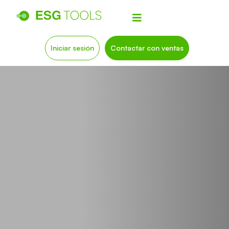
Iniciar sesión
Contactar con ventas