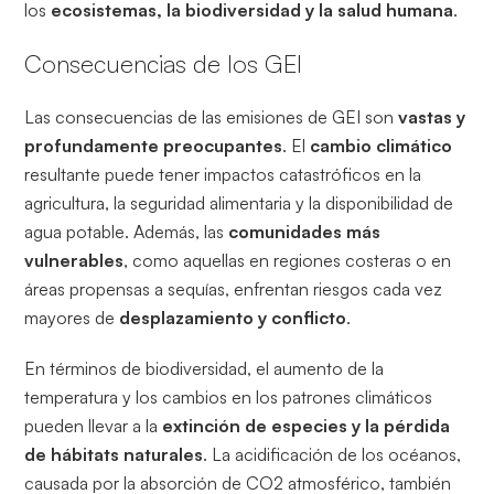
los
ecosistemas, la biodiversidad y la salud humana
.
Consecuencias de los GEI
Las consecuencias de las emisiones de GEI son
vastas y
profundamente preocupantes
. El
cambio climático
resultante puede tener impactos catastróficos en la
agricultura, la seguridad alimentaria y la disponibilidad de
agua potable. Además, las
comunidades más
vulnerables
, como aquellas en regiones costeras o en
áreas propensas a sequías, enfrentan riesgos cada vez
mayores de
desplazamiento y conflicto
.
En términos de biodiversidad, el aumento de la
temperatura y los cambios en los patrones climáticos
pueden llevar a la
extinción de especies y la pérdida
de hábitats naturales
. La acidificación de los océanos,
causada por la absorción de CO2 atmosférico, también