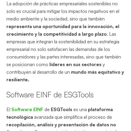
La adopción de prácticas empresariales sostenibles no
solo es crucial para mitigar los impactos negativos en el
medio ambiente y la sociedad, sino que también
representa una oportunidad para la innovación, el
crecimiento y la competitividad a largo plazo
. Las
empresas que integran la sostenibilidad en su estrategia
empresarial no solo satisfacen las demandas de los
consumidores y las partes interesadas, sino que también
se posicionan como
líderes en sus sectores
y
contribuyen al desarrollo de un
mundo más equitativo y
resiliente.
Software EINF de ESGTools
El
Software EINF
de
ESGTools
es una
plataforma
tecnológica
avanzada que simplifica el proceso de
recopilación, análisis y presentación de datos no