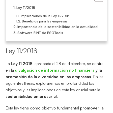
Ley 11/2018
Implicaciones de la Ley 11/2018
Beneficios para las empresas
Importancia de la sostenibilidad en la actualidad
Software EINF de ESGTools
Ley 11/2018
La
Ley 11 2018
, aprobada el 28 de diciembre, se centra
en la
divulgación de información no financiera
y la
promoción de la diversidad en las empresas
. En las
siguientes líneas, exploraremos en profundidad los
objetivos y las implicaciones de esta ley crucial para la
sostenibilidad empresarial
.
Esta ley tiene como objetivo fundamental
promover la