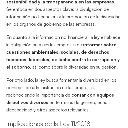
sostenibilidad y la transparencia en las empresas
.
Se enfoca en dos aspectos clave: la divulgación de
información no financiera y la promoción de la diversidad
en los órganos de gobierno de las empresas.
En cuanto a la información no financiera, la ley establece
la obligación para ciertas empresas de
informar sobre
cuestiones ambientales, sociales, de derechos
humanos, laborales, de lucha contra la corrupción y
el soborno
, así como sobre la diversidad en su gestión.
Por otro lado, la ley busca fomentar la diversidad en los
consejos de administración de las empresas,
reconociendo la importancia de
contar con equipos
directivos diversos
en términos de género, edad,
discapacidad y otros aspectos relevantes.
Implicaciones de la Ley 11/2018