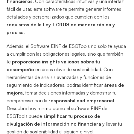
financieros
. Con características intuitivas y una interfaz
fácil de usar, este software te permite generar informes
detallados y personalizados que cumplen con los
requisitos de la Ley 11/2018 de manera rápida y
precisa
.
Además, el Software EINF de ESGTools no solo te ayuda
a cumplir con las obligaciones legales, sino que también
te
proporciona insights valiosos sobre tu
desempeño
en áreas clave de sostenibilidad. Con
herramientas de análisis avanzadas y funciones de
seguimiento de indicadores, podrás identificar
áreas de
mejora
, tomar decisiones informadas y demostrar tu
compromiso con la
responsabilidad empresarial
.
Descubre hoy mismo cómo el software EINF de
ESGTools puede
simplificar tu proceso de
divulgación de información no financiera
y llevar tu
gestión de sostenibilidad al siguiente nivel.