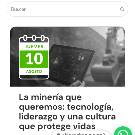
Buscar
Envia