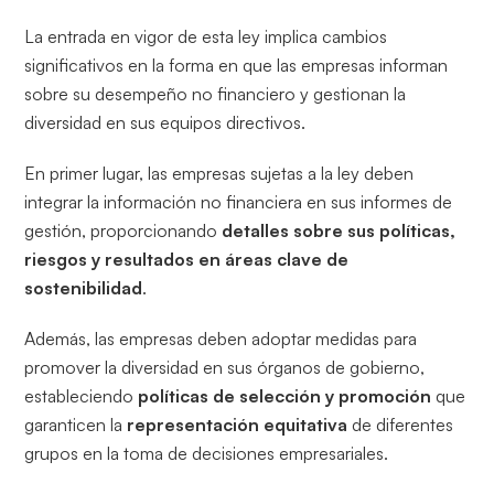
La entrada en vigor de esta ley implica cambios
significativos en la forma en que las empresas informan
sobre su desempeño no financiero y gestionan la
diversidad en sus equipos directivos.
En primer lugar, las empresas sujetas a la ley deben
integrar la información no financiera en sus informes de
gestión, proporcionando
detalles sobre sus políticas,
riesgos y resultados en áreas clave de
sostenibilidad
.
Además, las empresas deben adoptar medidas para
promover la diversidad en sus órganos de gobierno,
estableciendo
políticas de selección y promoción
que
garanticen la
representación equitativa
de diferentes
grupos en la toma de decisiones empresariales.