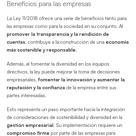
Beneficios para las empresas
La Ley 11/2018 ofrece una serie de beneficios tanto para
las empresas como para la sociedad en su conjunto. Al
promover la transparencia y la rendición de
cuentas
, contribuye a la construcción de una
economía
más sostenible y responsable
.
Además, al fomentar la diversidad en los equipos
directivos, la ley puede mejorar la toma de decisiones
empresariales,
fomentar la innovación y aumentar la
reputación y la confianza
de la empresa entre sus
partes interesadas.
Esto representa un paso importante hacia la integración
de consideraciones de sostenibilidad y diversidad en la
gestión empresarial
. Su implementación requiere un
compromiso firme
por parte de las empresas para