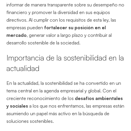
informar de manera transparente sobre su desempeño no
financiero y promover la diversidad en sus equipos
directivos. Al cumplir con los requisitos de esta ley, las
empresas pueden
fortalecer su posición en el
mercado
, generar valor a largo plazo y contribuir al
desarrollo sostenible de la sociedad.
Importancia de la sostenibilidad en la
actualidad
En la actualidad, la sostenibilidad se ha convertido en un
tema central en la agenda empresarial y global. Con el
creciente reconocimiento de los
desafíos ambientales
y sociales
a los que nos enfrentamos, las empresas están
asumiendo un papel más activo en la búsqueda de
soluciones sostenibles.