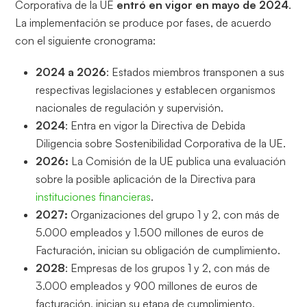
Corporativa de la UE
entró en vigor en mayo de 2024
.
La implementación se produce por fases, de acuerdo
con el siguiente cronograma:
2024 a 2026
: Estados miembros transponen a sus
respectivas legislaciones y establecen organismos
nacionales de regulación y supervisión.
2024
: Entra en vigor la Directiva de Debida
Diligencia sobre Sostenibilidad Corporativa de la UE.
2026:
La Comisión de la UE publica una evaluación
sobre la posible aplicación de la Directiva para
instituciones financieras
.
2027:
Organizaciones del grupo 1 y 2, con más de
5.000 empleados y 1.500 millones de euros de
Facturación, inician su obligación de cumplimiento.
2028
: Empresas de los grupos 1 y 2, con más de
3.000 empleados y 900 millones de euros de
facturación, inician su etapa de cumplimiento.