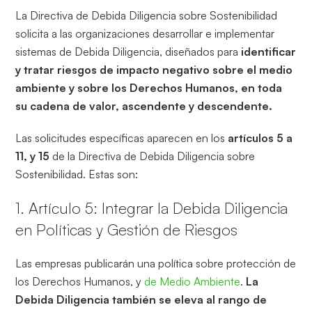
La Directiva de Debida Diligencia sobre Sostenibilidad
solicita a las organizaciones desarrollar e implementar
sistemas de Debida Diligencia, diseñados para
identificar
y tratar riesgos de impacto negativo sobre el medio
ambiente y sobre los Derechos Humanos, en toda
su cadena de valor, ascendente y descendente.
Las solicitudes específicas aparecen en los
artículos 5 a
11, y 15
de la Directiva de Debida Diligencia sobre
Sostenibilidad. Estas son:
1. Artículo 5: Integrar la Debida Diligencia
en Políticas y Gestión de Riesgos
Las empresas publicarán una política sobre protección de
los Derechos Humanos, y
de Medio Ambiente
.
La
Debida Diligencia también se eleva al rango de