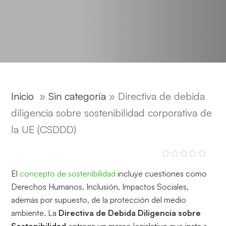
Inicio
»
Sin categoría
»
Directiva de debida
diligencia sobre sostenibilidad corporativa de
la UE (CSDDD)
El
concepto de sostenibilidad
incluye cuestiones como
Derechos Humanos, Inclusión, Impactos Sociales,
además por supuesto, de la protección del medio
ambiente. La
Directiva de Debida Diligencia sobre
Sostenibilidad
entrega un marco legislativo que insta a