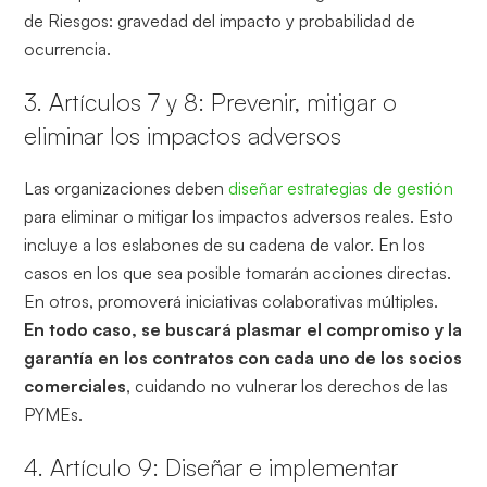
de Riesgos: gravedad del impacto y probabilidad de
ocurrencia.
3. Artículos 7 y 8: Prevenir, mitigar o
eliminar los impactos adversos
Las organizaciones deben
diseñar estrategias de gestión
para eliminar o mitigar los impactos adversos reales. Esto
incluye a los eslabones de su cadena de valor. En los
casos en los que sea posible tomarán acciones directas.
En otros, promoverá iniciativas colaborativas múltiples.
En todo caso, se buscará plasmar el compromiso y la
garantía en los contratos con cada uno de los socios
comerciales
, cuidando no vulnerar los derechos de las
PYMEs.
4. Artículo 9: Diseñar e implementar