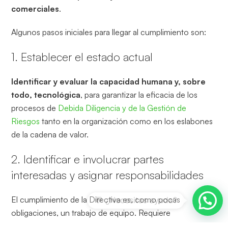
comerciales
.
Algunos pasos iniciales para llegar al cumplimiento son:
1. Establecer el estado actual
Identificar y evaluar la capacidad humana y, sobre
todo, tecnológica
, para garantizar la eficacia de los
procesos de
Debida Diligencia y de la Gestión de
Riesgos
tanto en la organización como en los eslabones
de la cadena de valor.
2. Identificar e involucrar partes
interesadas y asignar responsabilidades
El cumplimiento de la Directiva es, como pocas
obligaciones, un trabajo de equipo. Requiere
colaboración entre personas y organizaciones, pero