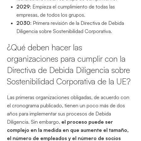
2029
: Empieza el cumplimiento de todas las
empresas, de todos los grupos.
2030
: Primera revisión de la Directiva de Debida
Diligencia sobre Sostenibilidad Corporativa.
¿Qué deben hacer las
organizaciones para cumplir con la
Directiva de Debida Diligencia sobre
Sostenibilidad Corporativa de la UE?
Las primeras organizaciones obligadas, de acuerdo con
el cronograma publicado, tienen un poco más de dos
años para implementar sus procesos de Debida
Diligencia. Sin embargo,
el proceso puede ser
complejo en la medida en que aumente el tamaño,
el número de empleados y el número de socios