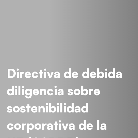
Directiva de debida
diligencia sobre
sostenibilidad
corporativa de la