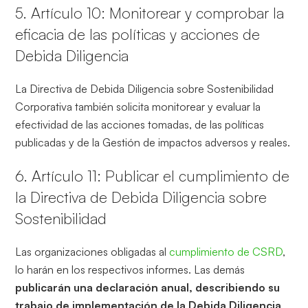
5. Artículo 10: Monitorear y comprobar la
eficacia de las políticas y acciones de
Debida Diligencia
La Directiva de Debida Diligencia sobre Sostenibilidad
Corporativa también solicita monitorear y evaluar la
efectividad de las acciones tomadas, de las políticas
publicadas y de la Gestión de impactos adversos y reales.
6. Artículo 11: Publicar el cumplimiento de
la Directiva de Debida Diligencia sobre
Sostenibilidad
Las organizaciones obligadas al
cumplimiento de CSRD
,
lo harán en los respectivos informes. Las demás
publicarán una declaración anual, describiendo su
trabajo de implementación de la Debida Diligencia
.