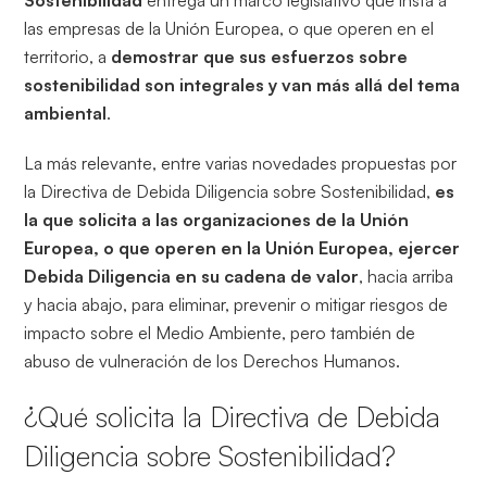
las empresas de la Unión Europea, o que operen en el
territorio, a
demostrar que sus esfuerzos sobre
sostenibilidad son integrales y van más allá del tema
ambiental
.
La más relevante, entre varias novedades propuestas por
la Directiva de Debida Diligencia sobre Sostenibilidad,
es
la que solicita a las organizaciones de la Unión
Europea, o que operen en la Unión Europea, ejercer
Debida Diligencia en su cadena de valor
, hacia arriba
y hacia abajo, para eliminar, prevenir o mitigar riesgos de
impacto sobre el Medio Ambiente, pero también de
abuso de vulneración de los Derechos Humanos.
¿Qué solicita la Directiva de Debida
Diligencia sobre Sostenibilidad?