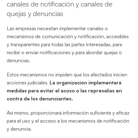
canales de notificación y canales de
quejas y denuncias
Las empresas necesitan implementar canales o
mecanismos de comunicación y notificación, accesibles
y transparentes para todas las partes interesadas, para
recibir o enviar notificaciones y para abordar quejas o
denuncias.
Estos mecanismos no impiden que los afectados inicien
acciones judiciales.
La organización implementará
medidas para evitar el acoso o las represalias en
contra de los denunciantes.
Así mismo, proporcionará información suficiente y eficaz
para el uso y el acceso a los mecanismos de notificación
y denuncia.