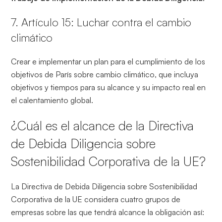
7. Artículo 15: Luchar contra el cambio
climático
Crear e implementar un plan para el cumplimiento de los
objetivos de París sobre cambio climático, que incluya
objetivos y tiempos para su alcance y su impacto real en
el calentamiento global.
¿Cuál es el alcance de la Directiva
de Debida Diligencia sobre
Sostenibilidad Corporativa de la UE?
La Directiva de Debida Diligencia sobre Sostenibilidad
Corporativa de la UE considera cuatro grupos de
empresas sobre las que tendrá alcance la obligación así: