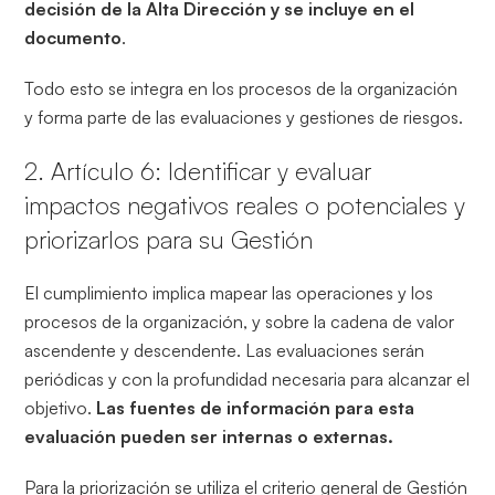
decisión de la Alta Dirección y se incluye en el
documento
.
Todo esto se integra en los procesos de la organización
y forma parte de las evaluaciones y gestiones de riesgos.
2. Artículo 6: Identificar y evaluar
impactos negativos reales o potenciales y
priorizarlos para su Gestión
El cumplimiento implica mapear las operaciones y los
procesos de la organización, y sobre la cadena de valor
ascendente y descendente. Las evaluaciones serán
periódicas y con la profundidad necesaria para alcanzar el
objetivo.
Las fuentes de información para esta
evaluación pueden ser internas o externas.
Para la priorización se utiliza el criterio general de Gestión