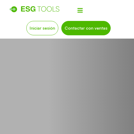
Iniciar sesión
Contactar con ventas