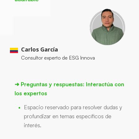
Carlos García
Consultor experto de ESG Innova
➜
Preguntas y respuestas: Interactúa con
los expertos
Espacio reservado para resolver dudas y
profundizar en temas específicos de
interés.