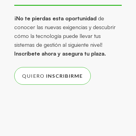
¡No te pierdas esta oportunidad
de
conocer las nuevas exigencias y descubrir
cómo la tecnología puede llevar tus
sistemas de gestión al siguiente nivel!
Inscríbete ahora y asegura tu plaza.
QUIERO
INSCRIBIRME