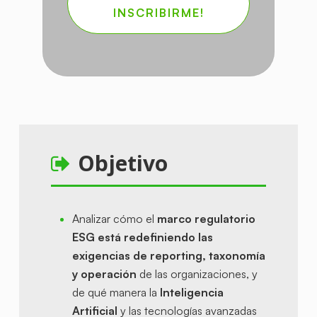
Objetivo
Analizar cómo el
marco regulatorio
ESG está redefiniendo las
exigencias de reporting, taxonomía
y operación
de las organizaciones, y
de qué manera la
Inteligencia
Artificial
y las tecnologías avanzadas