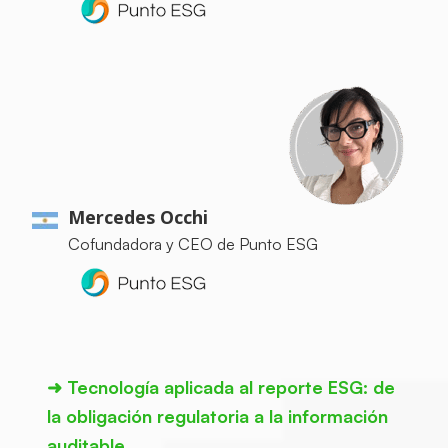
Mercedes Occhi
Cofundadora y CEO de Punto ESG
➜
Tecnología aplicada al reporte ESG: de
la obligación regulatoria a la información
auditable