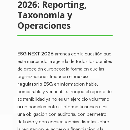
2026: Reporting,
Taxonomía y
Operaciones
ESG NEXT 2026
arranca con la cuestión que
está marcando la agenda de todos los comités
de dirección europeos: la forma en que las
organizaciones traducen el
marco
regulatorio ESG
en información fiable,
comparable y verificable. Porque el reporte de
sostenibilidad ya no es un ejercicio voluntario
ni un complemento al informe financiero. Es
una obligación con auditoría, con perímetro
definido y con consecuencias directas sobre
la reputación, el acceso a financiación y la