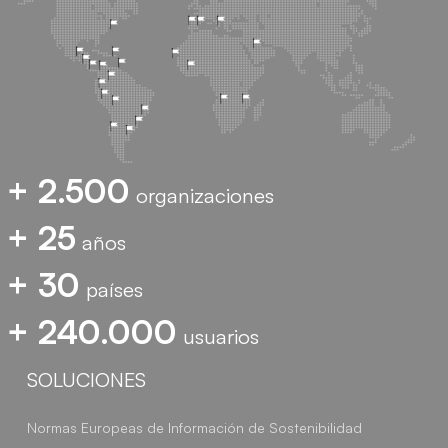
+ 2.500
organizaciones
+ 25
años
+ 30
países
+ 240.000
usuarios
SOLUCIONES
Normas Europeas de Información de Sostenibilidad