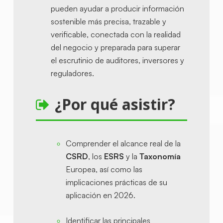
pueden ayudar a producir información
sostenible más precisa, trazable y
verificable, conectada con la realidad
del negocio y preparada para superar
el escrutinio de auditores, inversores y
reguladores.
¿Por qué asistir?
Comprender el alcance real de la
CSRD
, los
ESRS
y la
Taxonomía
Europea, así como las
implicaciones prácticas de su
aplicación en 2026.
Identificar las principales