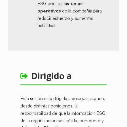
ESG con los
sistemas
operativos
de la compañía para
reducir esfuerzo y aumentar
fiabilidad.
Dirigido a
Esta sesión está dirigida a quienes asumen,
desde distintas posiciones, la
responsabilidad de que la información ESG
de la organización sea sólida, coherente y