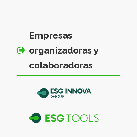
Empresas
organizadoras y
colaboradoras