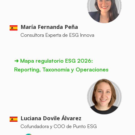
María Fernanda Peña
Consultora Experta de ESG Innova
➜
Mapa regulatorio ESG 2026:
Reporting, Taxonomía y Operaciones
Luciana Dovile Álvarez
Cofundadora y COO de Punto ESG