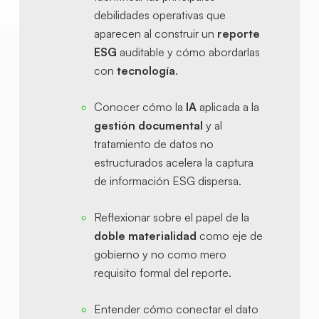
debilidades operativas que
aparecen al construir un
reporte
ESG
auditable y cómo abordarlas
con
tecnología
.
Conocer cómo la
IA
aplicada a la
gestión documental
y al
tratamiento de datos no
estructurados acelera la captura
de información ESG dispersa.
Reflexionar sobre el papel de la
doble materialidad
como eje de
gobierno y no como mero
requisito formal del reporte.
Entender cómo conectar el dato