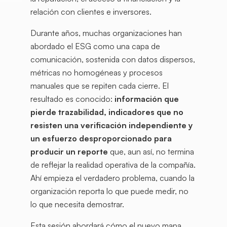
relación con clientes e inversores.
Durante años, muchas organizaciones han
abordado el ESG como una capa de
comunicación, sostenida con datos dispersos,
métricas no homogéneas y procesos
manuales que se repiten cada cierre. El
resultado es conocido:
información que
pierde trazabilidad, indicadores que no
resisten una verificación independiente y
un esfuerzo desproporcionado para
producir un reporte
que, aun así, no termina
de reflejar la realidad operativa de la compañía.
Ahí empieza el verdadero problema, cuando la
organización reporta lo que puede medir, no
lo que necesita demostrar.
Esta sesión abordará cómo el nuevo mapa