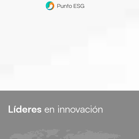
Líderes
en innovación