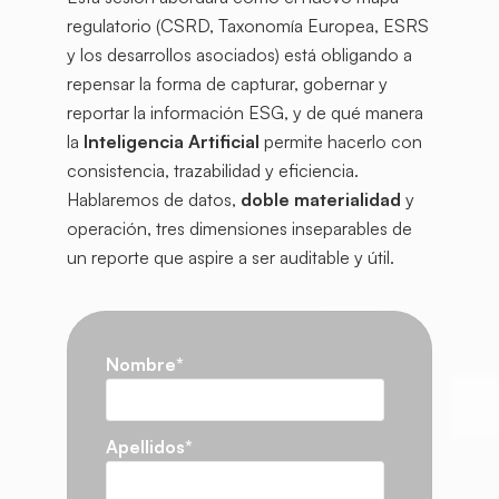
regulatorio (CSRD, Taxonomía Europea, ESRS
y los desarrollos asociados) está obligando a
repensar la forma de capturar, gobernar y
reportar la información ESG, y de qué manera
la
Inteligencia Artificial
permite hacerlo con
consistencia, trazabilidad y eficiencia.
Hablaremos de datos,
doble materialidad
y
operación, tres dimensiones inseparables de
un reporte que aspire a ser auditable y útil.
Nombre
*
Apellidos
*