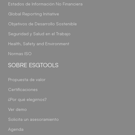
Estados de Información No Financiera
Global Reporting Initiative
Objetivos de Desarrollo Sostenible
Seguridad y Salud en el Trabajo
Health, Safety and Environment
Normas ISO
SOBRE ESGTOOLS
Propuesta de valor
Certificaciones
¿Por qué elegirnos?
Ver demo
Solicita un asesoramiento
Agenda