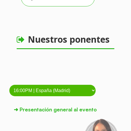
Nuestros ponentes
➜
Presentación general al evento