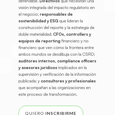
defendible.
Directivos
que necesitan una
visión integrada del impacto regulatorio en
el negocio;
responsables de
sostenibilidad y ESG
que lideran la
construcción del reporte y la estrategia de
doble materialidad;
CFOs, controllers y
equipos de reporting
financiero y no
financiero que ven cómo la frontera entre
ambos mundos se desdibuja con la CSRD;
auditores internos, compliance officers
y asesores jurídicos
implicados en la
supervisión y verificación de la información
publicada; y
consultores y profesionales
que acompañan a las organizaciones en
este proceso de transformación.
QUIERO
INSCRIBIRME