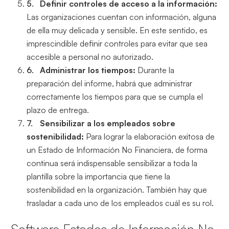
Definir controles de acceso a la información:
Las organizaciones cuentan con información, alguna
de ella muy delicada y sensible. En este sentido, es
imprescindible definir controles para evitar que sea
accesible a personal no autorizado.
Administrar los tiempos:
Durante la
preparación del informe, habrá que administrar
correctamente los tiempos para que se cumpla el
plazo de entrega.
Sensibilizar a los empleados sobre
sostenibilidad:
Para lograr la elaboración exitosa de
un Estado de Información No Financiera, de forma
continua será indispensable sensibilizar a toda la
plantilla sobre la importancia que tiene la
sostenibilidad en la organización. También hay que
trasladar a cada uno de los empleados cuál es su rol.