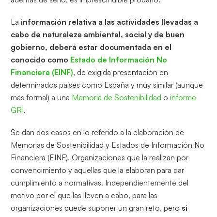
La
información relativa a las actividades llevadas a
cabo de naturaleza ambiental, social y de buen
gobierno, deberá estar documentada en el
conocido como
Estado de Información No
Financiera (EINF)
, de exigida presentación en
determinados países como España y muy similar (aunque
más formal) a una
Memoria de Sostenibilidad
o
informe
GRI
.
Se dan dos casos en lo referido a la elaboración de
Memorias de Sostenibilidad y Estados de Información No
Financiera (EINF). Organizaciones que la realizan por
convencimiento y aquellas que la elaboran para dar
cumplimiento a normativas. Independientemente del
motivo por el que las lleven a cabo, para las
organizaciones puede suponer un gran reto, pero
si