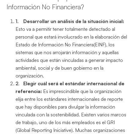
Información No Financiera?
Desarrollar un análisis de la situación inicial:
Esto va a permitir tener totalmente detectado al
personal que estará involucrado en la elaboración del
Estado de Información No Financiera(EINF), los
sistemas que nos arrojarán información y aquellas
actividades que están vinculadas a generar impacto
ambiental, social y de buen gobierno en la
organización.
Elegir cuál será el estándar internacional de
referencia:
Es imprescindible que la organización
elija entre los estándares internacionales de reporte
que hay disponibles para divulgar la información
vinculada con la sostenibilidad. Existen varios marcos
de trabajo, uno de los más empleados es el GRI
(Global Reporting Iniciative). Muchas organizaciones