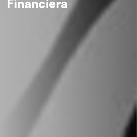
Financiera