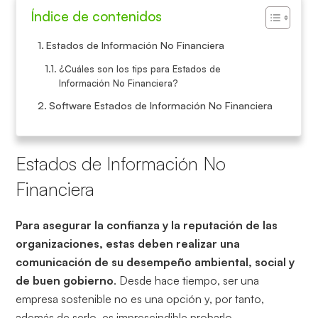
Índice de contenidos
Estados de Información No Financiera
¿Cuáles son los tips para Estados de
Información No Financiera?
Software Estados de Información No Financiera
Estados de Información No
Financiera
Para asegurar la confianza y la reputación de las
organizaciones, estas deben realizar una
comunicación de su desempeño ambiental, social y
de buen gobierno
. Desde hace tiempo, ser una
empresa sostenible no es una opción y, por tanto,
además de serlo, es imprescindible probarlo.