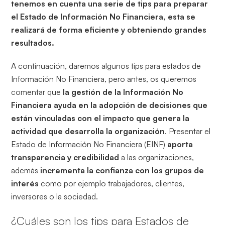
tenemos en cuenta una serie de tips para preparar
el Estado de Información No Financiera, esta se
realizará de forma eficiente y obteniendo grandes
resultados.
A continuación, daremos algunos tips para estados de
Información No Financiera, pero antes, os queremos
comentar que
la gestión de la Información No
Financiera ayuda en la adopción de decisiones que
están vinculadas con el impacto que genera la
actividad que desarrolla la organización
. Presentar el
Estado de Información No Financiera (EINF)
aporta
transparencia y credibilidad
a las organizaciones,
además
incrementa la confianza con los grupos de
interés
como por ejemplo trabajadores, clientes,
inversores o la sociedad.
¿Cuáles son los tips para Estados de