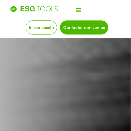
Iniciar sesión
Contactar con ventas