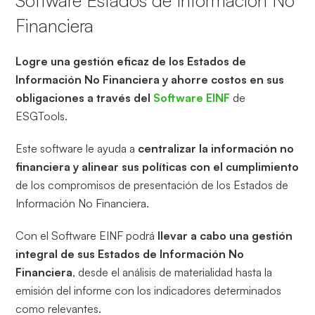
Software
Estados de Información No
Financiera
Logre una gestión eficaz de los Estados de
Información No Financiera y ahorre costos en sus
obligaciones a través del
Software EINF
de
ESGTools.
Este software le ayuda a
centralizar la información no
financiera y alinear sus políticas con el cumplimiento
de los compromisos de presentación de los Estados de
Información No Financiera.
Con el Software EINF podrá
llevar a cabo una gestión
integral de sus Estados de Información No
Financiera
, desde el análisis de materialidad hasta la
emisión del informe con los indicadores determinados
como relevantes.