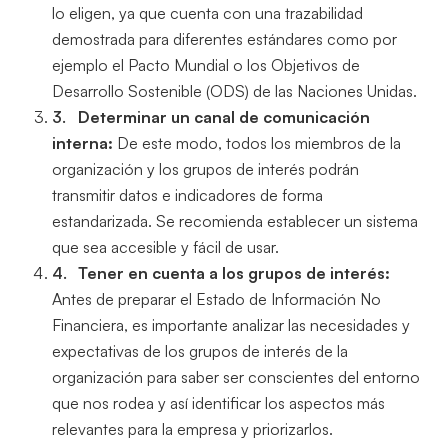
lo eligen, ya que cuenta con una trazabilidad
demostrada para diferentes estándares como por
ejemplo el Pacto Mundial o los Objetivos de
Desarrollo Sostenible (ODS) de las Naciones Unidas.
Determinar un canal de comunicación
interna:
De este modo, todos los miembros de la
organización y los grupos de interés podrán
transmitir datos e indicadores de forma
estandarizada. Se recomienda establecer un sistema
que sea accesible y fácil de usar.
Tener en cuenta a los grupos de interés:
Antes de preparar el Estado de Información No
Financiera, es importante analizar las necesidades y
expectativas de los grupos de interés de la
organización para saber ser conscientes del entorno
que nos rodea y así identificar los aspectos más
relevantes para la empresa y priorizarlos.