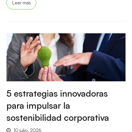
Leer más
5 estrategias innovadoras
para impulsar la
sostenibilidad corporativa
10 julio, 2026