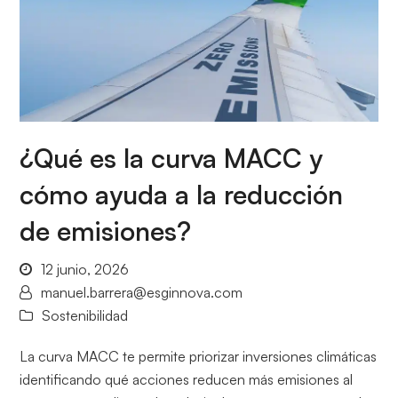
¿Qué es la curva MACC y
cómo ayuda a la reducción
de emisiones?
12 junio, 2026
manuel.barrera@esginnova.com
Sostenibilidad
La curva MACC te permite priorizar inversiones climáticas
identificando qué acciones reducen más emisiones al