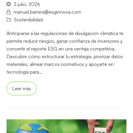
3 julio, 2026
manuel.barrera@esginnova.com
Sostenibilidad
Anticiparse a las regulaciones de divulgación climática te
permite reducir riesgos, ganar confianza de inversores y
convertir el reporte ESG en una ventaja competitiva.
Descubre cómo estructurar tu estrategia, priorizar datos
materiales, alinear marcos normativos y apoyarte en
tecnología para…
Leer más