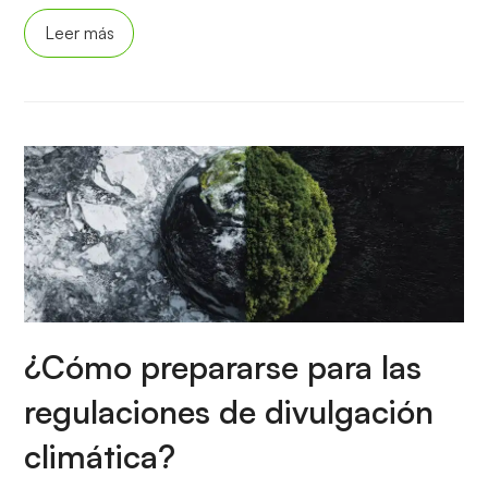
Leer más
¿Cómo prepararse para las
regulaciones de divulgación
climática?