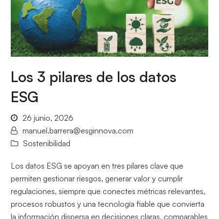
Los 3 pilares de los datos
ESG
26 junio, 2026
manuel.barrera@esginnova.com
Sostenibilidad
Los datos ESG se apoyan en tres pilares clave que
permiten gestionar riesgos, generar valor y cumplir
regulaciones, siempre que conectes métricas relevantes,
procesos robustos y una tecnología fiable que convierta
la información dispersa en decisiones claras, comparables