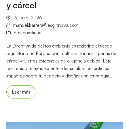
y cárcel
19 junio, 2026
manuel.barrera@esginnova.com
Sostenibilidad
La Directiva de delitos ambientales redefine el riesgo
regulatorio en Europa con multas millonarias, penas de
cárcel y fuertes exigencias de diligencia debida. Este
contenido te ayuda a entender su alcance, anticipar
impactos sobre tu negocio y diseñar una estrategia…
Leer más