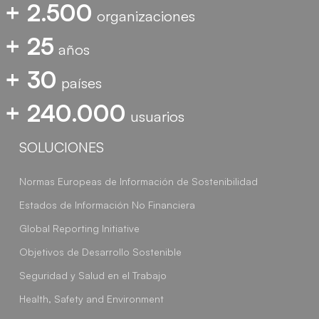
+ 2.500
organizaciones
+ 25
años
+ 30
países
+ 240.000
usuarios
SOLUCIONES
Normas Europeas de Información de Sostenibilidad
Estados de Información No Financiera
Global Reporting Initiative
Objetivos de Desarrollo Sostenible
Seguridad y Salud en el Trabajo
Health, Safety and Environment