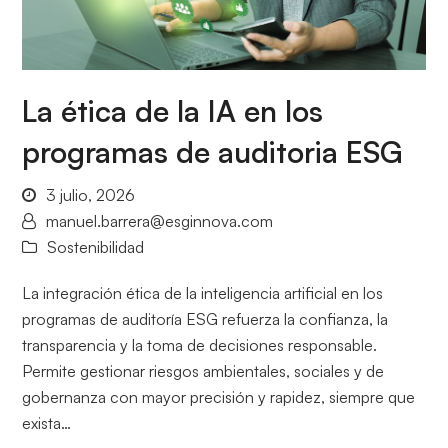
La ética de la IA en los
programas de auditoria ESG
3 julio, 2026
manuel.barrera@esginnova.com
Sostenibilidad
La integración ética de la inteligencia artificial en los
programas de auditoría ESG refuerza la confianza, la
transparencia y la toma de decisiones responsable.
Permite gestionar riesgos ambientales, sociales y de
gobernanza con mayor precisión y rapidez, siempre que
exista…