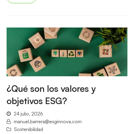
¿Qué son los valores y
objetivos ESG?
24 julio, 2026
manuel.barrera@esginnova.com
Sostenibilidad