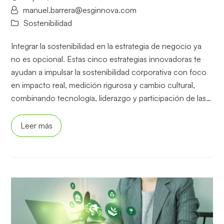
manuel.barrera@esginnova.com
Sostenibilidad
Integrar la sostenibilidad en la estrategia de negocio ya
no es opcional. Estas cinco estrategias innovadoras te
ayudan a impulsar la sostenibilidad corporativa con foco
en impacto real, medición rigurosa y cambio cultural,
combinando tecnología, liderazgo y participación de las…
Leer más