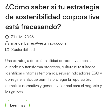
¿Cómo saber si tu estrategia
de sostenibilidad corporativa
está fracasando?
31 julio, 2026
manuel.barrera@esginnova.com
Sostenibilidad
Una estrategia de sostenibilidad corporativa fracasa
cuando no transforma procesos, cultura ni resultados.
Identificar síntomas tempranos, revisar indicadores ESG y
corregir el enfoque permite proteger la reputación,
cumplir la normativa y generar valor real para el negocio y
los grupos…
Leer más