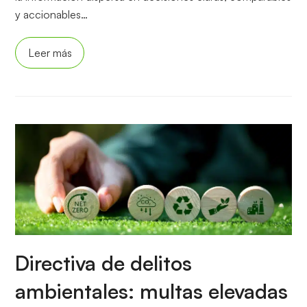
y accionables…
Leer más
Directiva de delitos
ambientales: multas elevadas