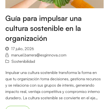
Guía para impulsar una
cultura sostenible en la
organización
17 julio, 2026
manuel.barrera@esginnova.com
Sostenibilidad
Impulsar una cultura sostenible transforma la forma en
que tu organización toma decisiones, gestiona recursos
y se relaciona con sus grupos de interés, generando
impacto real, ventaja competitiva y compromiso interno
duradero. La cultura sostenible se convierte en el eje…