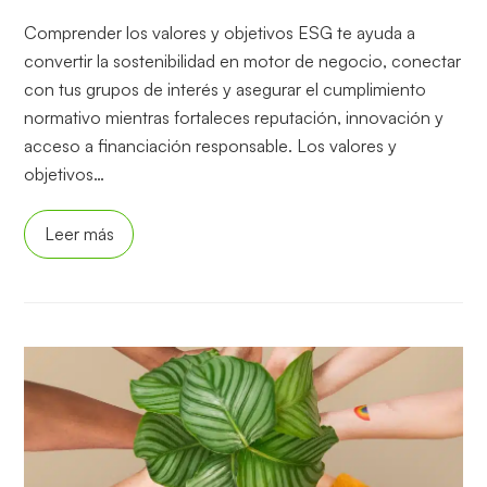
Comprender los valores y objetivos ESG te ayuda a
convertir la sostenibilidad en motor de negocio, conectar
con tus grupos de interés y asegurar el cumplimiento
normativo mientras fortaleces reputación, innovación y
acceso a financiación responsable. Los valores y
objetivos…
Leer más