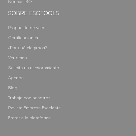
Normas ISO
SOBRE ESGTOOLS
Propuesta de valor
Certificaciones
¿Por qué elegirnos?
Ver demo
Solicita un asesoramiento
Agenda
Blog
Trabaja con nosotros
Revista Empresa Excelente
Entrar a la plataforma