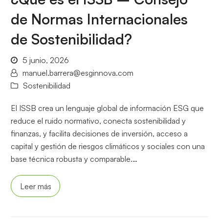
de Normas Internacionales
de Sostenibilidad?
5 junio, 2026
manuel.barrera@esginnova.com
Sostenibilidad
El ISSB crea un lenguaje global de información ESG que
reduce el ruido normativo, conecta sostenibilidad y
finanzas, y facilita decisiones de inversión, acceso a
capital y gestión de riesgos climáticos y sociales con una
base técnica robusta y comparable.…
Leer más