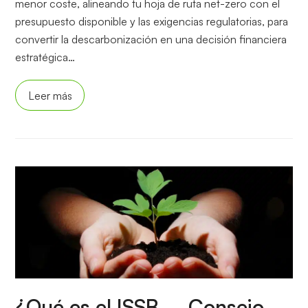
menor coste, alineando tu hoja de ruta net-zero con el
presupuesto disponible y las exigencias regulatorias, para
convertir la descarbonización en una decisión financiera
estratégica…
Leer más
¿Qué es el ISSB – Consejo