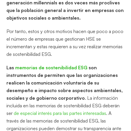
generación millennials es dos veces más proclives
que la población general a invertir en empresas con
objetivos sociales o ambientales.
Por tanto, estos y otros motivos hacen que poco a poco
el número de empresas que gestionan HSE se
incrementan y estas requieren a su vez realizar memorias
de sostenibilidad ESG.
Las
memorias de sostenibilidad ESG
son
instrumentos de permiten que las organizaciones
realicen la comunicación voluntaria de su
desempeño e impacto sobre aspectos ambientales,
sociales y de gobierno corporativo
. La información
incluida en las memorias de sostenibilidad ESG deberán
ser
de especial interés para las partes interesadas
. A
través de las memorias de sostenibilidad ESG, las
organizaciones pueden demostrar su transparencia ante