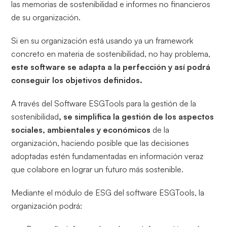
las memorias de sostenibilidad e informes no financieros
de su organización.
Si en su organización está usando ya un framework
concreto en materia de sostenibilidad, no hay problema,
este software se adapta a la perfección y así podrá
conseguir los objetivos definidos.
A través del Software ESGTools para la gestión de la
sostenibilidad
, se simplifica la gestión de los aspectos
sociales, ambientales y económicos
de la
organización, haciendo posible que las decisiones
adoptadas estén fundamentadas en información veraz
que colabore en lograr un futuro más sostenible.
Mediante el módulo de ESG del software ESGTools, la
organización podrá: