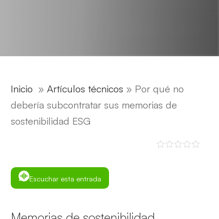
Inicio
»
Artículos técnicos
»
Por qué no
debería subcontratar sus memorias de
sostenibilidad ESG
Escuchar esta entrada
Memorias de sostenibilidad