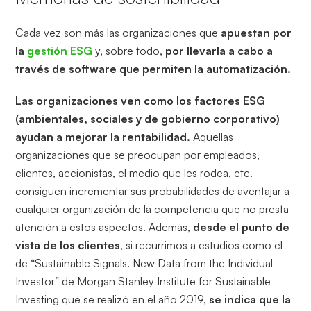
Cada vez son más las organizaciones que
apuestan por
la
gestión ESG
y, sobre todo,
por llevarla a cabo a
través de software que permiten la automatización.
Las organizaciones ven como los factores ESG
(ambientales, sociales y de gobierno corporativo)
ayudan a mejorar la rentabilidad.
Aquellas
organizaciones que se preocupan por empleados,
clientes, accionistas, el medio que les rodea, etc.
consiguen incrementar sus probabilidades de aventajar a
cualquier organización de la competencia que no presta
atención a estos aspectos. Además,
desde el punto de
vista de los clientes
, si recurrimos a estudios como el
de “Sustainable Signals. New Data from the Individual
Investor” de Morgan Stanley Institute for Sustainable
Investing que se realizó en el año 2019,
se indica que la