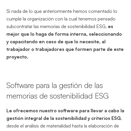
Si nada de lo que anteriormente hemos comentado lo
cumple la organización con la cual tenemos pensado
subcontratar las memorias de sostenibilidad ESG,
es
mejor que lo haga de forma interna, seleccionando
y capacitando en caso de que lo necesite, al
trabajador o trabajadores que formen parte de este
proyecto.
Software para la gestión de las
memorias de sostenibilidad ESG
Le ofrecemos nuestro software para llevar a cabo la
gestión integral de la sostenibilidad y criterios ESG
,
desde el análisis de materialidad hasta la elaboración de