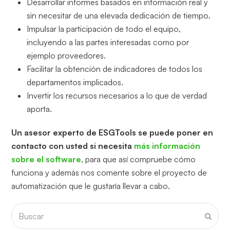
Desarrollar informes basados en información real y
sin necesitar de una elevada dedicación de tiempo.
Impulsar la participación de todo el equipo,
incluyendo a las partes interesadas como por
ejemplo proveedores.
Facilitar la obtención de indicadores de todos los
departamentos implicados.
Invertir los recursos necesarios a lo que de verdad
aporta.
Un asesor experto de ESGTools se puede poner en
contacto con usted si necesita
más información
sobre el software
, para que así compruebe cómo
funciona y además nos comente sobre el proyecto de
automatización que le gustaría llevar a cabo.
Buscar
Envia