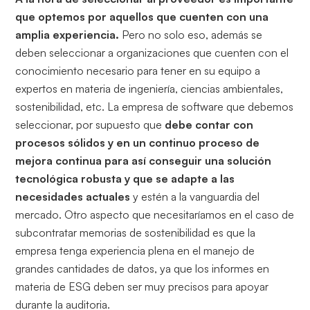
que optemos por aquellos que cuenten con una
amplia experiencia.
Pero no solo eso, además se
deben seleccionar a organizaciones que cuenten con el
conocimiento necesario para tener en su equipo a
expertos en materia de ingeniería, ciencias ambientales,
sostenibilidad, etc. La empresa de software que debemos
seleccionar, por supuesto que
debe contar con
procesos sólidos y en un continuo proceso de
mejora continua para así conseguir una solución
tecnológica robusta y que se adapte a las
necesidades actuales
y estén a la vanguardia del
mercado. Otro aspecto que necesitaríamos en el caso de
subcontratar memorias de sostenibilidad es que la
empresa tenga experiencia plena en el manejo de
grandes cantidades de datos, ya que los informes en
materia de ESG deben ser muy precisos para apoyar
durante la auditoria.