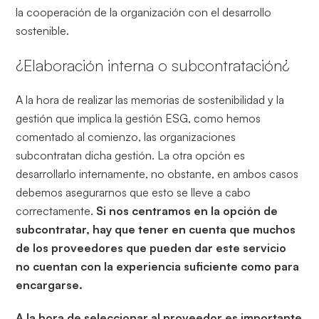
la cooperación de la organización con el desarrollo
sostenible.
¿Elaboración interna o subcontratación¿
A la hora de realizar las memorias de sostenibilidad y la
gestión que implica la gestión ESG, como hemos
comentado al comienzo, las organizaciones
subcontratan dicha gestión. La otra opción es
desarrollarlo internamente, no obstante, en ambos casos
debemos asegurarnos que esto se lleve a cabo
correctamente.
Si nos centramos en la opción de
subcontratar, hay que tener en cuenta que muchos
de los proveedores que pueden dar este servicio
no cuentan con la experiencia suficiente como para
encargarse.
A la hora de seleccionar al proveedor es importante