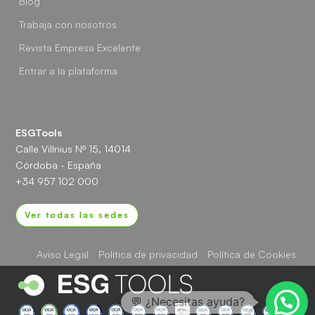
Blog
Trabaja con nosotros
Revista Empresa Excelente
Entrar a la plataforma
ESGTools
Calle Villnius Nº 15, 14014
Córdoba - España
+34 957 102 000
Ver todas las sedes
Aviso Legal
Política de privacidad
Política de Cookies