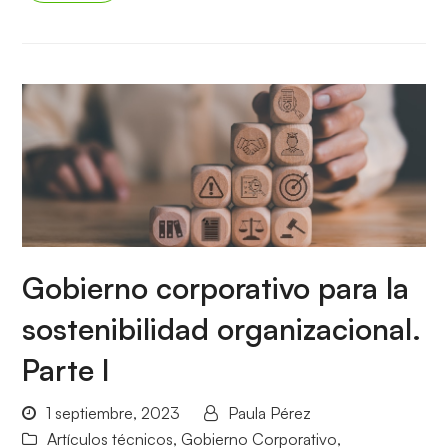
Gobierno corporativo para la
sostenibilidad organizacional.
Parte I
1 septiembre, 2023
Paula Pérez
Artículos técnicos
,
Gobierno Corporativo
,