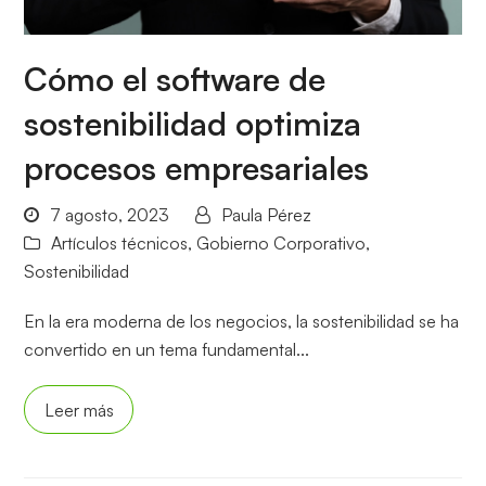
Cómo el software de
sostenibilidad optimiza
procesos empresariales
7 agosto, 2023
Paula Pérez
Artículos técnicos
,
Gobierno Corporativo
,
Sostenibilidad
En la era moderna de los negocios, la sostenibilidad se ha
convertido en un tema fundamental...
Leer más