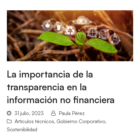
La importancia de la
transparencia en la
información no financiera
31 julio, 2023
Paula Pérez
Artículos técnicos
,
Gobierno Corporativo
,
Sostenibilidad