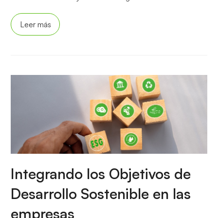
Leer más
Integrando los Objetivos de
Desarrollo Sostenible en las
empresas