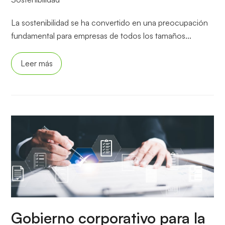
La sostenibilidad se ha convertido en una preocupación
fundamental para empresas de todos los tamaños...
Leer más
Gobierno corporativo para la