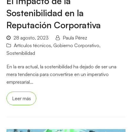
El Impacto de la
Sostenibilidad en la
Reputación Corporativa
28 agosto, 2023
Paula Pérez
Artículos técnicos
,
Gobierno Corporativo
,
Sostenibilidad
En la era actual, la sostenibilidad ha dejado de ser una
mera tendencia para convertirse en un imperativo
empresarial...
Leer más