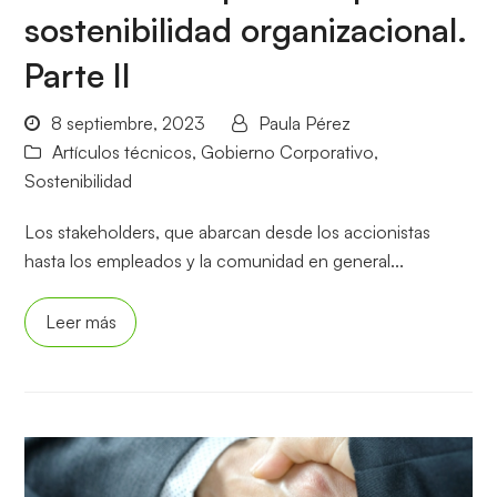
sostenibilidad organizacional.
Parte II
8 septiembre, 2023
Paula Pérez
Artículos técnicos
,
Gobierno Corporativo
,
Sostenibilidad
Los stakeholders, que abarcan desde los accionistas
hasta los empleados y la comunidad en general...
Leer más