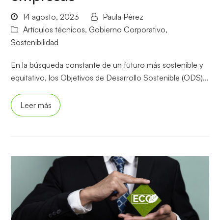
14 agosto, 2023
Paula Pérez
Artículos técnicos
,
Gobierno Corporativo
,
Sostenibilidad
En la búsqueda constante de un futuro más sostenible y
equitativo, los Objetivos de Desarrollo Sostenible (ODS)...
Leer más