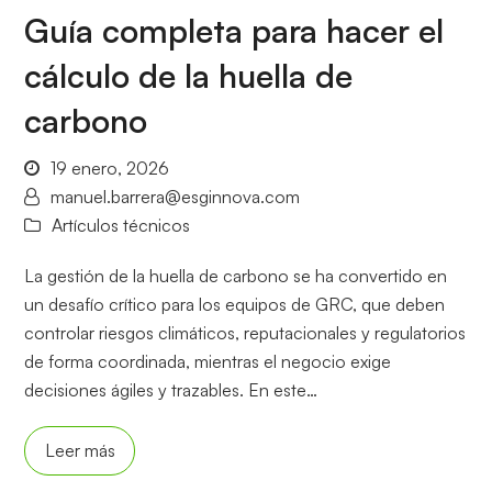
Guía completa para hacer el
cálculo de la huella de
carbono
19 enero, 2026
manuel.barrera@esginnova.com
Artículos técnicos
La gestión de la huella de carbono se ha convertido en
un desafío crítico para los equipos de GRC, que deben
controlar riesgos climáticos, reputacionales y regulatorios
de forma coordinada, mientras el negocio exige
decisiones ágiles y trazables. En este…
Leer más