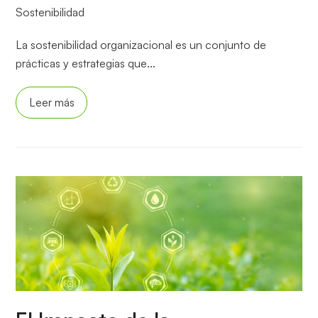
Sostenibilidad
La sostenibilidad organizacional es un conjunto de
prácticas y estrategias que...
Leer más