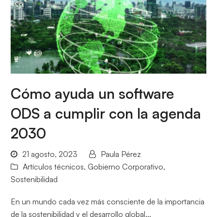
Cómo ayuda un software
ODS a cumplir con la agenda
2030
21 agosto, 2023
Paula Pérez
Artículos técnicos
,
Gobierno Corporativo
,
Sostenibilidad
En un mundo cada vez más consciente de la importancia
de la sostenibilidad y el desarrollo global...