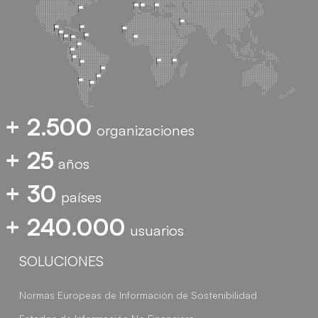
+ 2.500
organizaciones
+ 25
años
+ 30
países
+ 240.000
usuarios
SOLUCIONES
Normas Europeas de Información de Sostenibilidad