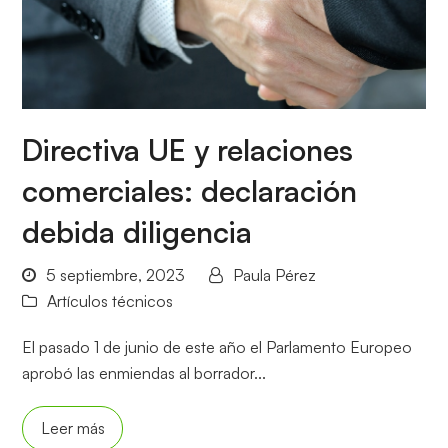
Directiva UE y relaciones
comerciales: declaración
debida diligencia
5 septiembre, 2023
Paula Pérez
Artículos técnicos
El pasado 1 de junio de este año el Parlamento Europeo
aprobó las enmiendas al borrador...
Leer más