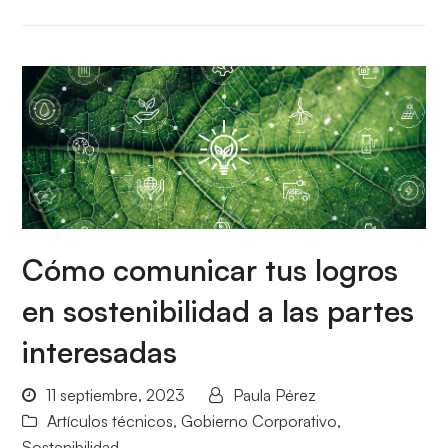
Cómo comunicar tus logros
en sostenibilidad a las partes
interesadas
11 septiembre, 2023
Paula Pérez
Artículos técnicos
,
Gobierno Corporativo
,
Sostenibilidad