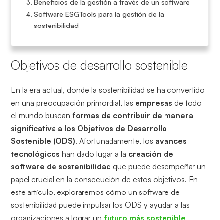
Beneficios de la gestión a través de un software
Software ESGTools para la gestión de la
sostenibilidad
Objetivos de desarrollo sostenible
En la era actual, donde la sostenibilidad se ha convertido
en una preocupación primordial, las
empresas
de todo
el mundo buscan
formas de contribuir de manera
significativa a los Objetivos de Desarrollo
Sostenible (ODS)
. Afortunadamente, los
avances
tecnológicos
han dado lugar a la
creación de
software de sostenibilidad
que puede desempeñar un
papel crucial en la consecución de estos objetivos. En
este artículo, exploraremos cómo un software de
sostenibilidad puede impulsar los ODS y ayudar a las
organizaciones a lograr un
futuro más sostenible
.