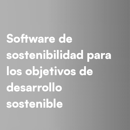
Software de
sostenibilidad para
los objetivos de
desarrollo
sostenible