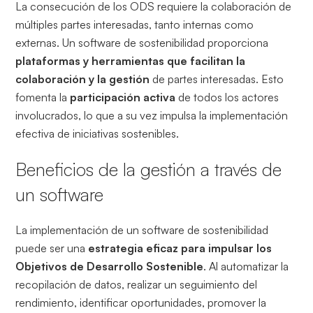
La consecución de los ODS requiere la colaboración de
múltiples partes interesadas, tanto internas como
externas. Un software de sostenibilidad proporciona
plataformas y herramientas que facilitan la
colaboración y la gestión
de partes interesadas. Esto
fomenta la
participación activa
de todos los actores
involucrados, lo que a su vez impulsa la implementación
efectiva de iniciativas sostenibles.
Beneficios de la gestión a través de
un software
La implementación de un software de sostenibilidad
puede ser una
estrategia eficaz para impulsar los
Objetivos de Desarrollo Sostenible
. Al automatizar la
recopilación de datos, realizar un seguimiento del
rendimiento, identificar oportunidades, promover la