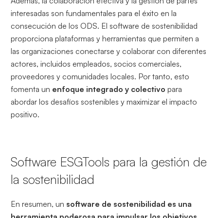
Además, la colaboración efectiva y la gestión de partes
interesadas son fundamentales para el éxito en la
consecución de los ODS. El software de sostenibilidad
proporciona plataformas y herramientas que permiten a
las organizaciones conectarse y colaborar con diferentes
actores, incluidos empleados, socios comerciales,
proveedores y comunidades locales. Por tanto, esto
fomenta un
enfoque integrado y colectivo
para
abordar los desafíos sostenibles y maximizar el impacto
positivo.
Software ESGTools para la gestión de
la sostenibilidad
En resumen, un
software de sostenibilidad es una
herramienta poderosa para impulsar los objetivos