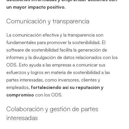
un mayor impacto positivo
.
Comunicación y transparencia
La comunicación efectiva y la transparencia son
fundamentales para promover la sostenibilidad. El
software de sostenibilidad facilita la generación de
informes y la divulgación de datos relacionados con los
ODS. Esto ayuda a las empresas a comunicar sus
esfuerzos y logros en materia de sostenibilidad a las
partes interesadas, como inversores, clientes y
empleados,
fortaleciendo así su reputación y
compromiso
con los ODS.
Colaboración y gestión de partes
interesadas