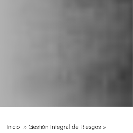
Inicio
»
Gestión Integral de Riesgos
»