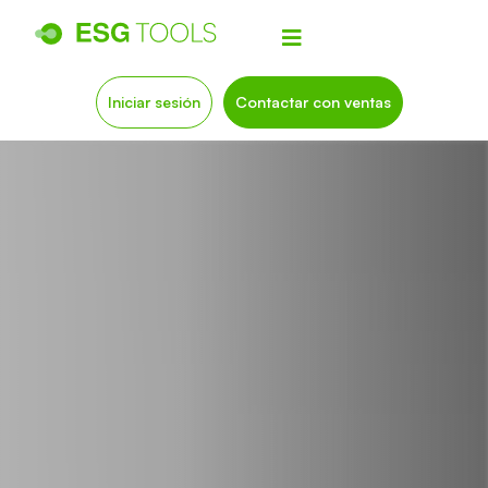
Iniciar sesión
Contactar con ventas