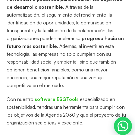
de desarrollo sostenible
. A través de la
automatización, el seguimiento del rendimiento, la
identificación de oportunidades, la comunicación
transparente y la facilitación de la colaboración, las
organizaciones pueden acelerar su
progreso hacia un
futuro más sostenible
. Además, al invertir en esta
tecnología, las empresas no solo cumplen con su
responsabilidad social y ambiental, sino que también
obtienen beneficios tangibles, como una mayor
eficiencia, una mejor reputación y una ventaja
competitiva en el mercado.
Con nuestro
software ESGTools
especializado en
sostenibilidad, tendrás una herramienta para cumplir con
los objetivos de la Agenda 2030 y que el proyecto de tu
organización sea eficaz y excelente.