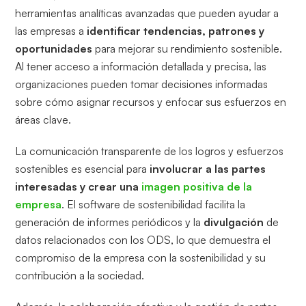
herramientas analíticas avanzadas que pueden ayudar a
las empresas a
identificar tendencias, patrones y
oportunidades
para mejorar su rendimiento sostenible.
Al tener acceso a información detallada y precisa, las
organizaciones pueden tomar decisiones informadas
sobre cómo asignar recursos y enfocar sus esfuerzos en
áreas clave.
La comunicación transparente de los logros y esfuerzos
sostenibles es esencial para
involucrar a las partes
interesadas y crear una
imagen positiva de la
empresa
. El software de sostenibilidad facilita la
generación de informes periódicos y la
divulgación
de
datos relacionados con los ODS, lo que demuestra el
compromiso de la empresa con la sostenibilidad y su
contribución a la sociedad.