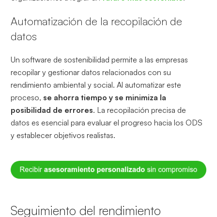
Automatización de la recopilación de
datos
Un software de sostenibilidad permite a las empresas
recopilar y gestionar datos relacionados con su
rendimiento ambiental y social. Al automatizar este
proceso,
se ahorra tiempo y se minimiza la
posibilidad de errores
. La recopilación precisa de
datos es esencial para evaluar el progreso hacia los ODS
y establecer objetivos realistas.
Seguimiento del rendimiento