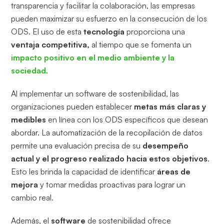
transparencia y facilitar la colaboración, las empresas
pueden maximizar su esfuerzo en la consecución de los
ODS. El uso de esta
tecnología
proporciona una
ventaja competitiva,
al tiempo que se fomenta un
impacto positivo en el medio ambiente y la
sociedad
.
Al implementar un software de sostenibilidad, las
organizaciones pueden establecer
metas más claras y
medibles
en línea con los ODS específicos que desean
abordar. La automatización de la recopilación de datos
permite una evaluación precisa de su
desempeño
actual y el progreso realizado hacia estos objetivos
.
Esto les brinda la capacidad de identificar
áreas de
mejora
y tomar medidas proactivas para lograr un
cambio real.
Además, el
software
de sostenibilidad ofrece