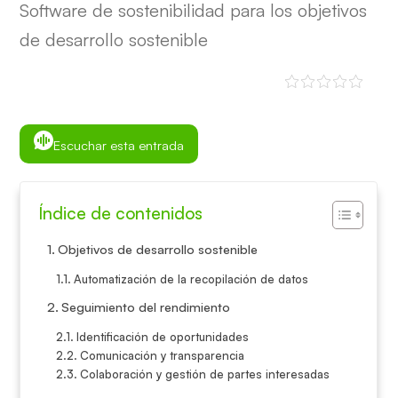
Software de sostenibilidad para los objetivos
de desarrollo sostenible
Escuchar esta entrada
Índice de contenidos
Objetivos de desarrollo sostenible
Automatización de la recopilación de datos
Seguimiento del rendimiento
Identificación de oportunidades
Comunicación y transparencia
Colaboración y gestión de partes interesadas