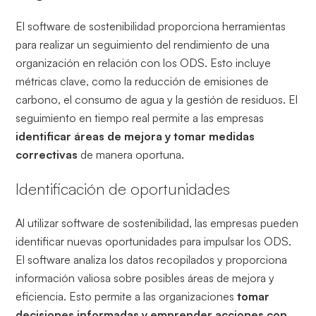
El software de sostenibilidad proporciona herramientas
para realizar un seguimiento del rendimiento de una
organización en relación con los ODS. Esto incluye
métricas clave, como la reducción de emisiones de
carbono, el consumo de agua y la gestión de residuos. El
seguimiento en tiempo real permite a las empresas
identificar áreas de mejora y tomar medidas
correctivas
de manera oportuna.
Identificación de oportunidades
Al utilizar software de sostenibilidad, las empresas pueden
identificar nuevas oportunidades para impulsar los ODS.
El software analiza los datos recopilados y proporciona
información valiosa sobre posibles áreas de mejora y
eficiencia. Esto permite a las organizaciones
tomar
decisiones informadas y emprender acciones con