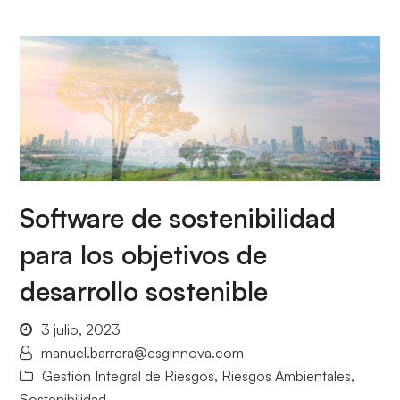
Software de sostenibilidad
para los objetivos de
desarrollo sostenible
3 julio, 2023
manuel.barrera@esginnova.com
Gestión Integral de Riesgos
,
Riesgos Ambientales
,
Sostenibilidad