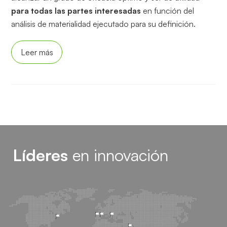
para todas las partes interesadas
en función del
análisis de materialidad ejecutado para su definición.
Leer más
Líderes
en innovación