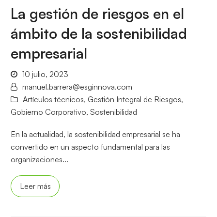
La gestión de riesgos en el
ámbito de la sostenibilidad
empresarial
10 julio, 2023
manuel.barrera@esginnova.com
Artículos técnicos
,
Gestión Integral de Riesgos
,
Gobierno Corporativo
,
Sostenibilidad
En la actualidad, la sostenibilidad empresarial se ha
convertido en un aspecto fundamental para las
organizaciones...
Leer más