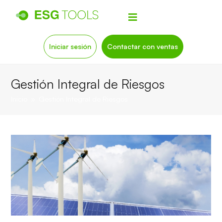
Iniciar sesión
Contactar con ventas
Gestión Integral de Riesgos
Inicio
»
Gestión Integral de Riesgos