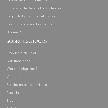
Global Reporting Initiative
Objetivos de Desarrollo Sostenible
Seguridad y Salud en el Trabajo
Health, Safety and Environment
Normas ISO
SOBRE ESGTOOLS
Propuesta de valor
Certificaciones
¿Por qué elegirnos?
Ver demo
Solicita un asesoramiento
Agenda
Blog