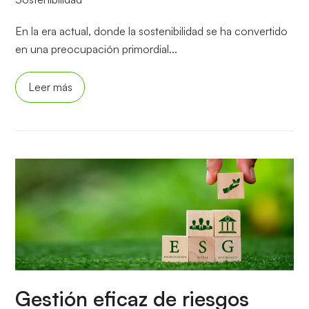
En la era actual, donde la sostenibilidad se ha convertido
en una preocupación primordial...
Leer más
Gestión eficaz de riesgos