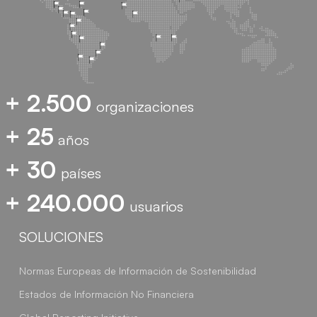
+ 2.500
organizaciones
+ 25
años
+ 30
países
+ 240.000
usuarios
SOLUCIONES
Normas Europeas de Información de Sostenibilidad
Estados de Información No Financiera