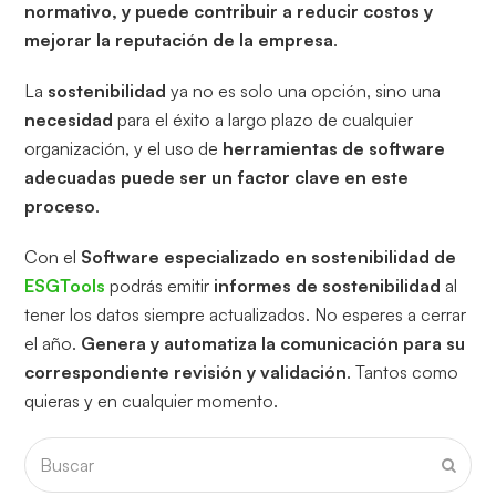
normativo, y puede contribuir a reducir costos y
mejorar la reputación de la empresa
.
La
sostenibilidad
ya no es solo una opción, sino una
necesidad
para el éxito a largo plazo de cualquier
organización, y el uso de
herramientas de software
adecuadas puede ser un factor clave en este
proceso
.
Con el
Software especializado en sostenibilidad de
ESGTools
podrás emitir
informes de sostenibilidad
al
tener los datos siempre actualizados. No esperes a cerrar
el año.
Genera y automatiza la comunicación para su
correspondiente revisión y validación
. Tantos como
quieras y en cualquier momento.
Buscar
Envia