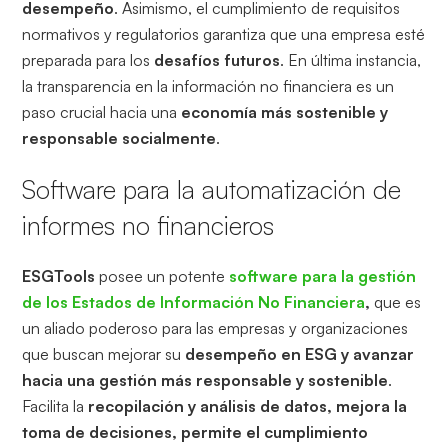
desempeño
. Asimismo, el cumplimiento de requisitos
normativos y regulatorios garantiza que una empresa esté
preparada para los
desafíos futuros
. En última instancia,
la transparencia en la información no financiera es un
paso crucial hacia una
economía más sostenible y
responsable socialmente
.
Software para la automatización de
informes no financieros
ESGTools
posee un potente
software para la gestión
de los Estados de Información No Financiera
,
que es
un aliado poderoso para las empresas y organizaciones
que buscan mejorar su
desempeño en ESG y avanzar
hacia una gestión más responsable y sostenible
.
Facilita la
recopilación y análisis de datos, mejora la
toma de decisiones, permite el cumplimiento