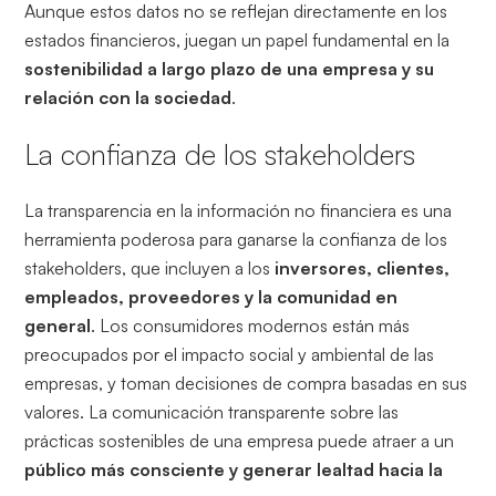
Aunque estos datos no se reflejan directamente en los
estados financieros, juegan un papel fundamental en la
sostenibilidad a largo plazo de una empresa y su
relación con la sociedad
.
La confianza de los stakeholders
La transparencia en la información no financiera es una
herramienta poderosa para ganarse la confianza de los
stakeholders, que incluyen a los
inversores, clientes,
empleados, proveedores y la comunidad en
general
. Los consumidores modernos están más
preocupados por el impacto social y ambiental de las
empresas, y toman decisiones de compra basadas en sus
valores. La comunicación transparente sobre las
prácticas sostenibles de una empresa puede atraer a un
público más consciente y generar lealtad hacia la