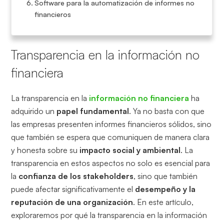
Software para la automatización de informes no
financieros
Transparencia en la información no
financiera
La transparencia en la
información no financiera
ha
adquirido un
papel fundamental
. Ya no basta con que
las empresas presenten informes financieros sólidos, sino
que también se espera que comuniquen de manera clara
y honesta sobre su
impacto social y ambiental
. La
transparencia en estos aspectos no solo es esencial para
la
confianza de los stakeholders
, sino que también
puede afectar significativamente el
desempeño y la
reputación de una organización
. En este artículo,
exploraremos por qué la transparencia en la información