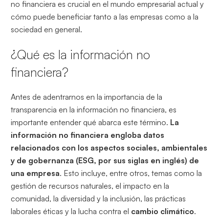
no financiera es crucial en el mundo empresarial actual y
cómo puede beneficiar tanto a las empresas como a la
sociedad en general.
¿Qué es la información no
financiera?
Antes de adentrarnos en la importancia de la
transparencia en la información no financiera, es
importante entender qué abarca este término.
La
información no financiera engloba datos
relacionados con los aspectos sociales, ambientales
y de gobernanza (ESG, por sus siglas en inglés) de
una empresa
. Esto incluye, entre otros, temas como la
gestión de recursos naturales, el impacto en la
comunidad, la diversidad y la inclusión, las prácticas
laborales éticas y la lucha contra el
cambio climático
.