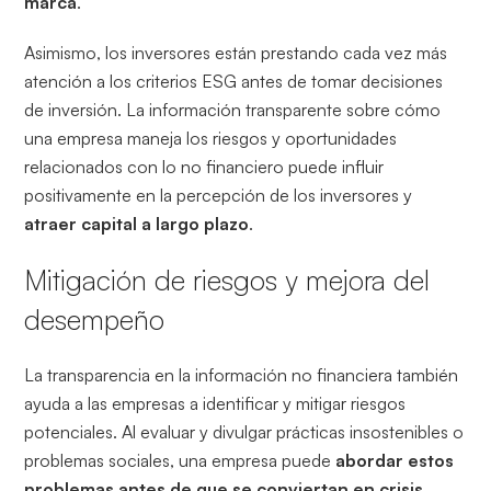
marca
.
Asimismo, los inversores están prestando cada vez más
atención a los criterios ESG antes de tomar decisiones
de inversión. La información transparente sobre cómo
una empresa maneja los riesgos y oportunidades
relacionados con lo no financiero puede influir
positivamente en la percepción de los inversores y
atraer capital a largo plazo
.
Mitigación de riesgos y mejora del
desempeño
La transparencia en la información no financiera también
ayuda a las empresas a identificar y mitigar riesgos
potenciales. Al evaluar y divulgar prácticas insostenibles o
problemas sociales, una empresa puede
abordar estos
problemas antes de que se conviertan en crisis
.