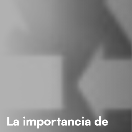
La importancia de