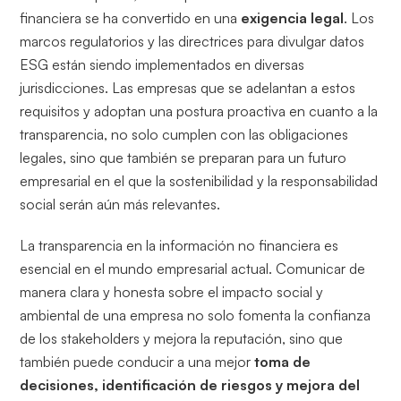
financiera se ha convertido en una
exigencia legal
. Los
marcos regulatorios y las directrices para divulgar datos
ESG están siendo implementados en diversas
jurisdicciones. Las empresas que se adelantan a estos
requisitos y adoptan una postura proactiva en cuanto a la
transparencia, no solo cumplen con las obligaciones
legales, sino que también se preparan para un futuro
empresarial en el que la sostenibilidad y la responsabilidad
social serán aún más relevantes.
La transparencia en la información no financiera es
esencial en el mundo empresarial actual. Comunicar de
manera clara y honesta sobre el impacto social y
ambiental de una empresa no solo fomenta la confianza
de los stakeholders y mejora la reputación, sino que
también puede conducir a una mejor
toma de
decisiones, identificación de riesgos y mejora del