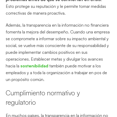
Esto protege su reputación y le permite tomar medidas
correctivas de manera proactiva.
Además, la transparencia en la información no financiera
fomenta la mejora del desempeño. Cuando una empresa
se compromete a informar sobre su impacto ambiental y
social, se vuelve más consciente de su responsabilidad y
puede implementar cambios positivos en sus
operaciones. Establecer metas y divulgar los avances
hacia la
sostenibilidad
también puede motivar a los
empleados y a toda la organización a trabajar en pos de
un propósito común.
Cumplimiento normativo y
regulatorio
En muchos países, la transparencia en la información no