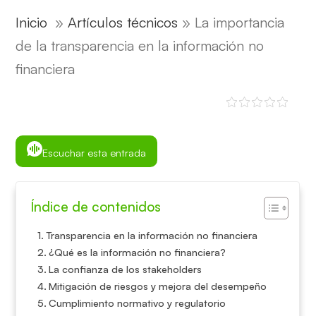
Inicio
»
Artículos técnicos
»
La importancia
de la transparencia en la información no
financiera
Escuchar esta entrada
Índice de contenidos
Transparencia en la información no financiera
¿Qué es la información no financiera?
La confianza de los stakeholders
Mitigación de riesgos y mejora del desempeño
Cumplimiento normativo y regulatorio