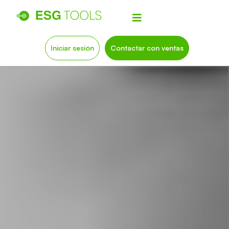
Iniciar sesión
Contactar con ventas