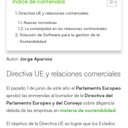
Índice de contenidos
Directiva UE y relaciones comerciales
Nuevas normativas
La complejidad en las relaciones contractuales
Solución de Software para la gestión de la
Sostenibilidad
Autor:
Jorge Aparicio
Directiva UE y relaciones comerciales
El pasado 1 de junio de este año el
Parlamento Europeo
aprobó las enmiendas al borrador de la
Directiva del
Parlamento Europeo
y del Consejo
sobre diligencia
debida de las empresas en
materia de sostenibilidad
.
El objetivo de la Directiva UE es lograr que los Estados