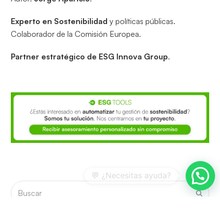
Experto en Sostenibilidad
y políticas públicas.
Colaborador de la Comisión Europea.
Partner estratégico de ESG Innova Group
.
Buscar
Envia