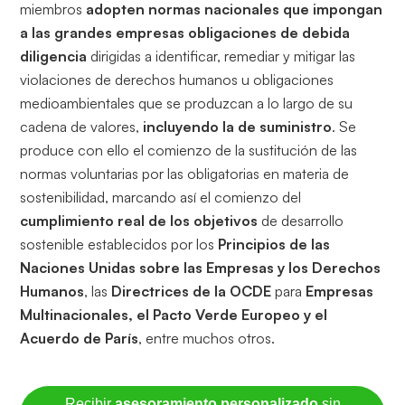
miembros
adopten normas nacionales que impongan
a las grandes empresas obligaciones de debida
diligencia
dirigidas a identificar, remediar y mitigar las
violaciones de derechos humanos u obligaciones
medioambientales que se produzcan a lo largo de su
cadena de valores,
incluyendo la de suministro
. Se
produce con ello el comienzo de la sustitución de las
normas voluntarias por las obligatorias en materia de
sostenibilidad, marcando así el comienzo del
cumplimiento real de los objetivos
de desarrollo
sostenible establecidos por los
Principios de las
Naciones Unidas sobre las Empresas y los Derechos
Humanos
, las
Directrices de la OCDE
para
Empresas
Multinacionales, el Pacto Verde Europeo y el
Acuerdo de París
, entre muchos otros.
Recibir
asesoramiento personalizado
sin