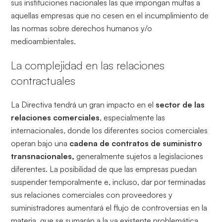
sus instituciones nacionales las que impongan multas a
aquellas empresas que no cesen en el incumplimiento de
las normas sobre derechos humanos y/o
medioambientales.
La complejidad en las relaciones
contractuales
La Directiva tendrá un gran impacto en el
sector de las
relaciones comerciales
, especialmente las
internacionales, donde los diferentes socios comerciales
operan bajo una
cadena de contratos de suministro
transnacionales,
generalmente sujetos a legislaciones
diferentes. La posibilidad de que las empresas puedan
suspender temporalmente e, incluso, dar por terminadas
sus relaciones comerciales con proveedores y
suministradores aumentará el flujo de controversias en la
materia, que se sumarán a la ya existente problemática