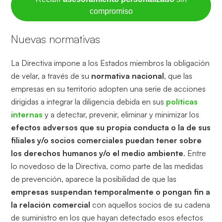
compromiso
Nuevas normativas
La Directiva impone a los Estados miembros la obligación
de velar, a través de su
normativa nacional
, que las
empresas en su territorio adopten una serie de acciones
dirigidas a integrar la diligencia debida en sus
políticas
internas
y a detectar, prevenir, eliminar y minimizar los
efectos adversos que su propia conducta o la de sus
filiales y/o socios comerciales puedan tener sobre
los derechos humanos y/o el medio ambiente
. Entre
lo novedoso de la Directiva, como parte de las medidas
de prevención, aparece la posibilidad de que las
empresas suspendan temporalmente o pongan fin a
la relación comercial
con aquellos socios de su cadena
de suministro en los que hayan detectado esos efectos