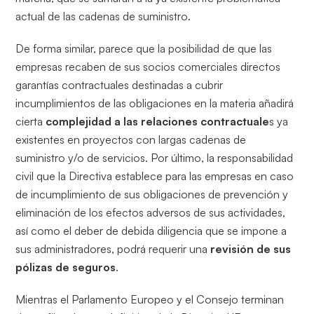
actual de las cadenas de suministro.
De forma similar, parece que la posibilidad de que las
empresas recaben de sus socios comerciales directos
garantías contractuales destinadas a cubrir
incumplimientos de las obligaciones en la materia añadirá
cierta
complejidad a las relaciones contractuale
s ya
existentes en proyectos con largas cadenas de
suministro y/o de servicios. Por último, la responsabilidad
civil que la Directiva establece para las empresas en caso
de incumplimiento de sus obligaciones de prevención y
eliminación de los efectos adversos de sus actividades,
así como el deber de debida diligencia que se impone a
sus administradores, podrá requerir una
revisión de sus
pólizas de seguros
.
Mientras el Parlamento Europeo y el Consejo terminan