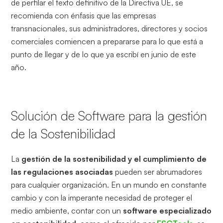
de perfilar el texto definitivo de la Directiva UE, se
recomienda con énfasis que las empresas
transnacionales, sus administradores, directores y socios
comerciales comiencen a prepararse para lo que está a
punto de llegar y de lo que ya escribí en junio de este
año.
Solución de Software para la gestión
de la Sostenibilidad
La
gestión de la sostenibilidad y el cumplimiento de
las regulaciones asociadas
pueden ser abrumadores
para cualquier organización. En un mundo en constante
cambio y con la imperante necesidad de proteger el
medio ambiente, contar con un
software especializado