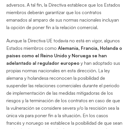
adversos. A tal fin, la Directiva establece que los Estados
miembros deberán garantizar que los contratos
emanados al amparo de sus normas nacionales incluyan
la opción de poner fin a la relación comercial.
Aunque la Directiva UE todavía no está en vigor, algunos
Estados miembros como
Alemania, Francia, Holanda o
países como el Reino Unido y Noruega se han
adelantado al regulador europeo
y han adoptado sus
propias normas nacionales en esta dirección. La ley
alemana y holandesa reconocen la posibilidad de
suspender las relaciones comerciales durante el periodo
de implementación de las medidas mitigadoras de los
riesgos y la terminación de los contratos en caso de que
la vulneración se considere severa y/o la rescisión sea la
única vía para poner fin a la situación. En los casos
francés y noruego se establece la posibilidad de que sean