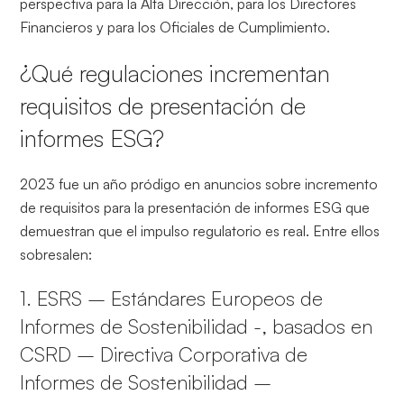
perspectiva para la Alta Dirección, para los Directores
Financieros y para los Oficiales de Cumplimiento.
¿Qué regulaciones incrementan
requisitos de presentación de
informes ESG?
2023 fue un año pródigo en anuncios sobre incremento
de requisitos para la presentación de informes ESG que
demuestran que el impulso regulatorio es real. Entre ellos
sobresalen:
1. ESRS – Estándares Europeos de
Informes de Sostenibilidad -, basados en
CSRD – Directiva Corporativa de
Informes de Sostenibilidad –