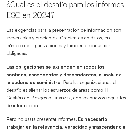
¿Cuál es el desafío para los informes
ESG en 2024?
Las exigencias para la presentación de información son
irreversibles y crecientes. Crecientes en datos, en
número de organizaciones y también en industrias
obligadas.
Las obligaciones se extienden en todos los
sentidos, ascendentes y descendentes, al incluir a
la cadena de suministro
. Para las organizaciones el
desafío es alienar los esfuerzos de áreas como TI,
Gestión de Riesgos o Finanzas, con los nuevos requisitos
de información.
Pero no basta presentar informes.
Es necesario
trabajar en la relevancia, veracidad y trascendencia