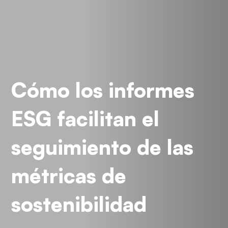
Cómo los informes
ESG facilitan el
seguimiento de las
métricas de
sostenibilidad