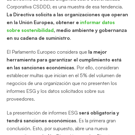
Corporativa CSDDD, es una muestra de esa tendencia.
La Directiva solicita a las organizaciones que operan
en la Unión Europea, obtener e
informar datos
sobre sostenibilidad
, medio ambiente y gobernanza
en su cadena de suministro
.
El Parlamento Europeo considera que
la mejor
herramienta para garantizar el cumplimiento está
en las sanciones económicas
. Por ello, consideran
establecer multas que inician en el 5% del volumen de
negocios de una organización que no presenten los
informes ESG y los datos solicitados sobre sus
proveedores.
La presentación de informes ESG
será obligatoria y
tendrá sanciones económicas
. Es la primera gran
conclusión. Esto, por supuesto, abre una nueva