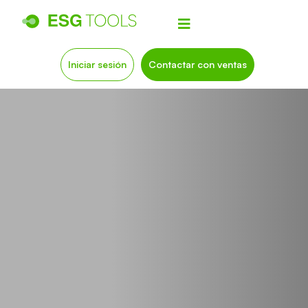
Iniciar sesión
Contactar con ventas