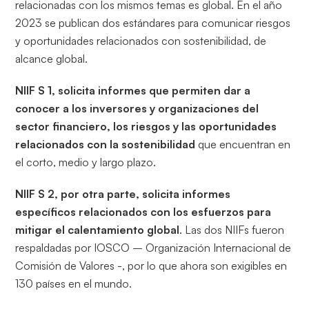
relacionadas con los mismos temas es global. En el año
2023 se publican dos estándares para comunicar riesgos
y oportunidades relacionados con sostenibilidad, de
alcance global.
NIIF S 1, solicita informes que permiten dar a
conocer a los inversores y organizaciones del
sector financiero, los riesgos y las oportunidades
relacionados con la sostenibilidad
que encuentran en
el corto, medio y largo plazo.
NIIF S 2, por otra parte, solicita informes
específicos relacionados con los esfuerzos para
mitigar el calentamiento global
. Las dos NIIFs fueron
respaldadas por IOSCO – Organización Internacional de
Comisión de Valores -, por lo que ahora son exigibles en
130 países en el mundo.