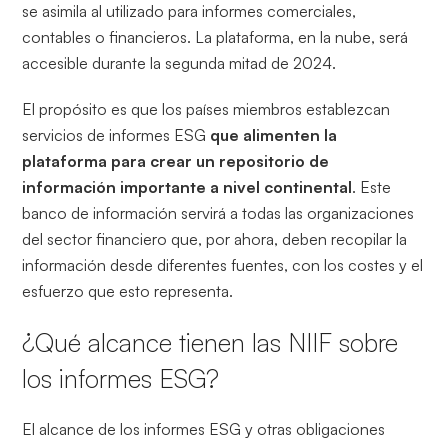
se asimila al utilizado para informes comerciales,
contables o financieros. La plataforma, en la nube, será
accesible durante la segunda mitad de 2024.
El propósito es que los países miembros establezcan
servicios de informes ESG
que alimenten la
plataforma para crear un repositorio de
información importante a nivel continental
. Este
banco de información servirá a todas las organizaciones
del sector financiero que, por ahora, deben recopilar la
información desde diferentes fuentes, con los costes y el
esfuerzo que esto representa.
¿Qué alcance tienen las NIIF sobre
los informes ESG?
El alcance de los informes ESG y otras obligaciones