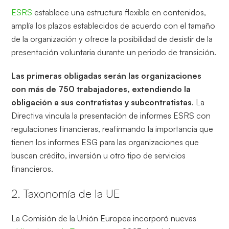
ESRS
establece una estructura flexible en contenidos,
amplía los plazos establecidos de acuerdo con el tamaño
de la organización y ofrece la posibilidad de desistir de la
presentación voluntaria durante un periodo de transición.
Las primeras obligadas serán las organizaciones
con más de 750 trabajadores, extendiendo la
obligación a sus contratistas y subcontratistas
. La
Directiva vincula la presentación de informes ESRS con
regulaciones financieras, reafirmando la importancia que
tienen los informes ESG para las organizaciones que
buscan crédito, inversión u otro tipo de servicios
financieros.
2. Taxonomía de la UE
La Comisión de la Unión Europea incorporó nuevas