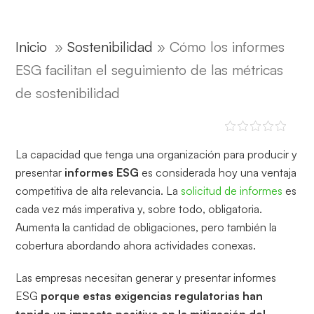
Inicio
»
Sostenibilidad
»
Cómo los informes
ESG facilitan el seguimiento de las métricas
de sostenibilidad
La capacidad que tenga una organización para producir y
presentar
informes ESG
es considerada hoy una ventaja
competitiva de alta relevancia. La
solicitud de informes
es
cada vez más imperativa y, sobre todo, obligatoria.
Aumenta la cantidad de obligaciones, pero también la
cobertura abordando ahora actividades conexas.
Las empresas necesitan generar y presentar informes
ESG
porque estas exigencias regulatorias han