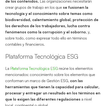
de los contenidos.
Las organizaciones necesitarán
crear grupos de trabajo en los que
se fusionen la
tecnología y el conocimiento sobre temas como
biodiversidad, calentamiento global, protección de
los derechos de los trabajadores, lucha contra
fenómenos como la corrupción y el soborno
, y,
sobre todo, como expresar todo ello en términos
contables y financieros.
Plataforma Tecnológica ESG
La
Plataforma Tecnológica ESG
reúne los elementos
mencionados: conocimiento sobre los elementos que
conforman un marco de Gestión ESG,
con las
herramientas que tienen la capacidad para calcular,
procesar y entregar un resultado en los términos en
que lo exigen las diferentes regulaciones
a nivel
local, continental o global.