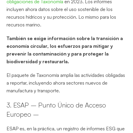
obligaciones de Taxonomía
en 2023. Los informes
incluyen ahora datos sobre el uso sostenible de los
recursos hídricos y su protección. Lo mismo para los
recursos marino.
También se exige información sobre la transición a
economía circular, los esfuerzos para mitigar y
prevenir la contaminación y para proteger la
biodiversidad y restaurarla.
El paquete de Taxonomía amplia las actividades obligadas
a reportar, incluyendo ahora sectores nuevos de
manufactura y transporte.
3. ESAP – Punto Único de Acceso
Europeo –
ESAP es, en la práctica, un registro de informes ESG que