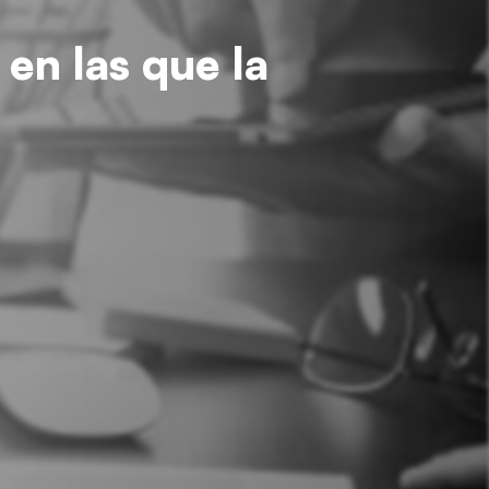
en las que la