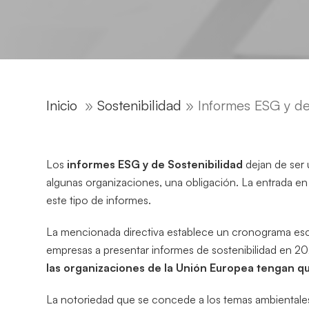
Inicio
»
Sostenibilidad
»
Informes ESG y de 
Los
informes ESG y de Sostenibilidad
dejan de ser 
algunas organizaciones, una obligación. La entrada en
este tipo de informes.
La mencionada directiva establece un cronograma esc
empresas a presentar informes de sostenibilidad en 2
las organizaciones de la Unión Europea tengan qu
La notoriedad que se concede a los temas ambientale