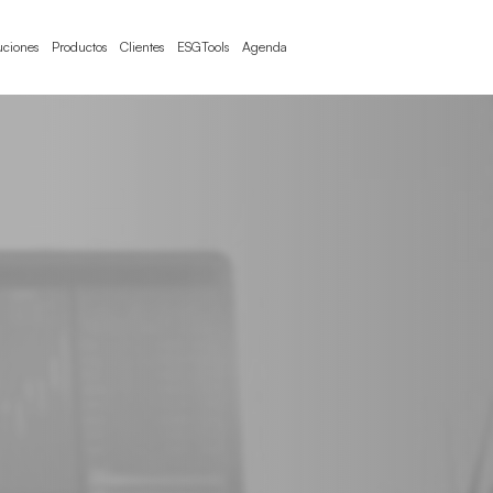
uciones
Productos
Clientes
ESGTools
Agenda