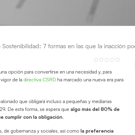
Sostenibilidad: 7 formas en las que la inacción po
una opción para convertirse en una necesidad y, para
 vigor de la
directiva CSRD
ha marcado una nueva era para
alonado que obligará incluso a pequeñas y medianas
029. De esta forma, se espera que
algo más del 80% de
e cumplir con la obligación
.
s, de gobernanza y sociales, así como
la preferencia