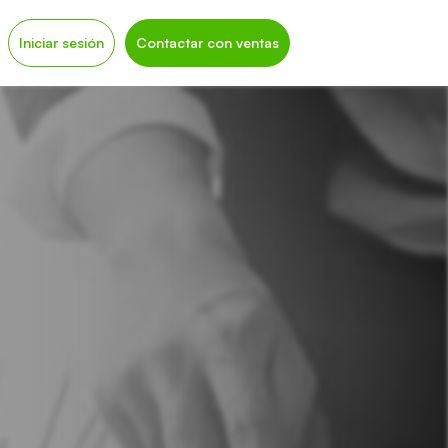
Iniciar sesión
Contactar con ventas