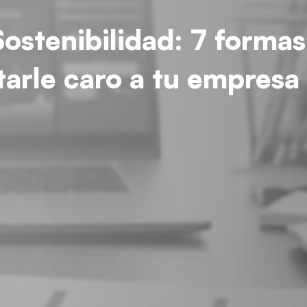
ostenibilidad: 7 formas 
tarle caro a tu empresa