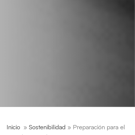
Inicio
»
Sostenibilidad
»
Preparación para el