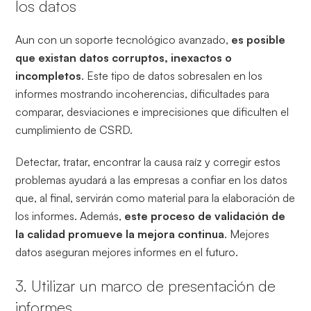
los datos
Aun con un soporte tecnológico avanzado,
es posible
que existan datos corruptos, inexactos o
incompletos
. Este tipo de datos sobresalen en los
informes mostrando incoherencias, dificultades para
comparar, desviaciones e imprecisiones que dificulten el
cumplimiento de CSRD.
Detectar, tratar, encontrar la causa raíz y corregir estos
problemas ayudará a las empresas a confiar en los datos
que, al final, servirán como material para la elaboración de
los informes. Además,
este proceso de validación de
la calidad promueve la mejora continua
. Mejores
datos aseguran mejores informes en el futuro.
3. Utilizar un marco de presentación de
informes