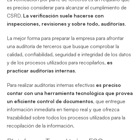
es preciso considerar para alcanzar el cumplimiento de
CSRD.
La verificación suele hacerse con
inspecciones, revisiones y sobre todo, auditorías
.
La mejor forma para preparar la empresa para afrontar
una auditoría de terceros que busque comprobar la
calidad, confiabilidad, seguridad e integridad de los datos
y de los procesos utilizados para recopilarlos,
es
practicar auditorías internas
.
Para realizar auditorías internas efectivas
es preciso
contar con una herramienta tecnológica que provea
un eficiente control de documentos
, que entregue
información inmediata en tiempo real y que ofrezca
trazabilidad sobre todos los procesos utilizados para la
recopilación de la información.