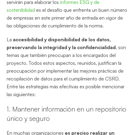
servirán para elaborar los
informes ESG y de
sostenibilidad
es el desafío que enfrenta un buen número
de empresas en este primer año de entrada en vigor de
las obligaciones de cumplimiento de la norma.
La
accesibilidad y disponibilidad de los datos,
preservando la integridad y la confidencialidad
, son
temas que también preocupan a los encargados del
proyecto. Todos estos aspectos, reunidos, justifican la
preocupación por implementar las mejores prácticas de
recopilación de datos para el cumplimiento de CSRD.
Entre las estrategias más efectivas es posible mencionar
las siguientes:
1. Mantener información en un repositorio
único y seguro
En muchas organizaciones
es preciso realizar un