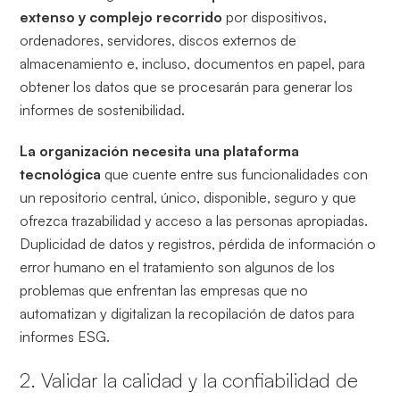
extenso y complejo recorrido
por dispositivos,
ordenadores, servidores, discos externos de
almacenamiento e, incluso, documentos en papel, para
obtener los datos que se procesarán para generar los
informes de sostenibilidad.
La organización necesita una plataforma
tecnológica
que cuente entre sus funcionalidades con
un repositorio central, único, disponible, seguro y que
ofrezca trazabilidad y acceso a las personas apropiadas.
Duplicidad de datos y registros, pérdida de información o
error humano en el tratamiento son algunos de los
problemas que enfrentan las empresas que no
automatizan y digitalizan la recopilación de datos para
informes ESG.
2. Validar la calidad y la confiabilidad de