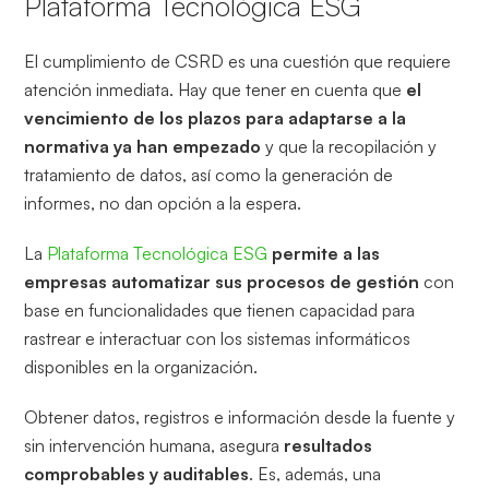
Plataforma Tecnológica ESG
El cumplimiento de CSRD es una cuestión que requiere
atención inmediata. Hay que tener en cuenta que
el
vencimiento de los plazos para adaptarse a la
normativa ya han empezado
y que la recopilación y
tratamiento de datos, así como la generación de
informes, no dan opción a la espera.
La
Plataforma Tecnológica ESG
permite a las
empresas automatizar sus procesos de gestión
con
base en funcionalidades que tienen capacidad para
rastrear e interactuar con los sistemas informáticos
disponibles en la organización.
Obtener datos, registros e información desde la fuente y
sin intervención humana, asegura
resultados
comprobables y auditables
. Es, además, una