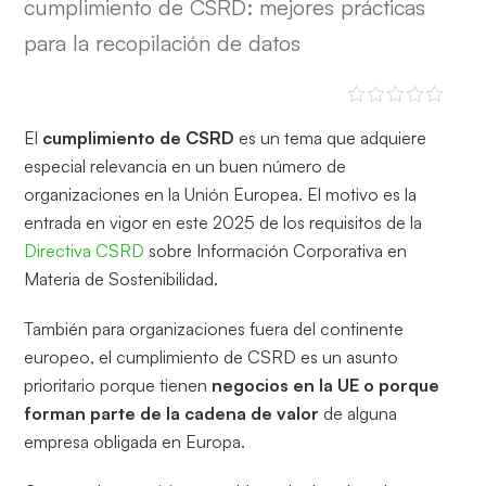
cumplimiento de CSRD: mejores prácticas
para la recopilación de datos
El
cumplimiento de CSRD
es un tema que adquiere
especial relevancia en un buen número de
organizaciones en la Unión Europea. El motivo es la
entrada en vigor en este 2025 de los requisitos de la
Directiva CSRD
sobre Información Corporativa en
Materia de Sostenibilidad.
También para organizaciones fuera del continente
europeo, el cumplimiento de CSRD es un asunto
prioritario porque tienen
negocios en la UE o porque
forman parte de la cadena de valor
de alguna
empresa obligada en Europa.