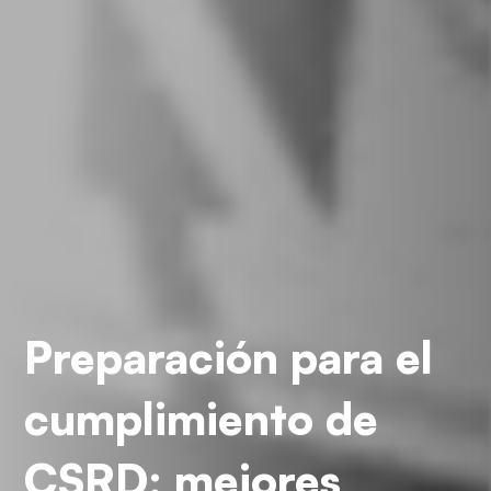
Preparación para el
cumplimiento de
CSRD: mejores