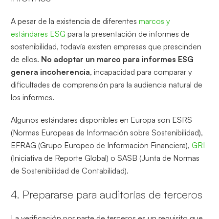
A pesar de la existencia de diferentes
marcos y
estándares ESG
para la presentación de informes de
sostenibilidad, todavía existen empresas que prescinden
de ellos.
No adoptar un marco para informes ESG
genera incoherencia
, incapacidad para comparar y
dificultades de comprensión para la audiencia natural de
los informes.
Algunos estándares disponibles en Europa son ESRS
(Normas Europeas de Información sobre Sostenibilidad),
EFRAG (Grupo Europeo de Información Financiera),
GRI
(Iniciativa de Reporte Global) o SASB (Junta de Normas
de Sostenibilidad de Contabilidad).
4. Prepararse para auditorías de terceros
La verificación por parte de terceros es un requisito que