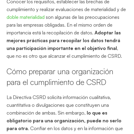
Conocer los requisitos, establecer las brechas de
cumplimiento y realizar evaluaciones de materialidad y de
doble materialidad
son algunas de las preocupaciones
para las empresas obligadas. En el mismo orden de
importancia está la recopilación de datos.
Adoptar las
mejores prácticas para recopilar los datos tendrá
una participación importante en el objetivo final
,
que no es otro que alcanzar el cumplimiento de CSRD.
Cómo preparar una organización
para el cumplimiento de CSRD
La Directiva CSRD solicita información cualitativa,
cuantitativa o divulgaciones que constituyen una
combinación de ambas. Sin embargo,
lo que es
obligatorio para una organización, puede no serlo
para otra
. Confiar en los datos y en la información que