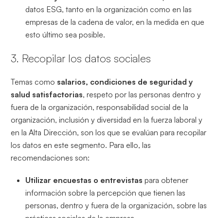
datos ESG, tanto en la organización como en las
empresas de la cadena de valor, en la medida en que
esto último sea posible.
3. Recopilar los datos sociales
Temas como
salarios, condiciones de seguridad y
salud satisfactorias
, respeto por las personas dentro y
fuera de la organización, responsabilidad social de la
organización, inclusión y diversidad en la fuerza laboral y
en la Alta Dirección, son los que se evalúan para recopilar
los datos en este segmento. Para ello, las
recomendaciones son:
Utilizar encuestas o entrevistas
para obtener
información sobre la percepción que tienen las
personas, dentro y fuera de la organización, sobre las
prácticas sociales de la empresa.