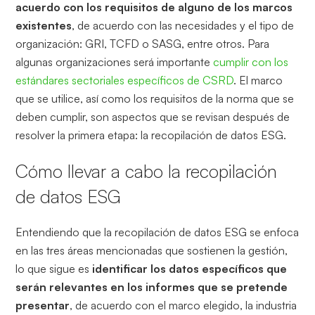
acuerdo con los requisitos de alguno de los marcos
existentes
, de acuerdo con las necesidades y el tipo de
organización: GRI, TCFD o SASG, entre otros. Para
algunas organizaciones será importante
cumplir con los
estándares sectoriales específicos de CSRD
. El marco
que se utilice, así como los requisitos de la norma que se
deben cumplir, son aspectos que se revisan después de
resolver la primera etapa: la recopilación de datos ESG.
Cómo llevar a cabo la recopilación
de datos ESG
Entendiendo que la recopilación de datos ESG se enfoca
en las tres áreas mencionadas que sostienen la gestión,
lo que sigue es
identificar los datos específicos que
serán relevantes en los informes que se pretende
presentar
, de acuerdo con el marco elegido, la industria