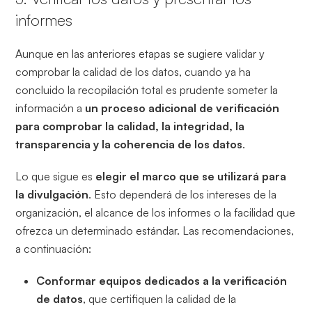
informes
Aunque en las anteriores etapas se sugiere validar y
comprobar la calidad de los datos, cuando ya ha
concluido la recopilación total es prudente someter la
información a
un proceso adicional de verificación
para comprobar la calidad, la integridad, la
transparencia y la coherencia de los datos
.
Lo que sigue es
elegir el marco que se utilizará para
la divulgación
. Esto dependerá de los intereses de la
organización, el alcance de los informes o la facilidad que
ofrezca un determinado estándar. Las recomendaciones,
a continuación:
Conformar equipos dedicados a la verificación
de datos
, que certifiquen la calidad de la