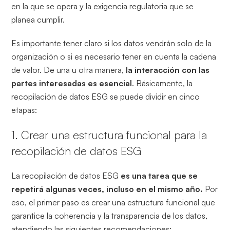
en la que se opera y la exigencia regulatoria que se
planea cumplir.
Es importante tener claro si los datos vendrán solo de la
organización o si es necesario tener en cuenta la cadena
de valor. De una u otra manera,
la interacción con las
partes interesadas es esencial
. Básicamente, la
recopilación de datos ESG se puede dividir en cinco
etapas:
1. Crear una estructura funcional para la
recopilación de datos ESG
La recopilación de datos ESG
es una tarea que se
repetirá algunas veces, incluso en el mismo año.
Por
eso, el primer paso es crear una estructura funcional que
garantice la coherencia y la transparencia de los datos,
atendiendo las siguientes recomendaciones: