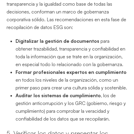
transparencia y la igualdad como base de todas las
decisiones, conforman un marco de gobernanza
corporativa sólido. Las recomendaciones en esta fase de
recopilación de datos ESG son:
Digitalizar la gestión de documentos
para
obtener trazabilidad, transparencia y confiabilidad en
toda la información que se trate en la organización,
en especial todo lo relacionado con la gobernanza.
Formar profesionales expertos en cumplimiento
en todos los niveles de la organización, como un
primer paso para crear una cultura sólida y sostenible.
Auditar los sistemas de cumplimiento
, los de
gestión anticorrupción y los GRC (gobierno, riesgo y
cumplimiento) para comprobar la veracidad y
confiabilidad de los datos que se recopilarán.
5. Verificar los datos y presentar los