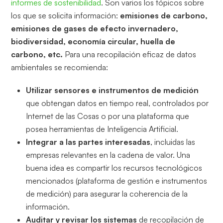
informes de sostenibilidad
. Son varios los tópicos sobre
los que se solicita información:
emisiones de carbono,
emisiones de gases de efecto invernadero,
biodiversidad, economía circular, huella de
carbono, etc.
Para una recopilación eficaz de datos
ambientales se recomienda:
Utilizar sensores e instrumentos de medición
que obtengan datos en tiempo real, controlados por
Internet de las Cosas o por una plataforma que
posea herramientas de Inteligencia Artificial.
Integrar a las partes interesadas
, incluidas las
empresas relevantes en la cadena de valor. Una
buena idea es compartir los recursos tecnológicos
mencionados (plataforma de gestión e instrumentos
de medición) para asegurar la coherencia de la
información.
Auditar y revisar los sistemas
de recopilación de