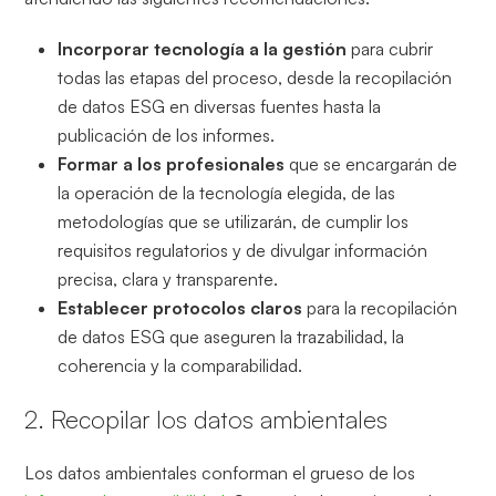
Incorporar tecnología a la gestión
para cubrir
todas las etapas del proceso, desde la recopilación
de datos ESG en diversas fuentes hasta la
publicación de los informes.
Formar a los profesionales
que se encargarán de
la operación de la tecnología elegida, de las
metodologías que se utilizarán, de cumplir los
requisitos regulatorios y de divulgar información
precisa, clara y transparente.
Establecer protocolos claros
para la recopilación
de datos ESG que aseguren la trazabilidad, la
coherencia y la comparabilidad.
2. Recopilar los datos ambientales
Los datos ambientales conforman el grueso de los