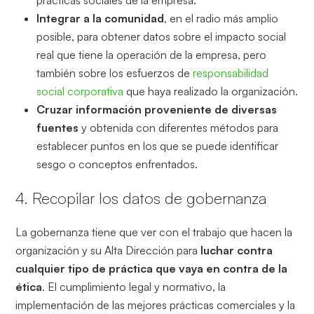
Integrar a la comunidad
, en el radio más amplio
posible, para obtener datos sobre el impacto social
real que tiene la operación de la empresa, pero
también sobre los esfuerzos de
responsabilidad
social corporativa
que haya realizado la organización.
Cruzar información proveniente de diversas
fuentes
y obtenida con diferentes métodos para
establecer puntos en los que se puede identificar
sesgo o conceptos enfrentados.
4. Recopilar los datos de gobernanza
La gobernanza tiene que ver con el trabajo que hacen la
organización y su Alta Dirección para
luchar contra
cualquier tipo de práctica que vaya en contra de la
ética
. El cumplimiento legal y normativo, la
implementación de las mejores prácticas comerciales y la