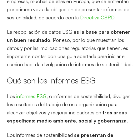
empresas, muchas de ellas en Europa, que se enfrentan
por primera vez a la obligación de presentar informes de
sostenibilidad, de acuerdo con la
Directiva CSRD
.
La recopilación de datos ESG
es la base para obtener
un buen resultado
. Por eso, por lo que muestran los
datos y por las implicaciones regulatorias que tienen, es
importante contar con una guía acertada para iniciar el
camino hacia la divulgación de informes de sostenibilidad.
Qué son los informes ESG
Los
informes ESG
, o informes de sostenibilidad, divulgan
los resultados del trabajo de una organización para
alcanzar objetivos y mejorar indicadores en
tres áreas
específicas: medio ambiente, social y gobernanza
.
Los informes de sostenibilidad
se presentan de