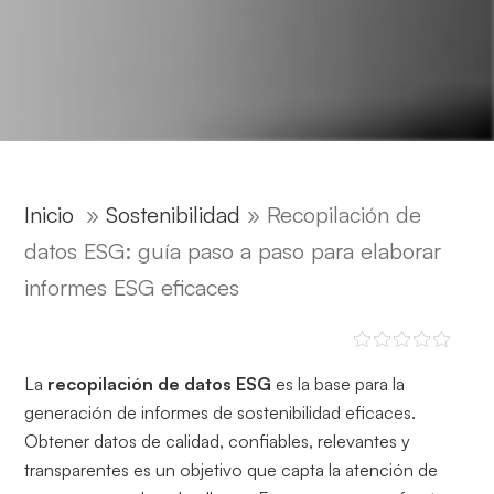
Inicio
»
Sostenibilidad
»
Recopilación de
datos ESG: guía paso a paso para elaborar
informes ESG eficaces
La
recopilación de datos ESG
es la base para la
generación de informes de sostenibilidad eficaces.
Obtener datos de calidad, confiables, relevantes y
transparentes es un objetivo que capta la atención de