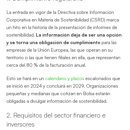
La entrada en vigor de la Directiva sobre Información
Corporativa en Materia de Sostenibilidad (CSRD) marca
un hito en la historia de la presentación de informes de
sostenibilidad.
La información deja de ser una opción
y se torna una obligación de cumplimiento
para las
empresas de la Unión Europea, las que operan en su
territorio o las que tienen filiales en ella, que representan
cerca del 80 % de la facturación anual.
Esto se hará en un
calendario y plazos
escalonados que
se inició en 2024 y concluirá en 2029. Organizaciones
pequeñas y medianas que cotizan en Bolsa estarán
obligadas a divulgar información de sostenibilidad.
2. Requisitos del sector financiero e
inversores