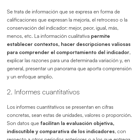
Se trata de información que se expresa en forma de
calificaciones que expresan la mejoría, el retroceso o la
conservación del indicador: mejor, peor, igual, más,
menos, etc. La información cualitativa
permite
establecer contextos, hacer descripciones valiosas
para comprender el comportamiento del indicador
,
explicar las razones para una determinada variación y, en
general, presentar un panorama que aporta comprensión
y un enfoque amplio.
2. Informes cuantitativos
Los informes cuantitativos se presentan en cifras
concretas, sean estas de unidades, valores o proporción.
Son datos que
facilitan la evaluación objetiva,
indiscutible y comparativa de los indicadores
, con
respecto a otros periodos anteriores o a los que entrega