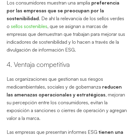
Los consumidores muestran una amplia
preferencia
por las empresas que se preocupan por la
sostenibilidad
. De ahí la relevancia de los sellos verdes
o
sellos sostenibles
, que se asignan a marcas de
empresas que demuestran que trabajan para mejorar sus
indicadores de sostenibilidad y lo hacen a través de la
divulgación de información ESG.
4. Ventaja competitiva
Las organizaciones que gestionan sus riesgos
medioambientales, sociales y de gobernanza
reducen
las amenazas operacionales y estratégicas
, mejoran
su percepción entre los consumidores, evitan la
exposición a sanciones o cierres de operación y agregan
valor a la marca.
Las empresas que presentan informes ESG
tienen una