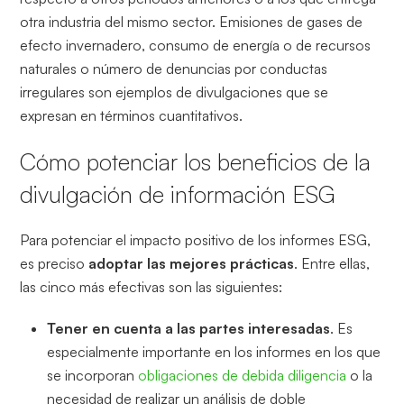
otra industria del mismo sector. Emisiones de gases de
efecto invernadero, consumo de energía o de recursos
naturales o número de denuncias por conductas
irregulares son ejemplos de divulgaciones que se
expresan en términos cuantitativos.
Cómo potenciar los beneficios de la
divulgación de información ESG
Para potenciar el impacto positivo de los informes ESG,
es preciso
adoptar las mejores prácticas
. Entre ellas,
las cinco más efectivas son las siguientes:
Tener en cuenta a las partes interesadas
. Es
especialmente importante en los informes en los que
se incorporan
obligaciones de debida diligencia
o la
necesidad de realizar un análisis de doble