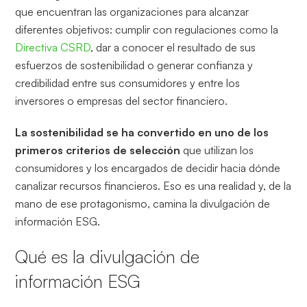
que encuentran las organizaciones para alcanzar
diferentes objetivos: cumplir con regulaciones como la
Directiva CSRD
, dar a conocer el resultado de sus
esfuerzos de sostenibilidad o generar confianza y
credibilidad entre sus consumidores y entre los
inversores o empresas del sector financiero.
La sostenibilidad se ha convertido en uno de los
primeros criterios de selección
que utilizan los
consumidores y los encargados de decidir hacia dónde
canalizar recursos financieros. Eso es una realidad y, de la
mano de ese protagonismo, camina la divulgación de
información ESG.
Qué es la divulgación de
información ESG