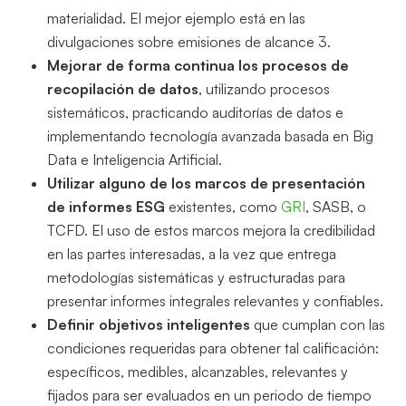
materialidad. El mejor ejemplo está en las
divulgaciones sobre emisiones de alcance 3.
Mejorar de forma continua los procesos de
recopilación de datos
, utilizando procesos
sistemáticos, practicando auditorías de datos e
implementando tecnología avanzada basada en Big
Data e Inteligencia Artificial.
Utilizar alguno de los marcos de presentación
de informes ESG
existentes, como
GRI
, SASB, o
TCFD. El uso de estos marcos mejora la credibilidad
en las partes interesadas, a la vez que entrega
metodologías sistemáticas y estructuradas para
presentar informes integrales relevantes y confiables.
Definir objetivos inteligentes
que cumplan con las
condiciones requeridas para obtener tal calificación:
específicos, medibles, alcanzables, relevantes y
fijados para ser evaluados en un periodo de tiempo