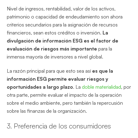
Nivel de ingresos, rentabilidad, valor de los activos,
patrimonio o capacidad de endeudamiento son ahora
criterios secundarios para la asignación de recursos
financieros, sean estos créditos o inversión.
La
divulgación de información ESG es el factor de
evaluación de riesgos más importante
para la
inmensa mayoría de inversores a nivel global.
La razón principal para que esto sea así
es que la
información ESG permite evaluar riesgos y
oportunidades a largo plazo
. La
doble materialidad
, por
otra parte, permite evaluar el impacto de la operación
sobre el medio ambiente, pero también la repercusión
sobre las finanzas de la organización.
3. Preferencia de los consumidores