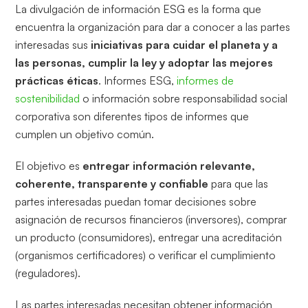
La divulgación de información ESG es la forma que
encuentra la organización para dar a conocer a las partes
interesadas sus
iniciativas para cuidar el planeta
y a
las personas, cumplir la ley
y adoptar las mejores
prácticas éticas
. Informes ESG,
informes de
sostenibilidad
o información sobre responsabilidad social
corporativa son diferentes tipos de informes que
cumplen un objetivo común.
El objetivo es
entregar información relevante,
coherente, transparente y confiable
para que las
partes interesadas puedan tomar decisiones sobre
asignación de recursos financieros (inversores), comprar
un producto (consumidores), entregar una acreditación
(organismos certificadores) o verificar el cumplimiento
(reguladores).
Las partes interesadas necesitan obtener información