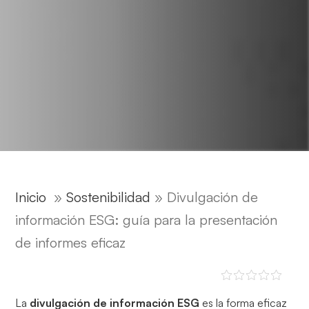
Inicio
»
Sostenibilidad
»
Divulgación de
información ESG: guía para la presentación
de informes eficaz
La
divulgación de información ESG
es la forma eficaz