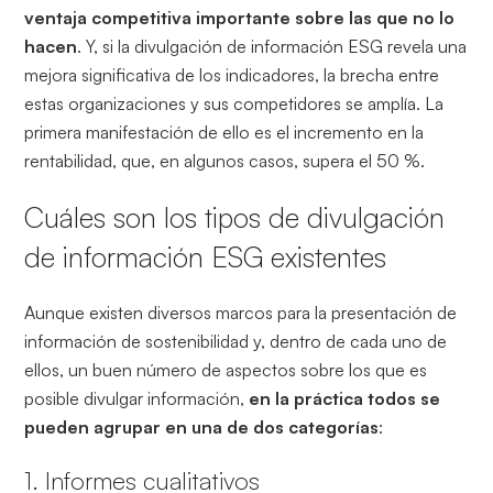
ventaja competitiva importante sobre las que no lo
hacen
. Y, si la divulgación de información ESG revela una
mejora significativa de los indicadores, la brecha entre
estas organizaciones y sus competidores se amplía. La
primera manifestación de ello es el incremento en la
rentabilidad, que, en algunos casos, supera el 50 %.
Cuáles son los tipos de divulgación
de información ESG existentes
Aunque existen diversos marcos para la presentación de
información de sostenibilidad y, dentro de cada uno de
ellos, un buen número de aspectos sobre los que es
posible divulgar información,
en la práctica todos se
pueden agrupar en una de dos categorías
:
1. Informes cualitativos