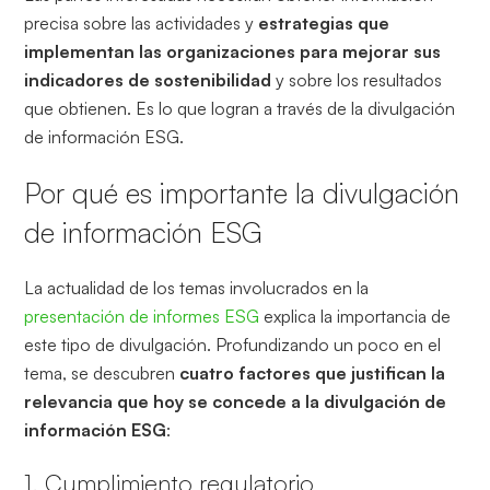
precisa sobre las actividades y
estrategias que
implementan las organizaciones para mejorar sus
indicadores de sostenibilidad
y sobre los resultados
que obtienen. Es lo que logran a través de la divulgación
de información ESG.
Por qué es importante la divulgación
de información ESG
La actualidad de los temas involucrados en la
presentación de informes ESG
explica la importancia de
este tipo de divulgación. Profundizando un poco en el
tema, se descubren
cuatro factores que justifican la
relevancia que hoy se concede a la divulgación de
información ESG
:
1. Cumplimiento regulatorio