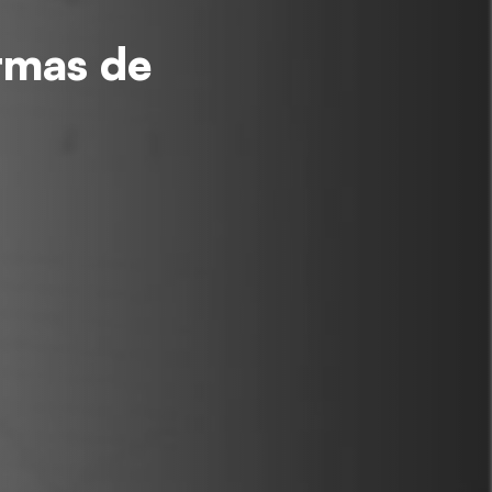
ormas de