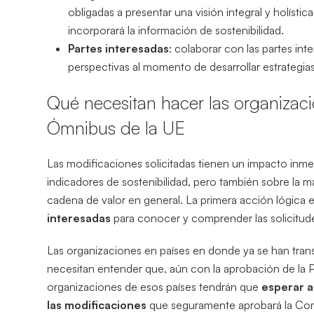
obligadas a presentar una visión integral y holísti
incorporará la información de sostenibilidad.
Partes interesadas
: colaborar con las partes in
perspectivas al momento de desarrollar estrategia
Qué necesitan hacer las organizaci
Ómnibus de la UE
Las modificaciones solicitadas tienen un impacto inme
indicadores de sostenibilidad, pero también sobre la
cadena de valor en general. La primera acción lógica 
interesadas
para conocer y comprender las solicitud
Las organizaciones en países en donde ya se han transp
necesitan entender que, aún con la aprobación de la P
organizaciones de esos países tendrán que
esperar a
las modificaciones
que seguramente aprobará la Co