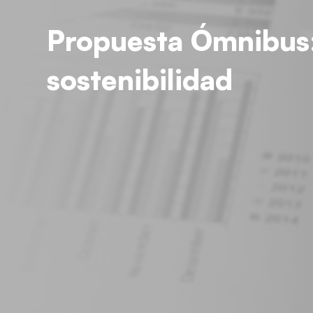
Propuesta Ómnibus: 
sostenibilidad