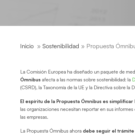
Inicio
»
Sostenibilidad
»
Propuesta Ómnibus
La Comisión Europea ha diseñado un paquete de medida
Ómnibus
afecta a las normas sobre sostenibilidad: la
D
(CSRD), la Taxonomía de la UE y la Directiva sobre la 
El espíritu de la Propuesta Ómnibus es simplificar 
las organizaciones necesitan reportar en sus informes 
las empresas.
La Propuesta Ómnibus ahora
debe seguir el trámite 