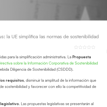
: la UE simplifica las normas de sostenibilidad
s para la simplificación administrativa. La
Propuesta
irectiva sobre la Información Corporativa de Sostenibilidad
Debida Diligencia de Sostenibilidad (CSDDD).
los requisitos
, disminuir la amplitud de la información que
de sostenibilidad y favorecer con ello la competitividad de
legislativo
. Las propuestas legislativas se presentarán al