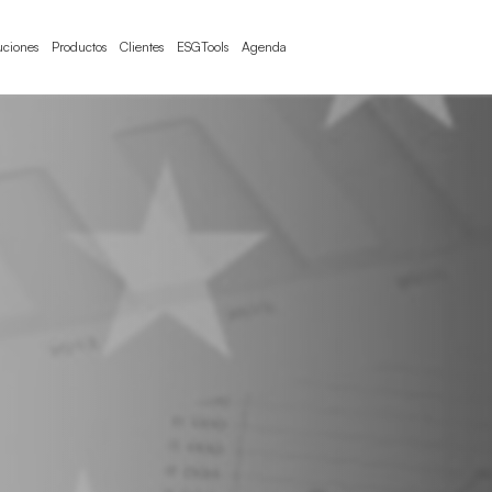
uciones
Productos
Clientes
ESGTools
Agenda