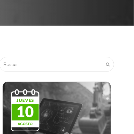
Buscar
Enviar