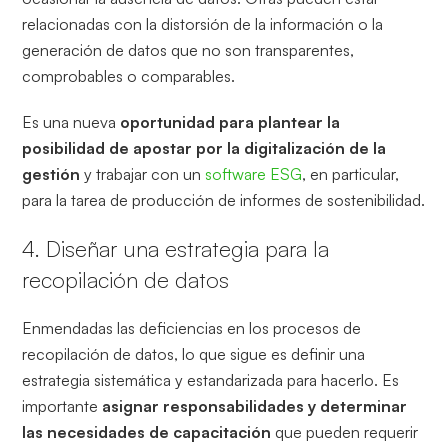
relacionadas con la distorsión de la información o la
generación de datos que no son transparentes,
comprobables o comparables.
Es una nueva
oportunidad para plantear la
posibilidad de apostar por la digitalización de la
gestión
y trabajar con un
software ESG
, en particular,
para la tarea de producción de informes de sostenibilidad.
4. Diseñar una estrategia para la
recopilación de datos
Enmendadas las deficiencias en los procesos de
recopilación de datos, lo que sigue es definir una
estrategia sistemática y estandarizada para hacerlo. Es
importante
asignar responsabilidades y determinar
las necesidades de capacitación
que pueden requerir