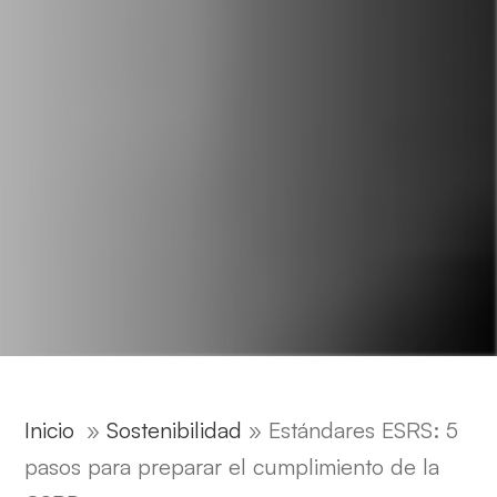
Inicio
»
Sostenibilidad
»
Estándares ESRS: 5
pasos para preparar el cumplimiento de la