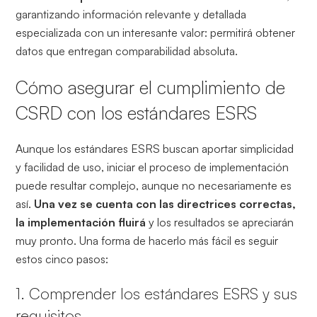
garantizando información relevante y detallada
especializada con un interesante valor: permitirá obtener
datos que entregan comparabilidad absoluta.
Cómo asegurar el cumplimiento de
CSRD con los estándares ESRS
Aunque los estándares ESRS buscan aportar simplicidad
y facilidad de uso, iniciar el proceso de implementación
puede resultar complejo, aunque no necesariamente es
así.
Una vez se cuenta con las directrices correctas,
la implementación fluirá
y los resultados se apreciarán
muy pronto. Una forma de hacerlo más fácil es seguir
estos cinco pasos:
1. Comprender los estándares ESRS y sus
requisitos