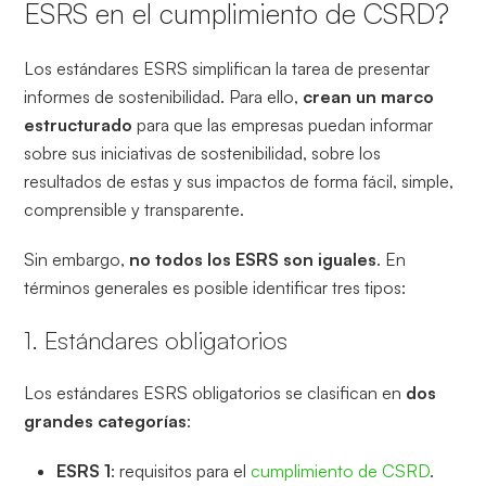
ESRS en el cumplimiento de CSRD?
Los estándares ESRS simplifican la tarea de presentar
informes de sostenibilidad. Para ello,
crean un marco
estructurado
para que las empresas puedan informar
sobre sus iniciativas de sostenibilidad, sobre los
resultados de estas y sus impactos de forma fácil, simple,
comprensible y transparente.
Sin embargo,
no todos los ESRS son iguales
. En
términos generales es posible identificar tres tipos:
1. Estándares obligatorios
Los estándares ESRS obligatorios se clasifican en
dos
grandes categorías
:
ESRS 1
: requisitos para el
cumplimiento de CSRD
.