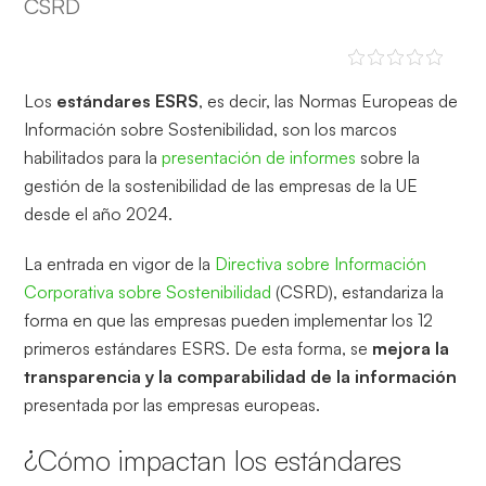
CSRD
Los
estándares ESRS
, es decir, las Normas Europeas de
Información sobre Sostenibilidad, son los marcos
habilitados para la
presentación de informes
sobre la
gestión de la sostenibilidad de las empresas de la UE
desde el año 2024.
La entrada en vigor de la
Directiva sobre Información
Corporativa sobre Sostenibilidad
(CSRD), estandariza la
forma en que las empresas pueden implementar los 12
primeros estándares ESRS. De esta forma, se
mejora la
transparencia y la comparabilidad de la información
presentada por las empresas europeas.
¿Cómo impactan los estándares