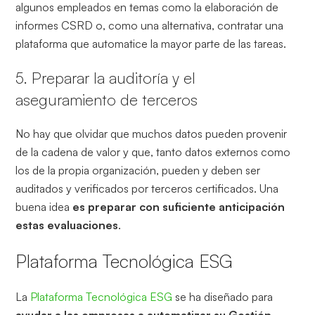
algunos empleados en temas como la elaboración de
informes CSRD o, como una alternativa, contratar una
plataforma que automatice la mayor parte de las tareas.
5. Preparar la auditoría y el
aseguramiento de terceros
No hay que olvidar que muchos datos pueden provenir
de la cadena de valor y que, tanto datos externos como
los de la propia organización, pueden y deben ser
auditados y verificados por terceros certificados. Una
buena idea
es preparar con suficiente anticipación
estas evaluaciones
.
Plataforma Tecnológica ESG
La
Plataforma Tecnológica ESG
se ha diseñado para
ayudar a las empresas a
automatizar su Gestión