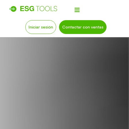
Iniciar sesión
Contactar con ventas