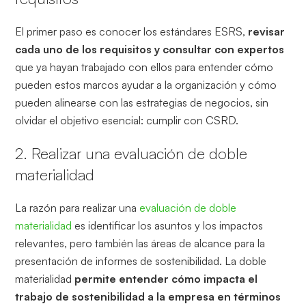
El primer paso es conocer los estándares ESRS,
revisar
cada uno de los requisitos y consultar con expertos
que ya hayan trabajado con ellos para entender cómo
pueden estos marcos ayudar a la organización y cómo
pueden alinearse con las estrategias de negocios, sin
olvidar el objetivo esencial: cumplir con CSRD.
2. Realizar una evaluación de doble
materialidad
La razón para realizar una
evaluación de doble
materialidad
es identificar los asuntos y los impactos
relevantes, pero también las áreas de alcance para la
presentación de informes de sostenibilidad. La doble
materialidad
permite entender cómo impacta el
trabajo de sostenibilidad a la empresa en términos