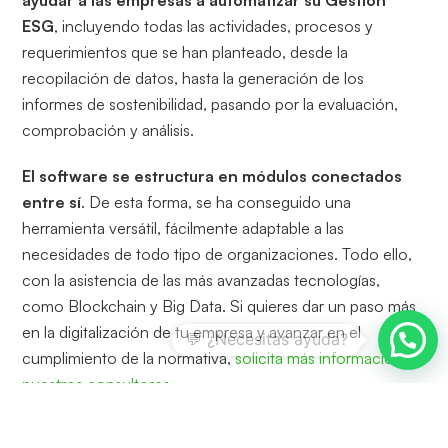
ESG
, incluyendo todas las actividades, procesos y
requerimientos que se han planteado, desde la
recopilación de datos, hasta la generación de los
informes de sostenibilidad, pasando por la evaluación,
comprobación y análisis.
El software se estructura en módulos conectados
entre sí
. De esta forma, se ha conseguido una
herramienta versátil, fácilmente adaptable a las
necesidades de todo tipo de organizaciones. Todo ello,
con la asistencia de las más avanzadas tecnologías,
como Blockchain y Big Data. Si quieres dar un paso más
en la digitalización de tu empresa y avanzar en el
cumplimiento de la normativa,
solicita más información a
nuestros consultores
.