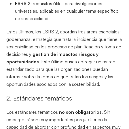
ESRS 2
: requisitos útiles para divulgaciones
universales, aplicables en cualquier tema específico
de sostenibilidad.
Estos últimos, los ESRS 2, abordan tres áreas esenciales:
gobernanza, estrategia que trata la incidencia que tiene la
sostenibilidad en los procesos de planificación y toma de
decisiones y
gestión de impactos riesgos y
oportunidades
. Este último busca entregar un marco
estandarizado para que las organizaciones puedan
informar sobre la forma en que tratan los riesgos y las
oportunidades asociados con la sostenibilidad.
2. Estándares temáticos
Los estándares temáticos
no son obligatorios
. Sin
embargo, sí son muy importantes porque tienen la
capacidad de abordar con profundidad en aspectos muy