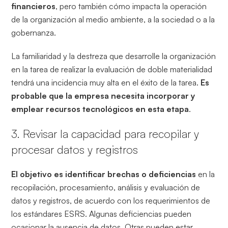
financieros
, pero también cómo impacta la operación
de la organización al medio ambiente, a la sociedad o a la
gobernanza.
La familiaridad y la destreza que desarrolle la organización
en la tarea de realizar la evaluación de doble materialidad
tendrá una incidencia muy alta en el éxito de la tarea.
Es
probable que la empresa necesita incorporar y
emplear recursos tecnológicos en esta etapa
.
3. Revisar la capacidad para recopilar y
procesar datos y registros
El objetivo es identificar brechas o deficiencias
en la
recopilación, procesamiento, análisis y evaluación de
datos y registros, de acuerdo con los requerimientos de
los estándares ESRS. Algunas deficiencias pueden
ocasionar la ausencia de datos. Otras pueden estar