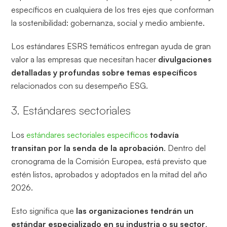
específicos en cualquiera de los tres ejes que conforman
la sostenibilidad: gobernanza, social y medio ambiente.
Los estándares ESRS temáticos entregan ayuda de gran
valor a las empresas que necesitan hacer
divulgaciones
detalladas y profundas sobre temas específicos
relacionados con su desempeño ESG.
3. Estándares sectoriales
Los
estándares sectoriales específicos
todavía
transitan por la senda de la aprobación
. Dentro del
cronograma de la Comisión Europea, está previsto que
estén listos, aprobados y adoptados en la mitad del año
2026.
Esto significa que
las organizaciones tendrán un
estándar especializado en su industria o su sector
,