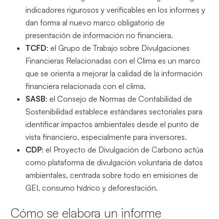
indicadores rigurosos y verificables en los informes y
dan forma al nuevo marco obligatorio de
presentación de información no financiera.
TCFD
: el Grupo de Trabajo sobre Divulgaciones
Financieras Relacionadas con el Clima es un marco
que se orienta a mejorar la calidad de la información
financiera relacionada con el clima.
SASB
: el Consejo de Normas de Contabilidad de
Sostenibilidad establece estándares sectoriales para
identificar impactos ambientales desde el punto de
vista financiero, especialmente para inversores.
CDP
: el Proyecto de Divulgación de Carbono actúa
como plataforma de divulgación voluntaria de datos
ambientales, centrada sobre todo en emisiones de
GEI, consumo hídrico y deforestación.
Cómo se elabora un informe