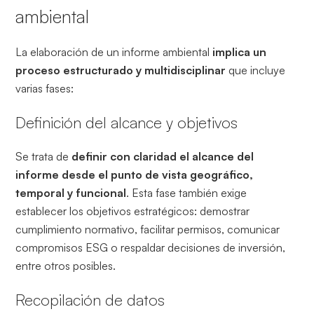
ambiental
La elaboración de un informe ambiental
implica un
proceso estructurado y multidisciplinar
que incluye
varias fases:
Definición del alcance y objetivos
Se trata de
definir con claridad el alcance del
informe desde el punto de vista geográfico,
temporal y funcional
. Esta fase también exige
establecer los objetivos estratégicos: demostrar
cumplimiento normativo, facilitar permisos, comunicar
compromisos ESG o respaldar decisiones de inversión,
entre otros posibles.
Recopilación de datos