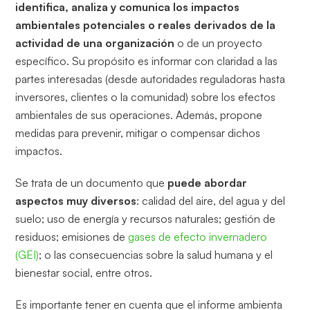
identifica, analiza y comunica los impactos
ambientales potenciales o reales derivados de la
actividad de una organización
o de un proyecto
específico. Su propósito es informar con claridad a las
partes interesadas (desde autoridades reguladoras hasta
inversores, clientes o la comunidad) sobre los efectos
ambientales de sus operaciones. Además, propone
medidas para prevenir, mitigar o compensar dichos
impactos.
Se trata de un documento que
puede abordar
aspectos muy diversos
: calidad del aire, del agua y del
suelo; uso de energía y recursos naturales; gestión de
residuos; emisiones de
gases de efecto invernadero
(GEI)
; o las consecuencias sobre la salud humana y el
bienestar social, entre otros.
Es importante tener en cuenta que el informe ambienta