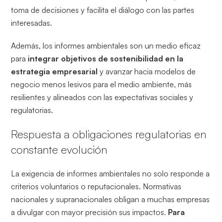
toma de decisiones y facilita el diálogo con las partes
interesadas.
Además, los informes ambientales son un medio eficaz
para
integrar objetivos de sostenibilidad en la
estrategia empresarial
y avanzar hacia modelos de
negocio menos lesivos para el medio ambiente, más
resilientes y alineados con las expectativas sociales y
regulatorias.
Respuesta a obligaciones regulatorias en
constante evolución
La exigencia de informes ambientales no solo responde a
criterios voluntarios o reputacionales. Normativas
nacionales y supranacionales obligan a muchas empresas
a divulgar con mayor precisión sus impactos.
Para