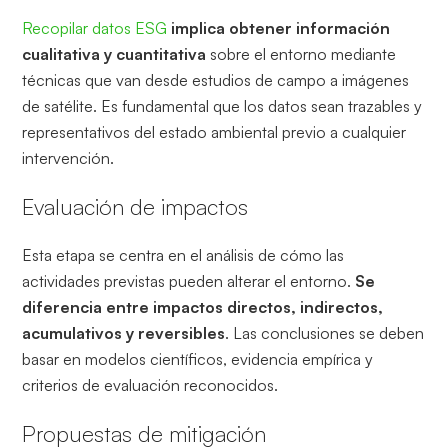
Recopilar datos ESG
implica obtener información
cualitativa y cuantitativa
sobre el entorno mediante
técnicas que van desde estudios de campo a imágenes
de satélite. Es fundamental que los datos sean trazables y
representativos del estado ambiental previo a cualquier
intervención.
Evaluación de impactos
Esta etapa se centra en el análisis de cómo las
actividades previstas pueden alterar el entorno.
Se
diferencia entre impactos directos, indirectos,
acumulativos y reversibles
. Las conclusiones se deben
basar en modelos científicos, evidencia empírica y
criterios de evaluación reconocidos.
Propuestas de mitigación