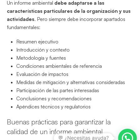
Un informe ambiental
debe adaptarse a las
características particulares de la organización y sus
actividades
. Pero siempre debe incorporar apartados
fundamentales:
Resumen ejecutivo
Introducción y contexto
Metodología y fuentes
Condiciones ambientales de referencia
Evaluación de impactos
Medidas de mitigación y alternativas consideradas
Participación de las partes interesadas
Conclusiones y recomendaciones
Apéndices técnicos y regulatorios
Buenas prácticas para garantizar la
calidad de un informe ambiental