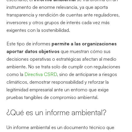
instrumento de enorme relevancia, ya que aporta
transparencia y rendición de cuentas ante reguladores,
inversores y otros grupos de interés cada vez más
exigentes con la sostenibilidad.
Este tipo de informes
permite a las organizaciones
aportar datos objetivos
que muestran cómo sus
decisiones operativas o estratégicas afectan al medio
ambiente. No se trata solo de cumplir con regulaciones
como la
Directiva CSRD
, sino de anticiparse a riesgos
climáticos, demostrar responsabilidad y reforzar la
legitimidad empresarial ante un entorno que exige
pruebas tangibles de compromiso ambiental.
¿Qué es un informe ambiental?
Un informe ambiental es un documento técnico que