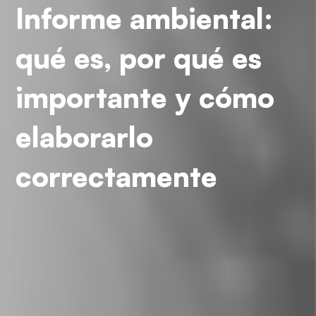
Informe ambiental:
qué es, por qué es
importante y cómo
elaborarlo
correctamente