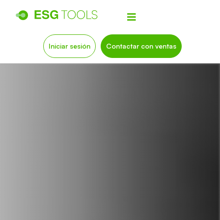
Iniciar sesión
Contactar con ventas