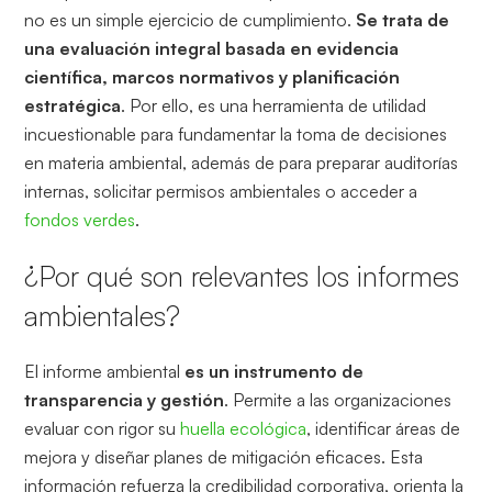
no es un simple ejercicio de cumplimiento.
Se trata de
una evaluación integral basada en evidencia
científica, marcos normativos y planificación
estratégica
. Por ello, es una herramienta de utilidad
incuestionable para fundamentar la toma de decisiones
en materia ambiental, además de para preparar auditorías
internas, solicitar permisos ambientales o acceder a
fondos verdes
.
¿Por qué son relevantes los informes
ambientales?
El informe ambiental
es un instrumento de
transparencia y gestión
. Permite a las organizaciones
evaluar con rigor su
huella ecológica
, identificar áreas de
mejora y diseñar planes de mitigación eficaces. Esta
información refuerza la credibilidad corporativa, orienta la