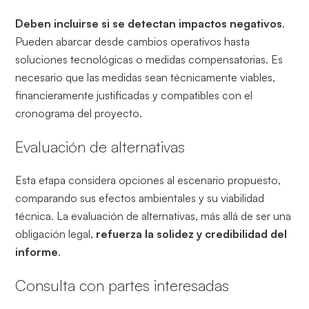
Deben incluirse si se detectan impactos negativos
.
Pueden abarcar desde cambios operativos hasta
soluciones tecnológicas o medidas compensatorias. Es
necesario que las medidas sean técnicamente viables,
financieramente justificadas y compatibles con el
cronograma del proyecto.
Evaluación de alternativas
Esta etapa considera opciones al escenario propuesto,
comparando sus efectos ambientales y su viabilidad
técnica. La evaluación de alternativas, más allá de ser una
obligación legal,
refuerza la solidez y credibilidad del
informe
.
Consulta con partes interesadas