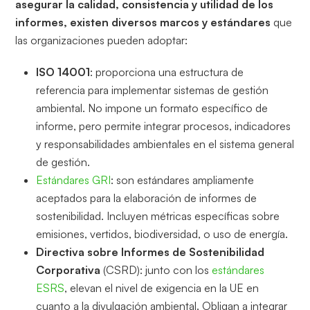
asegurar la calidad, consistencia y utilidad de los
informes, existen diversos marcos y estándares
que
las organizaciones pueden adoptar:
ISO 14001
: proporciona una estructura de
referencia para implementar sistemas de gestión
ambiental. No impone un formato específico de
informe, pero permite integrar procesos, indicadores
y responsabilidades ambientales en el sistema general
de gestión.
Estándares GRI
: son estándares ampliamente
aceptados para la elaboración de informes de
sostenibilidad. Incluyen métricas específicas sobre
emisiones, vertidos, biodiversidad, o uso de energía.
Directiva sobre Informes de Sostenibilidad
Corporativa
(CSRD): junto con los
estándares
ESRS
, elevan el nivel de exigencia en la UE en
cuanto a la divulgación ambiental. Obligan a integrar