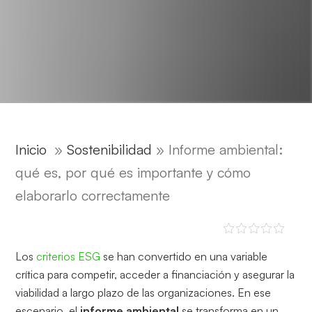
Inicio
»
Sostenibilidad
»
Informe ambiental:
qué es, por qué es importante y cómo
elaborarlo correctamente
Los
criterios ESG
se han convertido en una variable
crítica para competir, acceder a financiación y asegurar la
viabilidad a largo plazo de las organizaciones. En ese
escenario, el
informe ambiental
se transforma en un