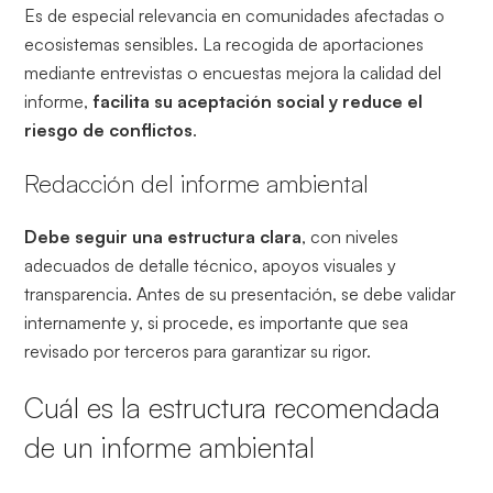
Es de especial relevancia en comunidades afectadas o
ecosistemas sensibles. La recogida de aportaciones
mediante entrevistas o encuestas mejora la calidad del
informe,
facilita su aceptación social y reduce el
riesgo de conflictos
.
Redacción del informe ambiental
Debe seguir una estructura clara
, con niveles
adecuados de detalle técnico, apoyos visuales y
transparencia. Antes de su presentación, se debe validar
internamente y, si procede, es importante que sea
revisado por terceros para garantizar su rigor.
Cuál es la estructura recomendada
de un informe ambiental