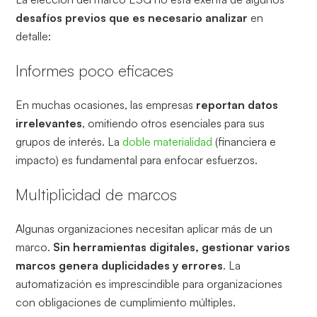
desafíos previos que es necesario analizar
en
detalle:
Informes poco eficaces
En muchas ocasiones, las empresas
reportan datos
irrelevantes
, omitiendo otros esenciales para sus
grupos de interés. La
doble materialidad
(financiera e
impacto) es fundamental para enfocar esfuerzos.
Multiplicidad de marcos
Algunas organizaciones necesitan aplicar más de un
marco.
Sin herramientas digitales, gestionar varios
marcos genera duplicidades y errores
. La
automatización es imprescindible para organizaciones
con obligaciones de cumplimiento múltiples.