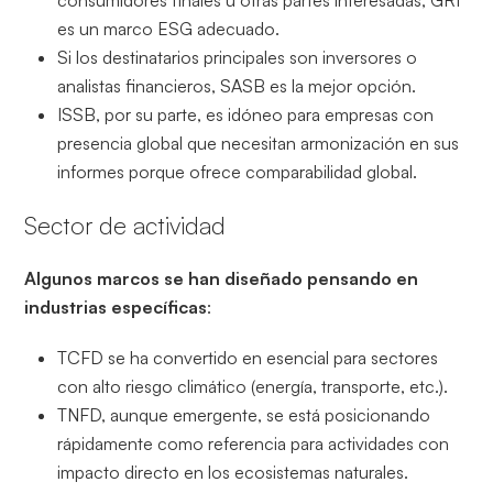
consumidores finales u otras partes interesadas, GRI
es un marco ESG adecuado.
Si los destinatarios principales son inversores o
analistas financieros, SASB es la mejor opción.
ISSB, por su parte, es idóneo para empresas con
presencia global que necesitan armonización en sus
informes porque ofrece comparabilidad global.
Sector de actividad
Algunos marcos se han diseñado pensando en
industrias específicas
:
TCFD se ha convertido en esencial para sectores
con alto riesgo climático (energía, transporte, etc.).
TNFD, aunque emergente, se está posicionando
rápidamente como referencia para actividades con
impacto directo en los ecosistemas naturales.