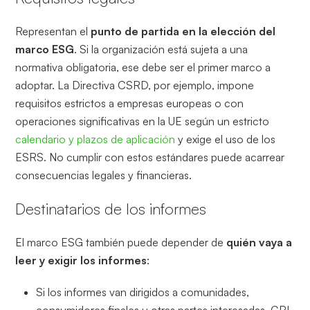
Representan el
punto de partida en la elección del
marco ESG
. Si la organización está sujeta a una
normativa obligatoria, ese debe ser el primer marco a
adoptar. La Directiva CSRD, por ejemplo, impone
requisitos estrictos a empresas europeas o con
operaciones significativas en la UE según un estricto
calendario y plazos de aplicación
y exige el uso de los
ESRS. No cumplir con estos estándares puede acarrear
consecuencias legales y financieras.
Destinatarios de los informes
El marco ESG también puede depender de
quién vaya a
leer y exigir los informes
:
Si los informes van dirigidos a comunidades,