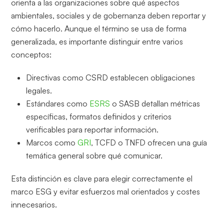
orienta a las organizaciones sobre qué aspectos
ambientales, sociales y de gobernanza deben reportar y
cómo hacerlo. Aunque el término se usa de forma
generalizada, es importante distinguir entre varios
conceptos:
Directivas como CSRD establecen obligaciones
legales.
Estándares como
ESRS
o SASB detallan métricas
específicas, formatos definidos y criterios
verificables para reportar información.
Marcos como
GRI
, TCFD o TNFD ofrecen una guía
temática general sobre qué comunicar.
Esta distinción es clave para elegir correctamente el
marco ESG y evitar esfuerzos mal orientados y costes
innecesarios.