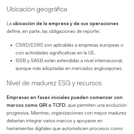
Ubicación geográfica
La
ubicación de la empresa y de sus operaciones
define, en parte, las obligaciones de reporte:
CSRD/ESRS son aplicables a empresas europeas o
con actividades significativas en la UE.
ISSB y SASB están extendidas a nivel internacional,
aunque más adoptadas en mercados anglosajones.
Nivel de madurez ESG y recursos
Empresas en fases iniciales pueden comenzar con
marcos como GRI o TCFD
, que permiten una evolución
progresiva. Mientras, organizaciones con mayor madurez
deberían integrar varios marcos y apoyarse en
herramientas digitales que automaticen procesos como