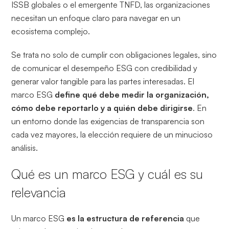
ISSB globales o el emergente TNFD, las organizaciones
necesitan un enfoque claro para navegar en un
ecosistema complejo.
Se trata no solo de cumplir con obligaciones legales, sino
de comunicar el desempeño ESG con credibilidad y
generar valor tangible para las partes interesadas. El
marco ESG
define qué debe medir la organización,
cómo debe reportarlo y a quién debe dirigirse
. En
un entorno donde las exigencias de transparencia son
cada vez mayores, la elección requiere de un minucioso
análisis.
Qué es un marco ESG y cuál es su
relevancia
Un marco ESG
es la estructura de referencia
que