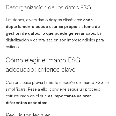
Desorganización de los datos ESG
Emisiones, diversidad o riesgos climáticos:
cada
departamento puede usar su propio sistema de
gestión de datos, lo que puede generar caos
. La
digitalización y centralización son imprescindibles para
evitarlo.
Cómo elegir el marco ESG
adecuado: criterios clave
Con una base previa firme, la elección del marco ESG se
simplificará. Pese a ello, conviene seguir un proceso
estructurado en el que
es importante valorar
diferentes aspectos
:
Requisitos legales