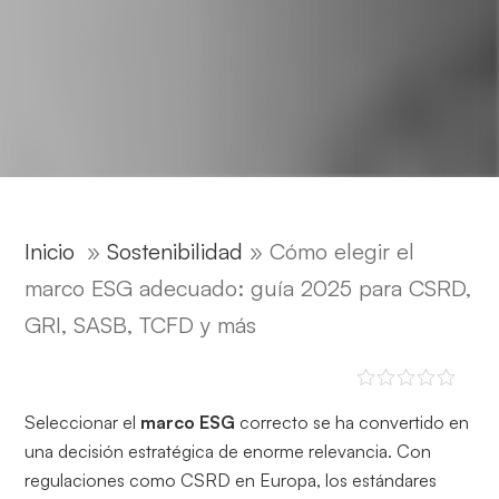
Inicio
»
Sostenibilidad
»
Cómo elegir el
marco ESG adecuado: guía 2025 para CSRD,
GRI, SASB, TCFD y más
Seleccionar el
marco ESG
correcto se ha convertido en
una decisión estratégica de enorme relevancia. Con
regulaciones como CSRD en Europa, los estándares