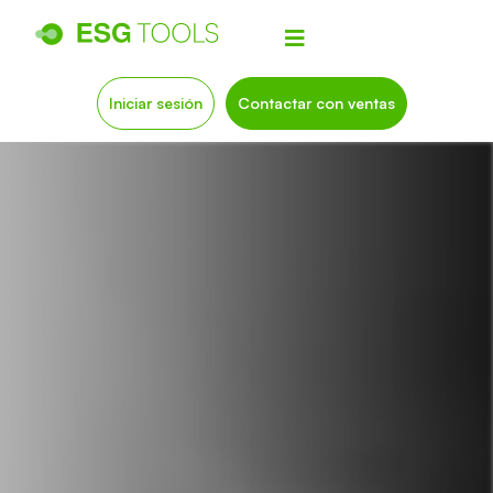
Iniciar sesión
Contactar con ventas