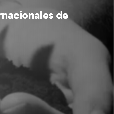
rnacionales de