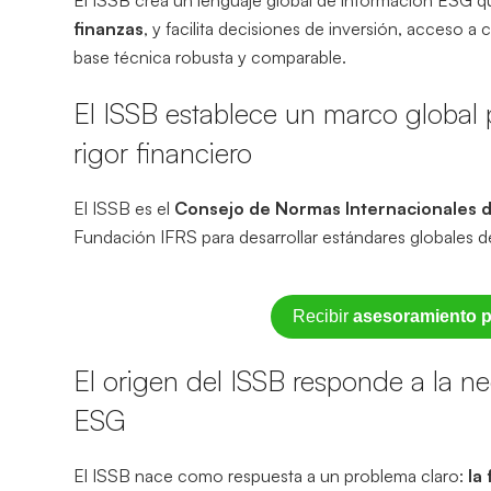
finanzas
, y facilita decisiones de inversión, acceso a 
base técnica robusta y comparable.
El ISSB establece un marco global 
rigor financiero
El ISSB es el
Consejo de Normas Internacionales d
Fundación IFRS para desarrollar estándares globales 
Recibir
asesoramiento p
El origen del ISSB responde a la n
ESG
El ISSB nace como respuesta a un problema claro:
la