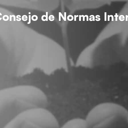
Consejo de Normas Inte