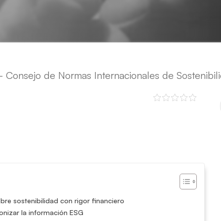
 Consejo de Normas Internacionales de Sostenibil
bre sostenibilidad con rigor financiero
onizar la información ESG