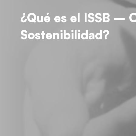
¿Qué es el ISSB – 
Sostenibilidad?