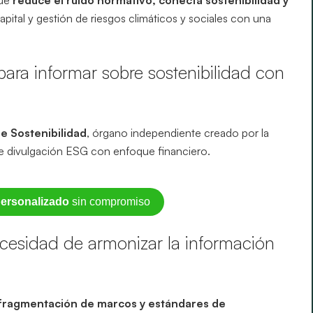
capital y gestión de riesgos climáticos y sociales con una
para informar sobre sostenibilidad con
e Sostenibilidad
, órgano independiente creado por la
de divulgación ESG con enfoque financiero.
ersonalizado
sin compromiso
ecesidad de armonizar la información
 fragmentación de marcos y estándares de