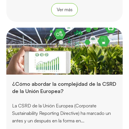
Ver más
¿Cómo abordar la complejidad de la CSRD
de la Unión Europea?
La CSRD de la Unión Europea (Corporate
Sustainability Reporting Directive) ha marcado un
antes y un después en la forma en...