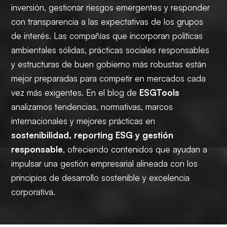
inversión, gestionar riesgos emergentes y responder
con transparencia a las expectativas de los grupos
de interés. Las compañías que incorporan políticas
ambientales sólidas, prácticas sociales responsables
y estructuras de buen gobierno más robustas están
mejor preparadas para competir en mercados cada
vez más exigentes. En el blog de
ESGTools
analizamos tendencias, normativas, marcos
internacionales y mejores prácticas en
sostenibilidad, reporting ESG y gestión
responsable
, ofreciendo contenidos que ayudan a
impulsar una gestión empresarial alineada con los
principios de desarrollo sostenible y excelencia
corporativa.