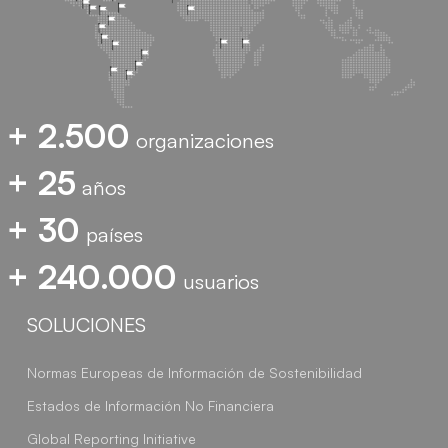
+ 2.500
organizaciones
+ 25
años
+ 30
países
+ 240.000
usuarios
SOLUCIONES
Normas Europeas de Información de Sostenibilidad
Estados de Información No Financiera
Global Reporting Initiative