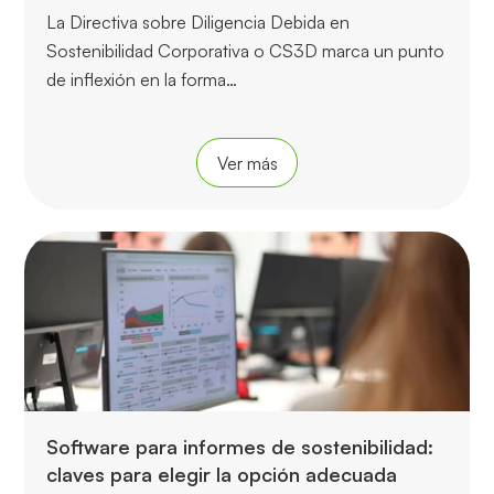
La Directiva sobre Diligencia Debida en
Sostenibilidad Corporativa o CS3D marca un punto
de inflexión en la forma…
Ver más
Software para informes de sostenibilidad:
claves para elegir la opción adecuada