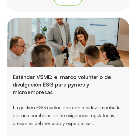
Estándar VSME: el marco voluntario de
divulgación ESG para pymes y
microempresas
La gestión ESG evoluciona con rapidez, impulsada
por una combinación de exigencias regulatorias,
presiones del mercado y expectativas…