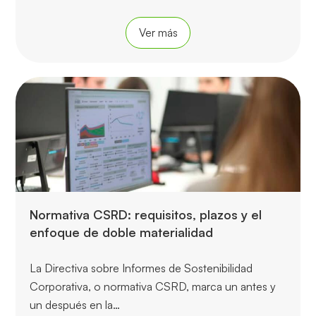
Ver más
Normativa CSRD: requisitos, plazos y el
enfoque de doble materialidad
La Directiva sobre Informes de Sostenibilidad
Corporativa, o normativa CSRD, marca un antes y
un después en la…