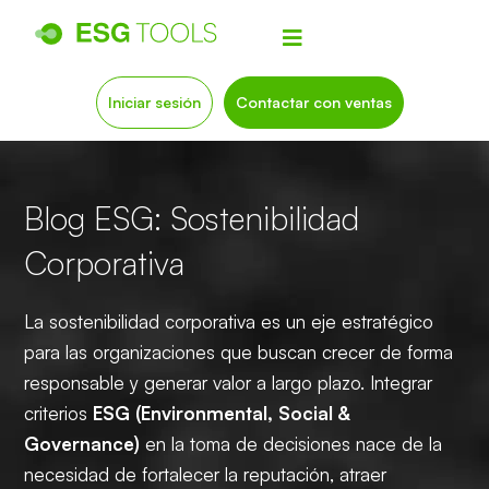
Iniciar sesión
Contactar con ventas
Blog ESG: Sostenibilidad
Corporativa
La sostenibilidad corporativa es un eje estratégico
para las organizaciones que buscan crecer de forma
responsable y generar valor a largo plazo. Integrar
criterios
ESG (Environmental, Social &
Governance)
en la toma de decisiones nace de la
necesidad de fortalecer la reputación, atraer