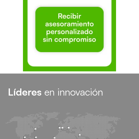
Líderes
en innovación