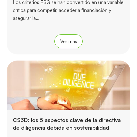
Los criterios ESG se han convertido en una variable
crítica para competir, acceder a financiación y
asegurar la…
Ver más
CS3D: los 5 aspectos clave de la directiva
de diligencia debida en sostenibilidad