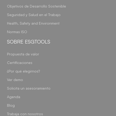
Objetivos de Desarrollo Sostenible
Seguridad y Salud en el Trabajo
Health, Safety and Environment
Normas ISO
SOBRE ESGTOOLS
Propuesta de valor
Certificaciones
¿Por qué elegirnos?
Ver demo
Solicita un asesoramiento
Agenda
Blog
Trabaja con nosotros