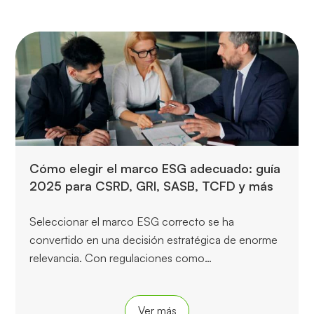
Cómo elegir el marco ESG adecuado: guía
2025 para CSRD, GRI, SASB, TCFD y más
Seleccionar el marco ESG correcto se ha
convertido en una decisión estratégica de enorme
relevancia. Con regulaciones como…
Ver más