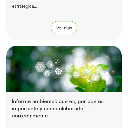
estratégica…
Ver más
Informe ambiental: qué es, por qué es
importante y cómo elaborarlo
correctamente