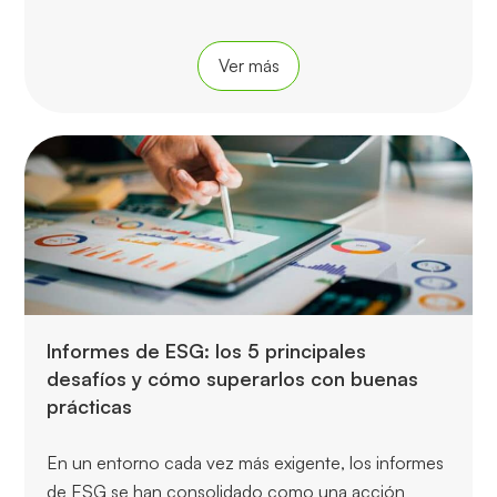
Ver más
Informes de ESG: los 5 principales
desafíos y cómo superarlos con buenas
prácticas
En un entorno cada vez más exigente, los informes
de ESG se han consolidado como una acción