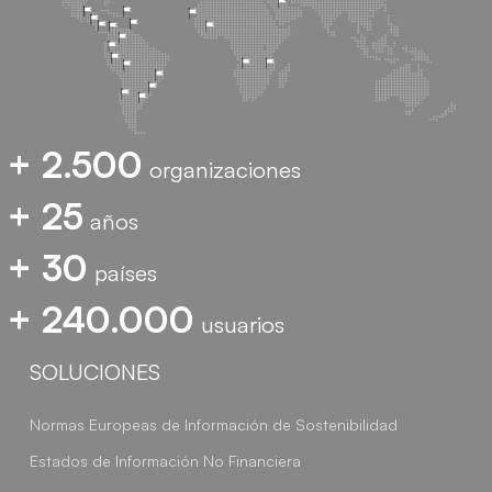
+ 2.500
organizaciones
+ 25
años
+ 30
países
+ 240.000
usuarios
SOLUCIONES
Normas Europeas de Información de Sostenibilidad
Estados de Información No Financiera