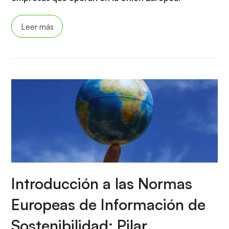
Leer más
Introducción a las Normas
Europeas de Información de
Sostenibilidad: Pilar