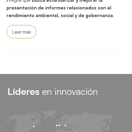
presentación de informes relacionados con el
rendimiento ambiental, social y de gobernanza
.
Leer más
Líderes
en innovación