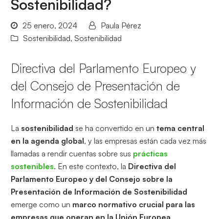
Sostenibilidad?
25 enero, 2024
Paula Pérez
Sostenibilidad
,
Sostenibilidad
Directiva del Parlamento Europeo y
del Consejo de Presentación de
Información de Sostenibilidad
La
sostenibilidad
se ha convertido en un
tema central
en la agenda global
, y las empresas están cada vez más
llamadas a rendir cuentas sobre sus
prácticas
sostenibles
. En este contexto, la
Directiva del
Parlamento Europeo y del Consejo sobre la
Presentación de Información de Sostenibilidad
emerge como un
marco normativo crucial para las
empresas que operan en la Unión Europea
.