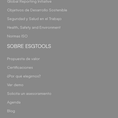
Global Reporting Initiative
Objetivos de Desarrollo Sostenible
Seguridad y Salud en el Trabajo
Health, Safety and Environment
Normas ISO
SOBRE ESGTOOLS
Propuesta de valor
Certificaciones
¿Por qué elegirnos?
Ver demo
Solicita un asesoramiento
Agenda
Blog