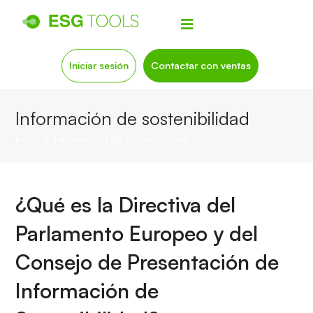
Iniciar sesión
Contactar con ventas
Información de sostenibilidad
Inicio
»
Información de sostenibilidad
¿Qué es la Directiva del
Parlamento Europeo y del
Consejo de Presentación de
Información de