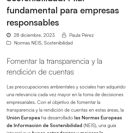
fundamental para empresas
responsables
28 diciembre, 2023
Paula Pérez
Normas NEIS
,
Sostenibilidad
Fomentar la transparencia y la
rendición de cuentas
Las preocupaciones ambientales y sociales han adquirido
una relevancia cada vez mayor en la toma de decisiones
empresariales. Con el objetivo de fomentar la
transparencia y la rendición de cuentas en estas áreas, la
Unión Europea
ha desarrollado
las Normas Europeas
de Información de Sostenibilidad
(NEIS), una guía
integral que
busca estandarizar y mejorar la