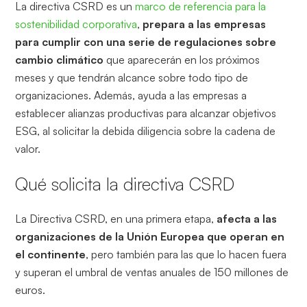
La directiva CSRD es un
marco de referencia para la
sostenibilidad corporativa
,
prepara a las empresas
para cumplir con una serie de regulaciones sobre
cambio climático
que aparecerán en los próximos
meses y que tendrán alcance sobre todo tipo de
organizaciones. Además, ayuda a las empresas a
establecer alianzas productivas para alcanzar objetivos
ESG, al solicitar la debida diligencia sobre la cadena de
valor.
Qué solicita la directiva CSRD
La Directiva CSRD, en una primera etapa,
afecta a las
organizaciones de la Unión Europea que operan en
el continente
, pero también para las que lo hacen fuera
y superan el umbral de ventas anuales de 150 millones de
euros.