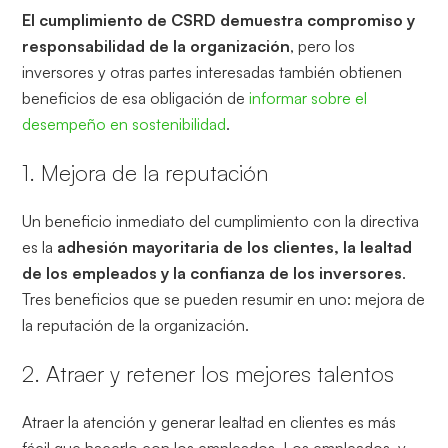
El cumplimiento de CSRD demuestra compromiso y
responsabilidad de la organización
, pero los
inversores y otras partes interesadas también obtienen
beneficios de esa obligación de
informar sobre el
desempeño en sostenibilidad
.
1. Mejora de la reputación
Un beneficio inmediato del cumplimiento con la directiva
es la
adhesión mayoritaria de los clientes, la lealtad
de los empleados y la confianza de los inversores
.
Tres beneficios que se pueden resumir en uno: mejora de
la reputación de la organización.
2. Atraer y retener los mejores talentos
Atraer la atención y generar lealtad en clientes es más