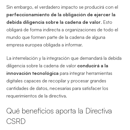
Sin embargo, el verdadero impacto se producirá con el
perfeccionamiento de la obligación de ejercer la
debida diligencia sobre la cadena de valor
. Esto
obligará de forma indirecta a organizaciones de todo el
mundo que formen parte de la cadena de alguna
empresa europea obligada a informar.
La interrelación y la integración que demandará la debida
diligencia sobre la cadena de valor
conducirá a la
innovación tecnológica
para integrar herramientas
digitales capaces de recopilar y procesar grandes
cantidades de datos, necesarias para satisfacer los
requerimientos de la directiva.
Qué beneficios aporta la Directiva
CSRD