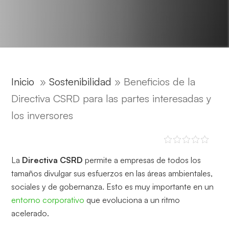
Inicio
»
Sostenibilidad
»
Beneficios de la
Directiva CSRD para las partes interesadas y
los inversores
La
Directiva CSRD
permite a empresas de todos los
tamaños divulgar sus esfuerzos en las áreas ambientales,
sociales y de gobernanza. Esto es muy importante en un
entorno corporativo
que evoluciona a un ritmo
acelerado.