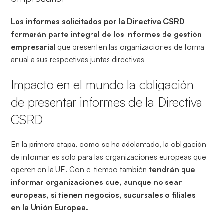
Los informes solicitados por la Directiva CSRD
formarán parte integral de los informes de gestión
empresarial
que presenten las organizaciones de forma
anual a sus respectivas juntas directivas.
Impacto en el mundo la obligación
de presentar informes de la Directiva
CSRD
En la primera etapa, como se ha adelantado, la obligación
de informar es solo para las organizaciones europeas que
operen en la UE. Con el tiempo también
tendrán que
informar organizaciones que, aunque no sean
europeas, sí tienen negocios, sucursales o filiales
en la Unión Europea.