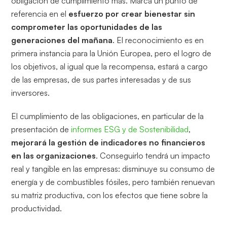
obligación de cumplimiento más. Marca un punto de
referencia en el
esfuerzo por crear bienestar sin
comprometer las oportunidades de las
generaciones del mañana
. El reconocimiento es en
primera instancia para la Unión Europea, pero el logro de
los objetivos, al igual que la recompensa, estará a cargo
de las empresas, de sus partes interesadas y de sus
inversores.
El cumplimiento de las obligaciones, en particular de la
presentación de
informes ESG y de Sostenibilidad
,
mejorará la gestión de indicadores no financieros
en las organizaciones
. Conseguirlo tendrá un impacto
real y tangible en las empresas: disminuye su consumo de
energía y de combustibles fósiles, pero también renuevan
su matriz productiva, con los efectos que tiene sobre la
productividad.