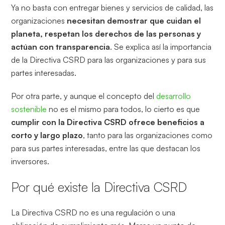
Ya no basta con entregar bienes y servicios de calidad, las
organizaciones
necesitan demostrar que cuidan el
planeta, respetan los derechos de las personas y
actúan con transparencia
. Se explica así la importancia
de la Directiva CSRD para las organizaciones y para sus
partes interesadas.
Por otra parte, y aunque el concepto del
desarrollo
sostenible
no es el mismo para todos, lo cierto es que
cumplir con la Directiva CSRD ofrece beneficios a
corto y largo plazo
, tanto para las organizaciones como
para sus partes interesadas, entre las que destacan los
inversores.
Por qué existe la Directiva CSRD
La Directiva CSRD no es una regulación o una