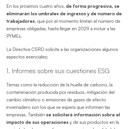
En los próximos cuatro años,
de forma progresiva, se
eliminarán los umbrales de ingresos y de número de
trabajadores
, que por el momento limitan el número de
empresas obligadas, hasta llegar en 2029 a incluir a las
PYMEs.
La Directiva CSRD solicita a las organizaciones algunos
aspectos esenciales:
1. Informes sobre sus cuestiones ESG
Temas como la reducción de la huella de carbono, la
contaminación producida por residuos, mitigación del
cambio climático o emisiones de gases de efecto
invernadero son los que se espera que informen las
empresas. También
se solicitará información sobre el
impacto de sus operaciones
y de sus productos en la