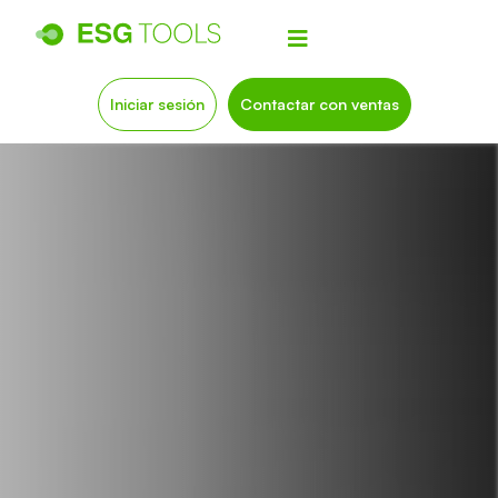
Iniciar sesión
Contactar con ventas