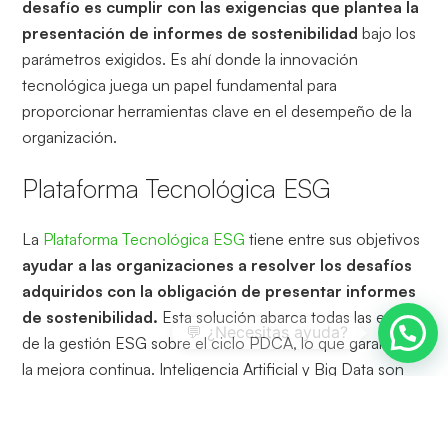
desafío es cumplir con las exigencias que plantea la
presentación de informes de sostenibilidad
bajo los
parámetros exigidos. Es ahí donde la innovación
tecnológica juega un papel fundamental para
proporcionar herramientas clave en el desempeño de la
organización.
Plataforma Tecnológica ESG
La
Plataforma Tecnológica ESG
tiene entre sus objetivos
ayudar a las organizaciones a resolver los desafíos
adquiridos con la obligación de presentar informes
de sostenibilidad.
Esta solución abarca todas las etapas
de la gestión ESG sobre el ciclo PDCA, lo que garantiza
la mejora continua. Inteligencia Artificial y Big Data son
dos componentes que apoyan las funcionalidades de
esta plataforma.