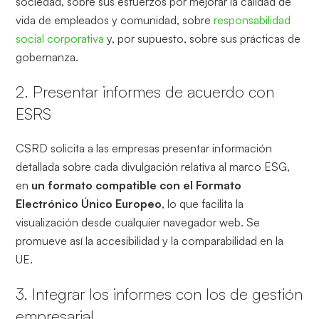
sociedad, sobre sus esfuerzos por mejorar la calidad de
vida de empleados y comunidad, sobre
responsabilidad
social corporativa
y, por supuesto, sobre sus prácticas de
gobernanza.
2. Presentar informes de acuerdo con
ESRS
CSRD solicita a las empresas presentar información
detallada sobre cada divulgación relativa al marco ESG,
en
un formato compatible con el Formato
Electrónico Único Europeo
, lo que facilita la
visualización desde cualquier navegador web. Se
promueve así la accesibilidad y la comparabilidad en la
UE.
3. Integrar los informes con los de gestión
empresarial