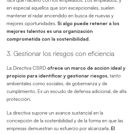
fácil que hacerlo con los empleados. Los empleados, y
en especial aquellos que son excepcionales, suelen
mantener el radar encendido en busca de nuevas y
mejores oportunidades.
Si algo puede retener a los
mejores talentos es una organización
comprometida con la sostenibilidad
.
3. Gestionar los riesgos con eficiencia
La Directiva CSRD
ofrece un marco de acción ideal y
propicio para identificar y gestionar riesgos
, tanto
ambientales como sociales, de gobernanza y de
cumplimiento. Es un escudo de defensa adicional, de alta
protección.
La directiva supone un avance sustancial en la
concepción de la sostenibilidad y de la forma en que las
empresas demuestran su esfuerzo por alcanzarla.
El