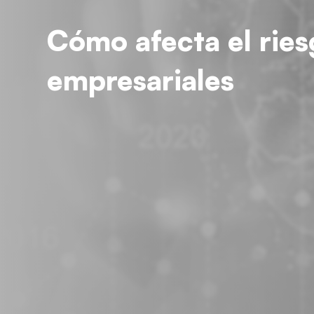
Cómo afecta el ries
empresariales