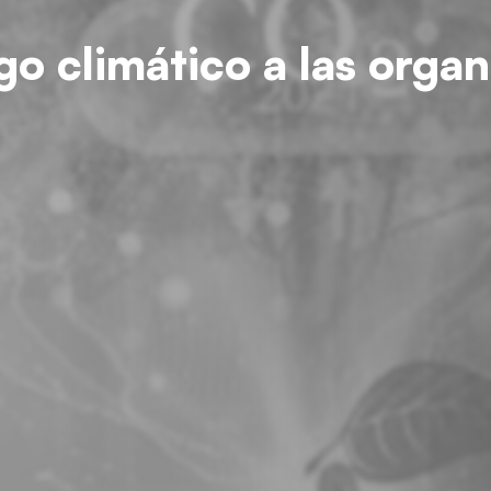
go climático a las orga