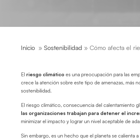
Inicio
»
Sostenibilidad
»
Cómo afecta el rie
El
riesgo climático
es una preocupación para las empr
crece la atención sobre este tipo de amenazas, más n
sostenibilidad.
El riesgo climático, consecuencia del calentamiento gl
las organizaciones trabajan para detener el incr
minimizar el impacto y lograr un nivel aceptable de ada
Sin embargo, es un hecho que el planeta se calienta 