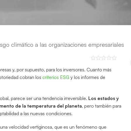
sgo climático a las organizaciones empresariales
esas y, por supuesto, para los inversores. Cuanto más
otoriedad cobran los
criterios ESG
y los informes de
obal, parece ser una tendencia irreversible.
Los estados y
emento de la temperatura del planeta
, pero también para
ptabilidad a las nuevas condiciones.
a una velocidad vertiginosa, que es un fenómeno que