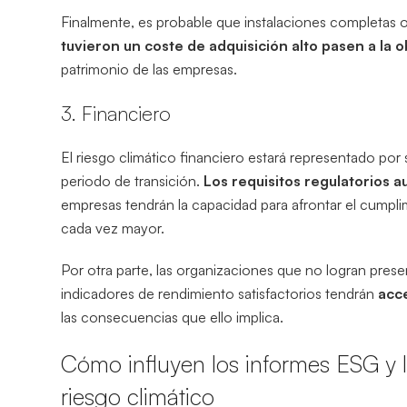
Finalmente, es probable que instalaciones completas 
tuvieron un coste de adquisición alto pasen a la 
patrimonio de las empresas.
3. Financiero
El riesgo climático financiero estará representado por
periodo de transición.
Los requisitos regulatorios 
empresas tendrán la capacidad para afrontar el cumpli
cada vez mayor.
Por otra parte, las organizaciones que no logran pres
indicadores de rendimiento satisfactorios tendrán
acce
las consecuencias que ello implica.
Cómo influyen los informes ESG y l
riesgo climático