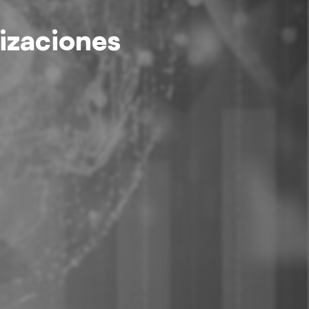
nizaciones