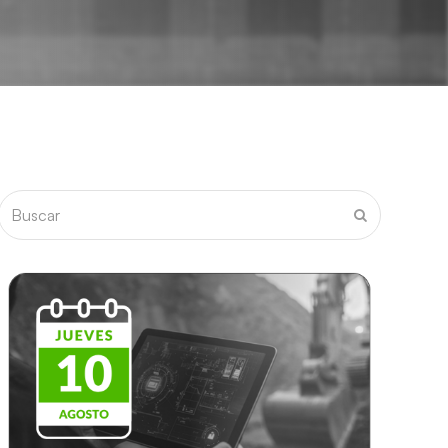
Buscar
Enviar