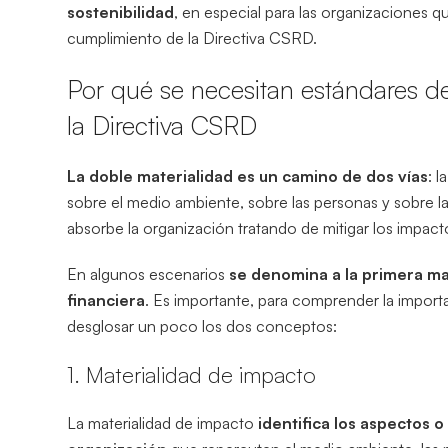
sostenibilidad
, en especial para las organizaciones q
cumplimiento de la Directiva CSRD.
Por qué se necesitan estándares de
la Directiva CSRD
La doble materialidad es un camino de dos vías
: 
sobre el medio ambiente, sobre las personas y sobre l
absorbe la organización tratando de mitigar los impac
En algunos escenarios
se denomina a la primera ma
financiera
. Es importante, para comprender la import
desglosar un poco los dos conceptos:
1. Materialidad de impacto
La materialidad de impacto
identifica los aspectos 