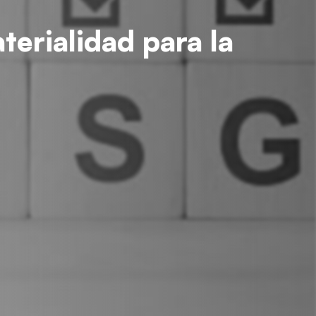
erialidad para la