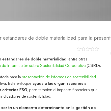
estándares de doble materialidad para la presen
ar
estándares de doble materialidad
, entre otras
a de Información sobre Sostenibilidad Corporativa
(CSRD).
toria para la
presentación de informes de sostenibilidad
ctiva. Este enfoque
ayuda a las organizaciones a
 criterios ESG
, pero también el impacto financiero que
indicadores de sostenibilidad.
d
serán un elemento determinante en la gestión de