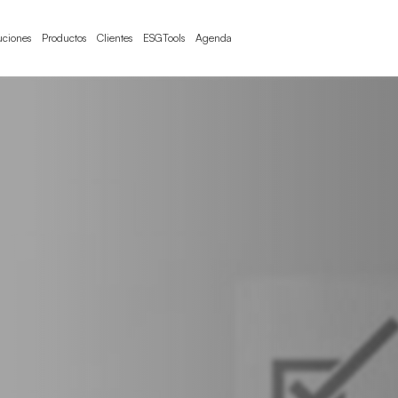
uciones
Productos
Clientes
ESGTools
Agenda