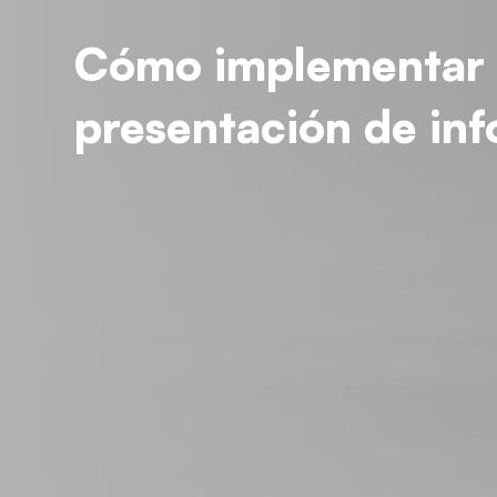
Cómo implementar e
presentación de in