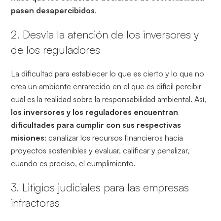
pasen desapercibidos
.
2. Desvía la atención de los inversores y
de los reguladores
La dificultad para establecer lo que es cierto y lo que no
crea un ambiente enrarecido en el que es difícil percibir
cuál es la realidad sobre la responsabilidad ambiental. Así,
los inversores y los reguladores encuentran
dificultades para cumplir con sus respectivas
misiones
: canalizar los recursos financieros hacia
proyectos sostenibles y evaluar, calificar y penalizar,
cuando es preciso, el cumplimiento.
3. Litigios judiciales para las empresas
infractoras