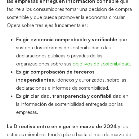
las empresas entreguen información confiable
que
facilite a los consumidores tomar una decisión de compra
sostenible y que pueda promover la economía circular.
Opera sobre tres ejes fundamentales:
Exigir evidencia comprobable y verificable
que
sustente los informes de sostenibilidad o las
declaraciones públicas o privadas de las
organizaciones sobre sus
objetivos de sostenibilidad
.
Exigir comprobación de terceros
independientes
, idóneos y autorizados, sobre las
declaraciones e informes de sostenibilidad.
Exigir claridad, transparencia y confiabilidad
en
la información de sostenibilidad entregada por las
empresas.
La Directiva entró en vigor en marzo de 2024
y los
estados miembros tendrá plazo hasta el mes de marzo de