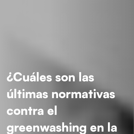
¿Cuáles son las
últimas normativas
contra el
greenwashing en la