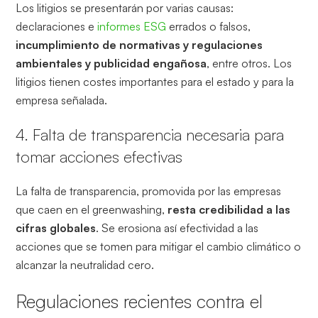
Los litigios se presentarán por varias causas:
declaraciones e
informes ESG
errados o falsos,
incumplimiento de normativas y regulaciones
ambientales y
publicidad engañosa
, entre otros. Los
litigios tienen costes importantes para el estado y para la
empresa señalada.
4. Falta de transparencia necesaria para
tomar acciones efectivas
La falta de transparencia, promovida por las empresas
que caen en el greenwashing,
resta credibilidad a las
cifras globales
. Se erosiona así efectividad a las
acciones que se tomen para mitigar el cambio climático o
alcanzar la neutralidad cero.
Regulaciones recientes contra el