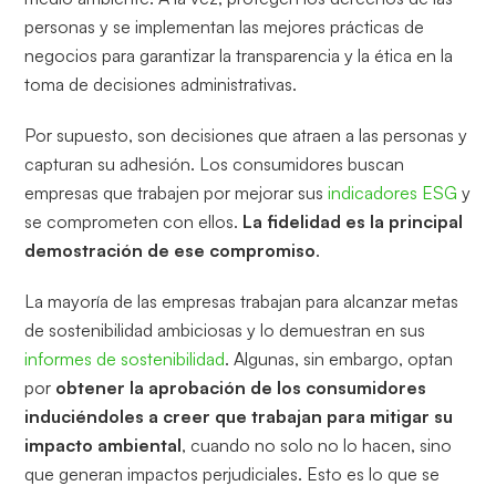
personas y se implementan las mejores prácticas de
negocios para garantizar la transparencia y la ética en la
toma de decisiones administrativas.
Por supuesto, son decisiones que atraen a las personas y
capturan su adhesión. Los consumidores buscan
empresas que trabajen por mejorar sus
indicadores ESG
y
se comprometen con ellos.
La fidelidad es la principal
demostración de ese compromiso
.
La mayoría de las empresas trabajan para alcanzar metas
de sostenibilidad ambiciosas y lo demuestran en sus
informes de sostenibilidad
. Algunas, sin embargo, optan
por
obtener la aprobación de los consumidores
induciéndoles a creer que trabajan para mitigar su
impacto ambiental
, cuando no solo no lo hacen, sino
que generan impactos perjudiciales. Esto es lo que se