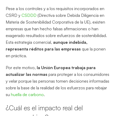
Pese a los controles y a los requisitos incorporados en
CSRD y
CSDDD
(Directiva sobre Debida Diligencia en
Materia de Sostenibilidad Corporativa de la UE), existen
empresas que han hecho falsas afirmaciones o han
exagerado resultados sobre esfuerzos de sostenibilidad.
Esta estrategia comercial,
aunque indebida,
representa réditos para las empresas
que la ponen
en práctica.
Por este motivo,
la Unión Europea trabaja para
actualizar las normas
para proteger a los consumidores
y velar porque las personas tomen decisiones informadas
sobre la base de la realidad de los esfuerzos para rebajar
su
huella de carbono
.
¿Cuál es el impacto real del