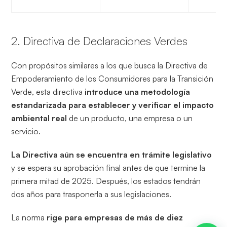
2. Directiva de Declaraciones Verdes
Con propósitos similares a los que busca la Directiva de
Empoderamiento de los Consumidores para la Transición
Verde, esta directiva
introduce una metodología
estandarizada para establecer y verificar el impacto
ambiental real
de un producto, una empresa o un
servicio.
La Directiva aún se encuentra en trámite legislativo
y se espera su aprobación final antes de que termine la
primera mitad de 2025. Después, los estados tendrán
dos años para trasponerla a sus legislaciones.
La norma
rige para empresas de más de diez