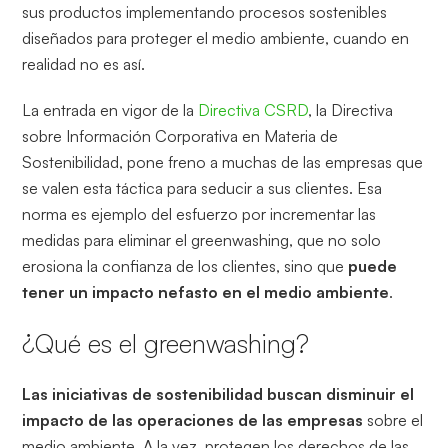
sus productos implementando procesos sostenibles
diseñados para proteger el medio ambiente, cuando en
realidad no es así.
La entrada en vigor de la
Directiva CSRD
, la Directiva
sobre Información Corporativa en Materia de
Sostenibilidad, pone freno a muchas de las empresas que
se valen esta táctica para seducir a sus clientes. Esa
norma es ejemplo del esfuerzo por incrementar las
medidas para eliminar el greenwashing, que no solo
erosiona la confianza de los clientes, sino que
puede
tener un impacto nefasto en el medio ambiente
.
¿Qué es el greenwashing?
Las iniciativas de sostenibilidad buscan disminuir el
impacto de las operaciones de las empresas
sobre el
medio ambiente. A la vez, protegen los derechos de las