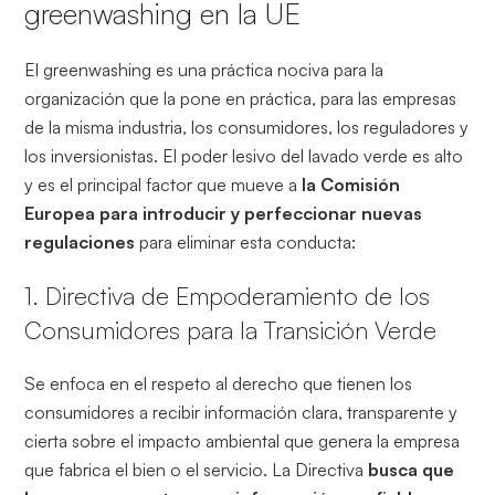
greenwashing en la UE
El greenwashing es una práctica nociva para la
organización que la pone en práctica, para las empresas
de la misma industria, los consumidores, los reguladores y
los inversionistas. El poder lesivo del lavado verde es alto
y es el principal factor que mueve a
la Comisión
Europea para introducir y perfeccionar nuevas
regulaciones
para eliminar esta conducta:
1. Directiva de Empoderamiento de los
Consumidores para la Transición Verde
Se enfoca en el respeto al derecho que tienen los
consumidores a recibir información clara, transparente y
cierta sobre el impacto ambiental que genera la empresa
que fabrica el bien o el servicio. La Directiva
busca que