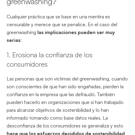
greenwashing?
Cualquier práctica que se base en una mentira es
censurable y merece que se penalice. En el caso del
greenwashing
las implicaciones pueden ser muy
serias
:
1. Erosiona la confianza de los
consumidores
Las personas que son víctimas del greenwashing, cuando
son conscientes de que han sido engañadas, pierden la
confianza en la empresa que las defraudó. También
pueden hacerlo en organizaciones que sí han trabajado
para alcanzar objetivos de sostenibilidad y lo han
informado tomando como base datos reales. La
desconfianza de los consumidores se generaliza y esto
hace que los esfuerzos decididos de sostenibilidad