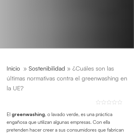
Inicio
»
Sostenibilidad
»
¿Cuáles son las
últimas normativas contra el greenwashing en
la UE?
El
greenwashing
, o lavado verde, es una práctica
engañosa que utilizan algunas empresas. Con ella
pretenden hacer creer a sus consumidores que fabrican