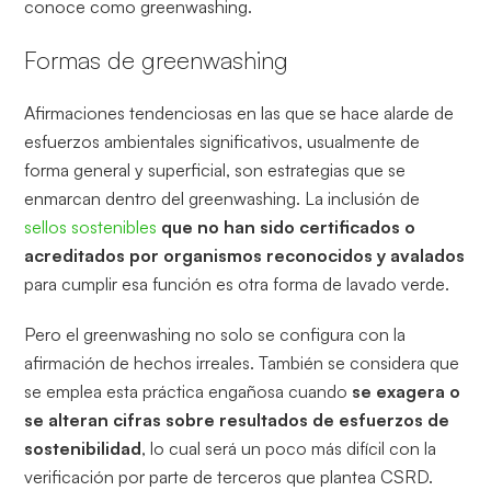
conoce como greenwashing.
Formas de greenwashing
Afirmaciones tendenciosas en las que se hace alarde de
esfuerzos ambientales significativos, usualmente de
forma general y superficial, son estrategias que se
enmarcan dentro del greenwashing. La inclusión de
sellos sostenibles
que no han sido certificados o
acreditados por organismos reconocidos y avalados
para cumplir esa función es otra forma de lavado verde.
Pero el greenwashing no solo se configura con la
afirmación de hechos irreales. También se considera que
se emplea esta práctica engañosa cuando
se exagera o
se alteran cifras sobre resultados de esfuerzos de
sostenibilidad
, lo cual será un poco más difícil con la
verificación por parte de terceros que plantea CSRD.